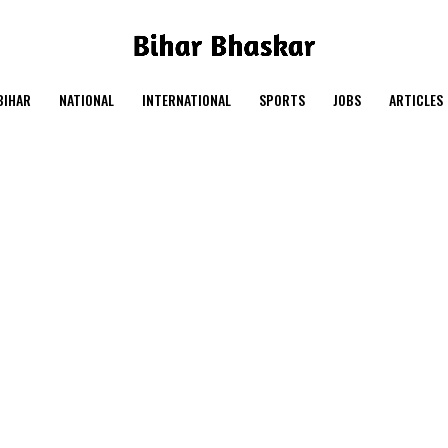
BIHAR
NATIONAL
INTERNATIONAL
SPORTS
JOBS
ARTICLES