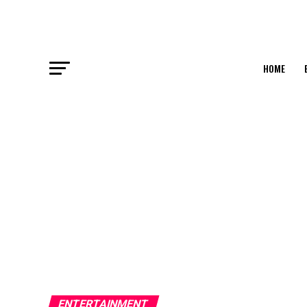
HOME
ENTERTAINMENT