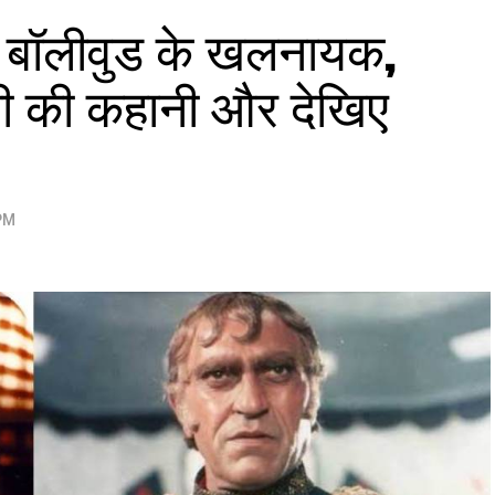
ए बॉलीवुड के खलनायक,
री की कहानी और देखिए
 PM