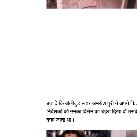
बता दें कि बॉलीवुड स्टार अमरीश पुरी ने अपने
निर्देशकों को उनका विलेन का चेहरा दिखा दो उसके
कहा जाता था।