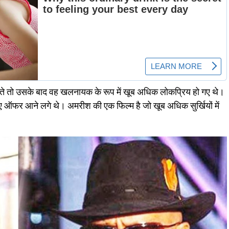
करते तो उसके बाद वह खलनायक के रूप में खूब अधिक लोकप्रिय हो गए थे।
े लिए ऑफर आने लगे थे। अमरीश की एक फिल्म है जो खूब अधिक सुर्खियों में