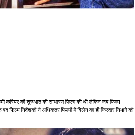
 फिल्मी करियर की शुरुआत की साधारण फिल्म की थी लेकिन जब फिल्म
 बद फिल्म निर्देशकों ने अधिकतर फिल्मों में विलेन का ही किरदार निभाने को