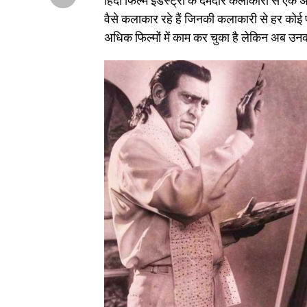
हिंदी फिल्म इंडस्ट्री के दमदार कलाकारों से एक
वैसे कलाकार रहे हैं जिनकी कलाकारी से हर कोई प
अधिक फिल्मों में काम कर चुका है लेकिन अब उनकी