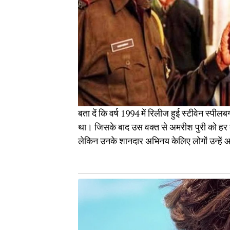
बता दें कि वर्ष 1994 में रिलीज हुई स्टीवेन स्पील
था। जिसके बाद उस वक्त से अमरीश पुरी को हर को
लेकिन उनके शानदार अभिनय केलिए लोगों उन्हें 