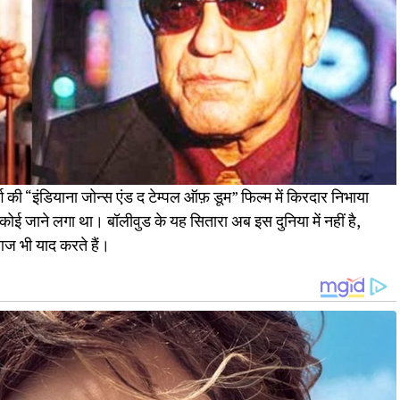
बर्ग की “इंडियाना जोन्स एंड द टेम्पल ऑफ़ डूम” फिल्म में किरदार निभाया
ई जाने लगा था। बॉलीवुड के यह सितारा अब इस दुनिया में नहीं है,
आज भी याद करते हैं।