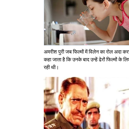
अमरीश पुरी जब फिल्मों में विलेन का रोल अदा 
कहा जाता है कि उनके बाद उन्हें ढेरों फिल्मों क
रही थी।