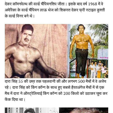
देकर कॉमनवेल्थ की वर्ल्ड चैंपियनशिप जीता। इसके बाद वर्ष 1968 में वे
अमेरिका के वर्ल्ड चैंपियन लाऊ थेज को शिकस्त देकर फ्री स्टाइल कुश्ती
के वर्ल्ड विनर बने थे।
दारा सिंह 55 की उम्र तक पहलवानी की और लगभग 500 मैचों में वे अजेय
रहे। दारा सिंह को किंग कॉन्ग के साथ हुए सबसे हैरतअंगेज मैचों में से एक
मैच में दारा ने ऑस्ट्रेलियाई किंग कॉन्ग को 200 किलो को उठाकर घुमा कर
फेंक दिया था।