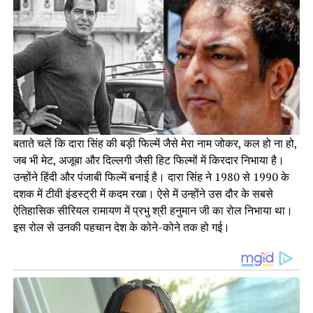
बताते चलें कि दारा सिंह की बड़ी फिल्में जैसे मेरा नाम जोकर, कल हो ना हो,
जब भी मेट, अजूबा और दिल्लगी जैसी हिट फिल्मों में किरदार निभाया है।
उन्होंने हिंदी और पंजाबी फिल्में बनाई है। दारा सिंह ने 1980 से 1990 के
दशक में टीवी इंडस्ट्री में कदम रखा। ऐसे में उन्होंने उस दौर के सबसे
ऐतिहासिक सीरियल रामायण में प्रभु श्री हनुमान जी का रोल निभाया था।
इस रोल से उनकी पहचान देश के कोने-कोने तक हो गई।