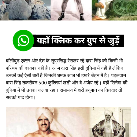
बॉलीवुड एक्टर और देश के सुप्रसिद्ध रेसलर रहे दारा सिंह को किसी भी
परिचय की दरकार नहीं है। आज दारा सिंह इसी दुनिया में नहीं है लेकिन
उनकी कई ऐसी बातें है जिनकी धमक आज भी हमारे जेहन में है। पहलवान
दारा सिंह तकरीबन 500 कुश्तियां लड़ी और वे अजेय रहे। वहीं सिनेमा की
दुनिया में भी उनका जलवा रहा। रामायण में श्री हनुमान का किरदार तो
सबको याद होगा।