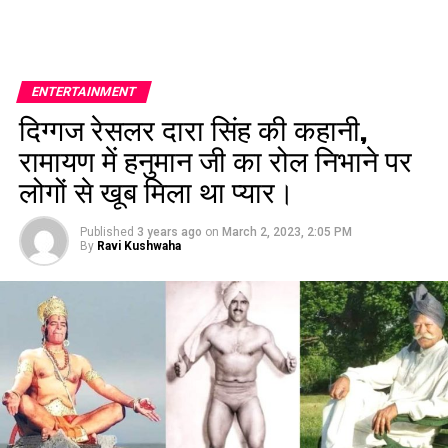
ENTERTAINMENT
दिग्गज रेसलर दारा सिंह की कहानी,
रामायण में हनुमान जी का रोल निभाने पर
लोगों से खूब मिला था प्यार।
Published
3 years ago
on
March 2, 2023, 2:05 PM
By
Ravi Kushwaha