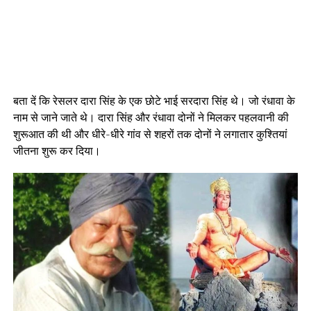
बता दें कि रेसलर दारा सिंह के एक छोटे भाई सरदारा सिंह थे। जो रंधावा के
नाम से जाने जाते थे। दारा सिंह और रंधावा दोनों ने मिलकर पहलवानी की
शुरूआत की थी और धीरे-धीरे गांव से शहरों तक दोनों ने लगातार कुश्तियां
जीतना शुरू कर दिया।