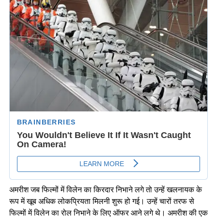
अमरीश जब फिल्मों में विलेन का किरदार निभाने लगे तो उन्हें खलनायक के
रूप में खूब अधिक लोकप्रियता मिलनी शुरू हो गई। उन्हें चारों तरफ से
फिल्मों में विलेन का रोल निभाने के लिए ऑफर आने लगे थे। अमरीश की एक