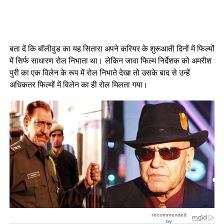
बता दें कि बॉलीवुड का यह सितारा अपने करियर के शुरूआती दिनों में फिल्मों
में सिर्फ साधारण रोल निभाता था। लेकिन जावा फिल्म निर्देशक को अमरीश
पुरी का एक विलेन के रूप में रोल निभाते देखा तो उसके बाद से उन्हें
अधिकतर फिल्मों में विलेन का ही रोल मिलता गया।