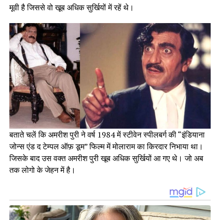
मूवी है जिससे वो खूब अधिक सुर्खियों में रहें थे।
बताते चलें कि अमरीश पुरी ने वर्ष 1984 में स्टीवेन स्पीलबर्ग की “इंडियाना
जोन्स एंड द टेम्पल ऑफ़ डूम” फिल्म में मोलाराम का किरदार निभाया था।
जिसके बाद उस वक्त अमरीश पुरी खूब अधिक सुर्खियों आ गए थे। जो अब
तक लोगो के जेहन में है।