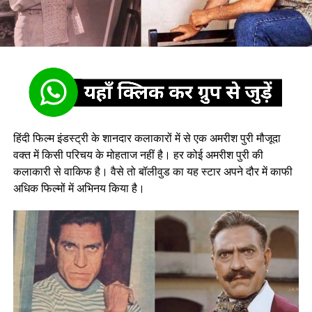
हिंदी फिल्म इंडस्ट्री के शानदार कलाकारों में से एक अमरीश पुरी मौजूदा
वक्त में किसी परिचय के मोहताज नहीं है। हर कोई अमरीश पुरी की
कलाकारी से वाकिफ है। वैसे तो बॉलीवुड का यह स्टार अपने दौर में काफी
अधिक फिल्मों में अभिनय किया है।