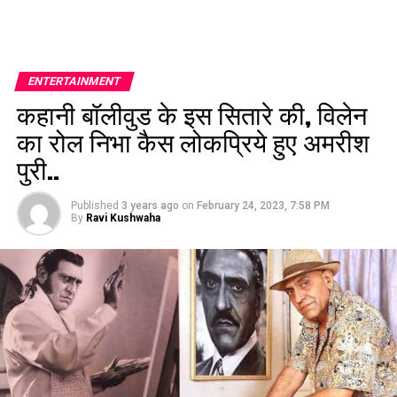
ENTERTAINMENT
कहानी बॉलीवुड के इस सितारे की, विलेन
का रोल निभा कैस लोकप्रिये हुए अमरीश
पुरी..
Published
3 years ago
on
February 24, 2023, 7:58 PM
By
Ravi Kushwaha