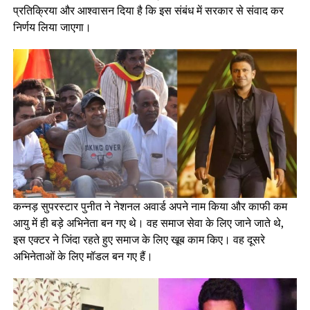
प्रतिक्रिया और आश्वासन दिया है कि इस संबंध में सरकार से संवाद कर
निर्णय लिया जाएगा।
कन्नड़ सुपरस्टार पुनीत ने नेशनल अवार्ड अपने नाम किया और काफी कम
आयु में ही बड़े अभिनेता बन गए थे। वह समाज सेवा के लिए जाने जाते थे,
इस एक्टर ने जिंदा रहते हुए समाज के लिए खूब काम किए। वह दूसरे
अभिनेताओं के लिए मॉडल बन गए हैं।