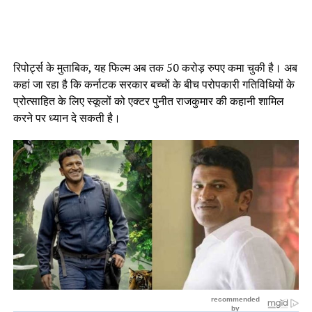
रिपोर्ट्स के मुताबिक, यह फिल्म अब तक 50 करोड़ रुपए कमा चुकी है। अब
कहां जा रहा है कि कर्नाटक सरकार बच्चों के बीच परोपकारी गतिविधियों के
प्रोत्साहित के लिए स्कूलों को एक्टर पुनीत राजकुमार की कहानी शामिल
करने पर ध्यान दे सकती है।