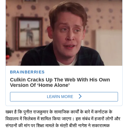
खबर है कि पुनीत राजकुमार के सामाजिक कार्यों के बारे में कर्नाटक के
विद्यालय में सिलेबस में शामिल किया जाएगा। इस संबंध में हजारों लोगों और
संगठनों की मांग पर शिक्षा मामले के मंत्री बीसी नागेश ने सकारात्मक