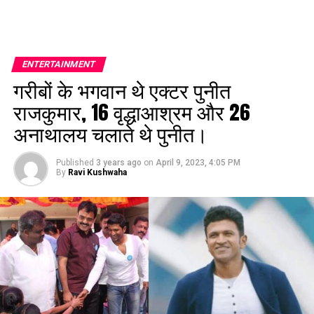
ENTERTAINMENT
गरीबों के भगवान थे एक्टर पुनीत
राजकुमार, 16 वृद्धाआश्रम और 26
अनाथालय चलाते थे पुनीत।
Published
3 years ago
on
April 9, 2023, 4:05 PM
By
Ravi Kushwaha