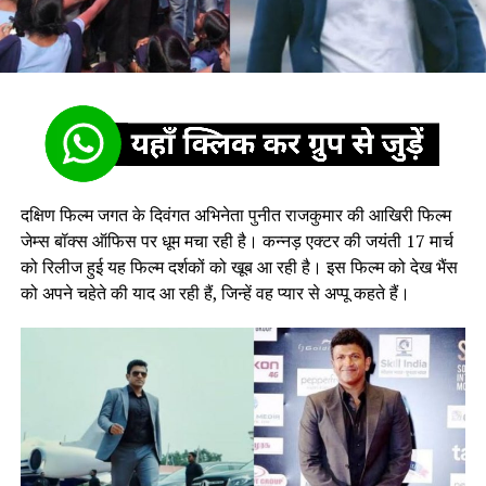
दक्षिण फिल्म जगत के दिवंगत अभिनेता पुनीत राजकुमार की आखिरी फिल्म
जेम्स बॉक्स ऑफिस पर धूम मचा रही है। कन्नड़ एक्टर की जयंती 17 मार्च
को रिलीज हुई यह फिल्म दर्शकों को खूब आ रही है। इस फिल्म को देख भैंस
को अपने चहेते की याद आ रही हैं, जिन्हें वह प्यार से अप्पू कहते हैं।