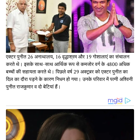
एक्टर पुनीत 26 अनाथालय, 16 वृद्धाश्रम और 19 गोशालाएं का संचालन
करते थे। इसके साथ-साथ आर्थिक रूप से कमजोर वर्ग के 4800 अधिक
बच्चों की सहायता करते थे। पिछले वर्ष 29 अक्टूबर को एक्टर पुनीत का
दिल का दौरा पड़ने के कारण निधन हो गया। उनके परिवार में पत्नी अश्विनी
पुनीत राजकुमार व दो बेटियां हैं।