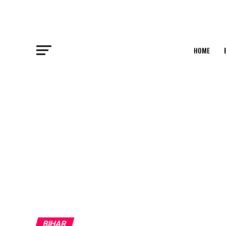
HOME
BIHAR