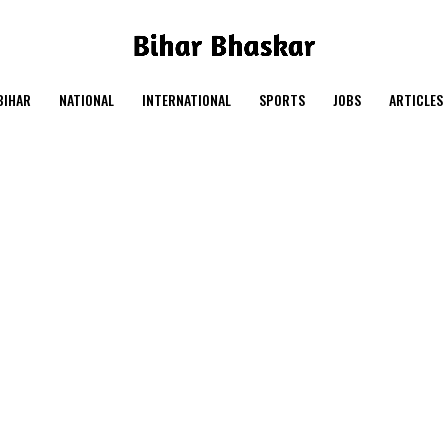
BIHAR
NATIONAL
INTERNATIONAL
SPORTS
JOBS
ARTICLES