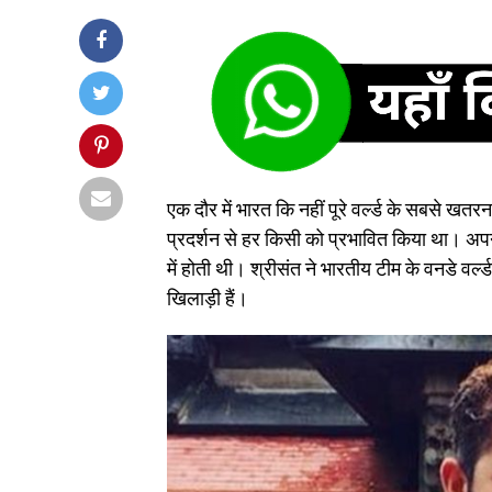
एक दौर में भारत कि नहीं पूरे वर्ल्ड के सबसे खतरन
प्रदर्शन से हर किसी को प्रभावित किया था। अपनी
में होती थी। श्रीसंत ने भारतीय टीम के वनडे व
खिलाड़ी हैं।