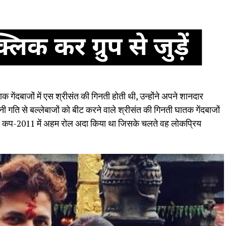
ाक गेंदबाजों में एस श्रीसंत की गिनती होती थी, उन्होंने अपने शानदार
 गति से बल्लेबाजों को बीट करने वाले श्रीसंत की गिनती घातक गेंदबाजों
र्ल्ड कप-2011 में अहम रोल अदा किया था जिसके चलते वह लोकप्रिय