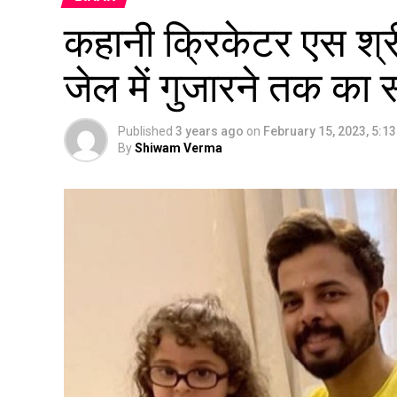
कहानी क्रिकेटर एस श्री
जेल में गुजारने तक का
Published
3 years ago
on
February 15, 2023, 5:1
By
Shiwam Verma