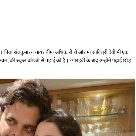
। पिता संतकुमारन नायर बीमा अधिकारी थे और मां सावित्री देवी भी एक
भवन, की स्कूल कोच्ची से पढ़ाई की है। ग्यारहवीं के बाद उन्होंने पढ़ाई छोड़