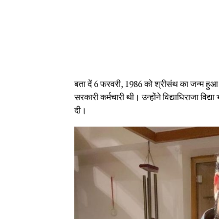
बता दें 6 फरवरी, 1986 को श्रीसंथ का जन्म हुआ
सरकारी कर्मचारी थी। उन्होंने विद्याधिराजा विद्या 
दी।