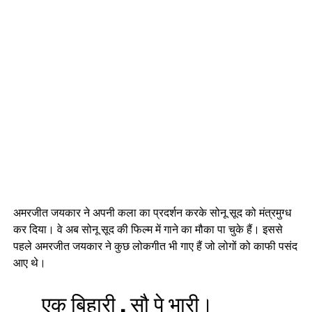
अमरजीत जयकार ने अपनी कला का प्रदर्शन करके सोनू सूद को मंत्रमुग्ध
कर दिया। वे अब सोनू सूद की फिल्म में गाने का मौका पा चुके हैं। इससे
पहले अमरजीत जयकार ने कुछ लोकगीत भी गाए हैं जो लोगों को काफी पसंद
आए थे।
एक बिहारी , सौ पे भारी।