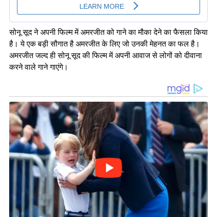
सोनू सूद ने अपनी फिल्म में अमरजीत को गाने का मौका देने का फैसला किया
है। ये एक बड़ी सौगात है अमरजीत के लिए जो उनकी मेहनत का फल है।
अमरजीत जल्द ही सोनू सूद की फिल्म में अपनी आवाज से लोगों को दीवाना
करने वाले गाने गाएंगे।