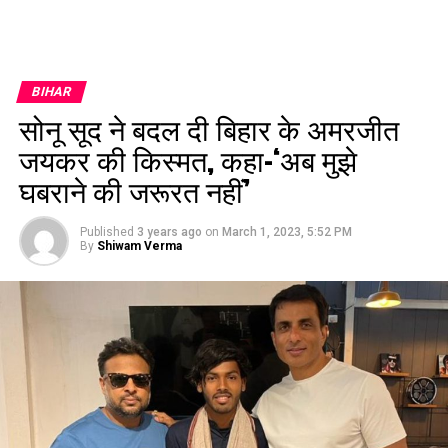
BIHAR
सोनू सूद ने बदल दी बिहार के अमरजीत
जयकर की किस्मत, कहा-‘अब मुझे
घबराने की जरूरत नहीं’
Published
3 years ago
on
March 1, 2023, 5:52 PM
By
Shiwam Verma