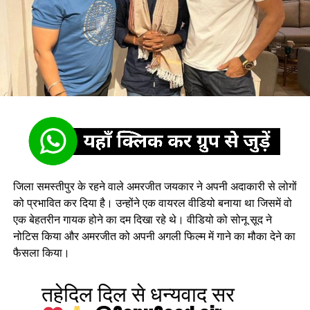
जिला समस्तीपुर के रहने वाले अमरजीत जयकार ने अपनी अदाकारी से लोगों
को प्रभावित कर दिया है। उन्होंने एक वायरल वीडियो बनाया था जिसमें वो
एक बेहतरीन गायक होने का दम दिखा रहे थे। वीडियो को सोनू सूद ने
नोटिस किया और अमरजीत को अपनी अगली फिल्म में गाने का मौका देने का
फैसला किया।
तहेदिल दिल से धन्यवाद सर