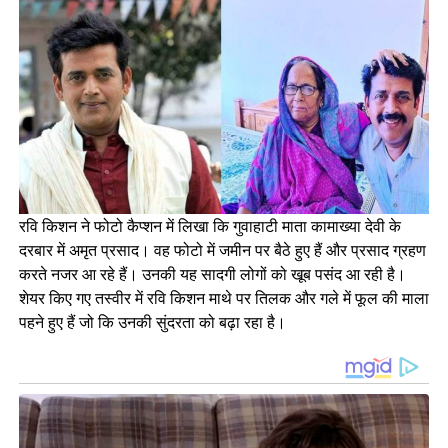
रवि किशन ने फोटो कैप्शन में लिखा कि गुवाहाटी माता कामाख्या देवी के
दरबार में अमृत प्रसाद। वह फोटो में जमीन पर बैठे हुए हैं और प्रसाद ग्रहण
करते नजर आ रहे हैं। उनकी यह सादगी लोगों को खूब पसंद आ रही है।
शेयर किए गए तस्वीर में रवि किशन माथे पर तिलक और गले में फूल की माला
पहने हुए हैं जो कि उनकी सुंदरता को बढ़ा रहा है।