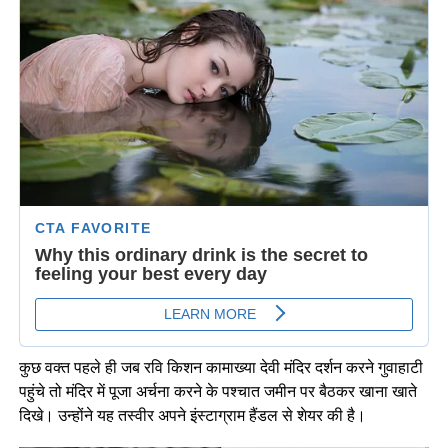
कुछ वक्त पहले ही जब रवि किशन कामाख्या देवी मंदिर दर्शन करने गुवाहाटी
पहुंचे तो मंदिर में पूजा अर्चना करने के पश्चात जमीन पर बैठकर खाना खाते
दिखे। उन्होंने यह तस्वीर अपने इंस्टाग्राम हैंडल से शेयर की है।