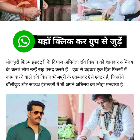
भोजपुरी फिल्म इंडस्ट्री के दिग्गज अभिनेता रवि किशन को शानदार अभिनय
के चलते लोग उन्हें खूब पसंद करते हैं। एक से बढ़कर एक हिट फिल्मों में
काम करने वाले रवि किशन भोजपुरी के एकमात्र ऐसे एक्टर है, जिन्होंने
बॉलीवुड और साउथ इंडस्ट्री में भी अपने अभिनय का लोहा मनवाया है।