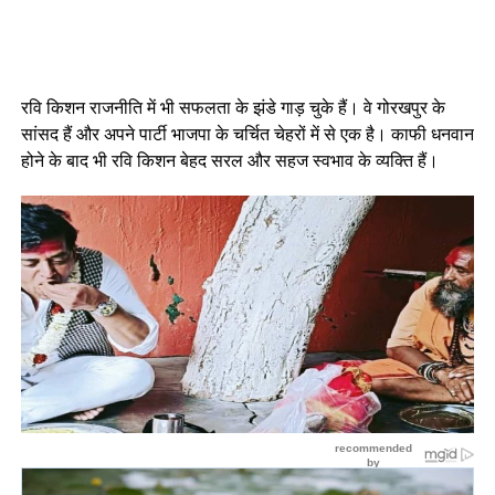
रवि किशन राजनीति में भी सफलता के झंडे गाड़ चुके हैं। वे गोरखपुर के
सांसद हैं और अपने पार्टी भाजपा के चर्चित चेहरों में से एक है। काफी धनवान
होने के बाद भी रवि किशन बेहद सरल और सहज स्वभाव के व्यक्ति हैं।