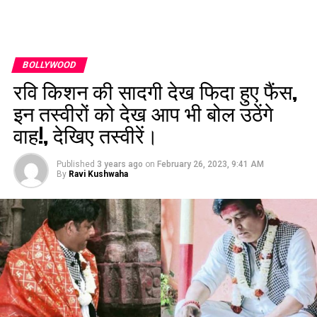
BOLLYWOOD
रवि किशन की सादगी देख फिदा हुए फैंस,
इन तस्वीरों को देख आप भी बोल उठेंगे
वाह!, देखिए तस्वीरें।
Published
3 years ago
on
February 26, 2023, 9:41 AM
By
Ravi Kushwaha