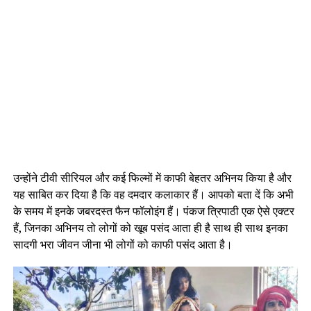
उन्होंने टीवी सीरियल और कई फिल्मों में काफी बेहतर अभिनय किया है और
यह साबित कर दिया है कि वह दमदार कलाकार हैं। आपको बता दें कि अभी
के समय में इनके जबरदस्त फैन फॉलोइंग हैं। पंकज त्रिपाठी एक ऐसे एक्टर
हैं, जिनका अभिनय तो लोगों को खूब पसंद आता ही है साथ ही साथ इनका
सादगी भरा जीवन जीना भी लोगों को काफी पसंद आता है।