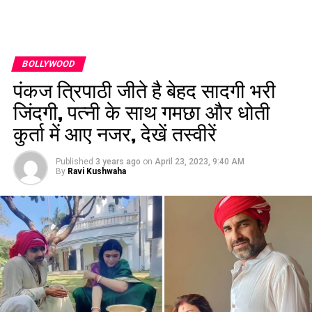
BOLLYWOOD
पंकज त्रिपाठी जीते है बेहद सादगी भरी
जिंदगी, पत्नी के साथ गमछा और धोती
कुर्ता में आए नजर, देखें तस्वीरें
Published
3 years ago
on
April 23, 2023, 9:40 AM
By
Ravi Kushwaha