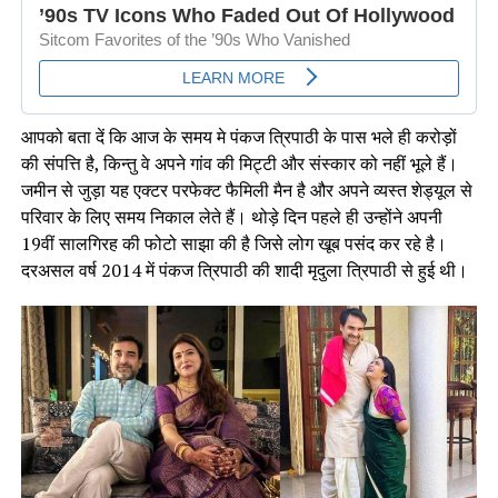
आपको बता दें कि आज के समय मे पंकज त्रिपाठी के पास भले ही करोड़ों
की संपत्ति है, किन्तु वे अपने गांव की मिट्टी और संस्कार को नहीं भूले हैं।
जमीन से जुड़ा यह एक्टर परफेक्ट फैमिली मैन है और अपने व्यस्त शेड्यूल से
परिवार के लिए समय निकाल लेते हैं। थोड़े दिन पहले ही उन्होंने अपनी
19वीं सालगिरह की फोटो साझा की है जिसे लोग खूब पसंद कर रहे है।
दरअसल वर्ष 2014 में पंकज त्रिपाठी की शादी मृदुला त्रिपाठी से हुई थी।