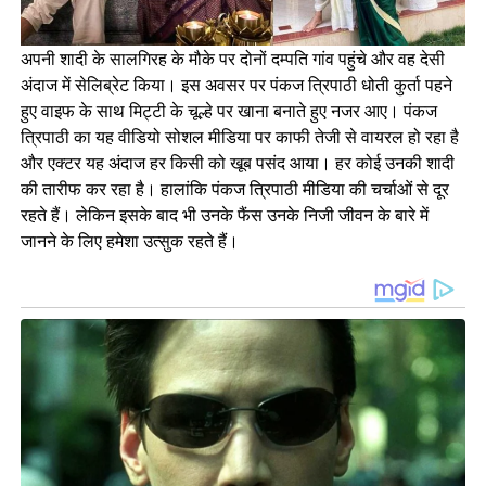
अपनी शादी के सालगिरह के मौके पर दोनों दम्पति गांव पहुंचे और वह देसी
अंदाज में सेलिब्रेट किया। इस अवसर पर पंकज त्रिपाठी धोती कुर्ता पहने
हुए वाइफ के साथ मिट्टी के चूल्हे पर खाना बनाते हुए नजर आए। पंकज
त्रिपाठी का यह वीडियो सोशल मीडिया पर काफी तेजी से वायरल हो रहा है
और एक्टर यह अंदाज हर किसी को खूब पसंद आया। हर कोई उनकी शादी
की तारीफ कर रहा है। हालांकि पंकज त्रिपाठी मीडिया की चर्चाओं से दूर
रहते हैं। लेकिन इसके बाद भी उनके फैंस उनके निजी जीवन के बारे में
जानने के लिए हमेशा उत्सुक रहते हैं।