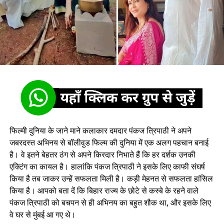
फिल्मी दुनिया के जाने माने कलाकार दमदार पंकज त्रिपाठी ने अपने
जबरदस्त अभिनय से बॉलीवुड फिल्म की दुनिया में एक अलग पहचान बनाई
है। वे इतने बेहतर ठंग से अपने किरदार निभाते हैं कि हर दर्शक उनकी
एक्टिंग का कायल है। हालांकि पंकज त्रिपाठी ने इसके लिए काफी संघर्ष
किया है तब जाकर उन्हें सफलता मिली है। कड़ी मेहनत से सफलता हांसिल
किया है। आपको बता दें कि बिहार राज्य के छोटे से कस्बे के रहने वाले
पंकज त्रिपाठी को बचपन से ही अभिनय का बहुत शौक था, और इसके लिए
वे घर से मुंबई आ गए थे।