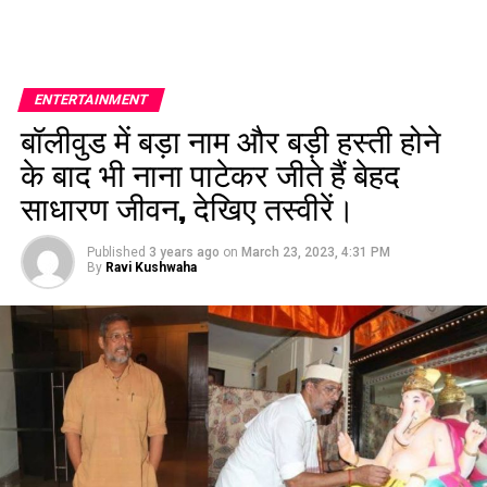
ENTERTAINMENT
बॉलीवुड में बड़ा नाम और बड़ी हस्ती होने
के बाद भी नाना पाटेकर जीते हैं बेहद
साधारण जीवन, देखिए तस्वीरें।
Published
3 years ago
on
March 23, 2023, 4:31 PM
By
Ravi Kushwaha