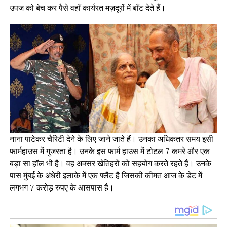
उपज को बेच कर पैसे वहाँ कार्यरत मज़दूरों में बाँट देते हैं।
नाना पाटेकर चैरिटी देने के लिए जाने जाते हैं। उनका अधिकतर समय इसी
फार्महाउस में गुजरता है। उनके इस फार्म हाउस में टोटल 7 कमरे और एक
बड़ा सा हॉल भी है। वह अक्सर खेतिहरों को सहयोग करते रहते हैं। उनके
पास मुंबई के अंधेरी इलाके में एक फ्लैट है जिसकी कीमत आज के डेट में
लगभग 7 करोड़ रुपए के आसपास है।