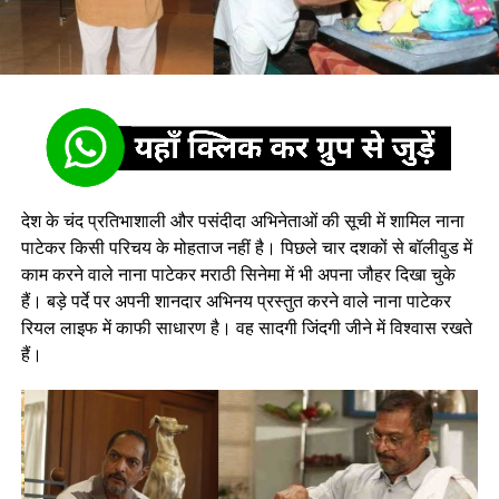
देश के चंद प्रतिभाशाली और पसंदीदा अभिनेताओं की सूची में शामिल नाना
पाटेकर किसी परिचय के मोहताज नहीं है। पिछले चार दशकों से बॉलीवुड में
काम करने वाले नाना पाटेकर मराठी सिनेमा में भी अपना जौहर दिखा चुके
हैं। बड़े पर्दे पर अपनी शानदार अभिनय प्रस्तुत करने वाले नाना पाटेकर
रियल लाइफ में काफी साधारण है। वह सादगी जिंदगी जीने में विश्वास रखते
हैं।