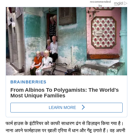
फार्म हाउस के इंटीरियर को काफी साधारण ढंग से डिज़ाइन किया गया है।
नाना अपने फार्महाउस पर ख़ाली एरिया में धान और गेंहू उगाते हैं। वह अपनी