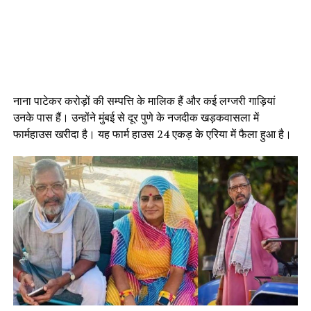
नाना पाटेकर करोड़ों की सम्पत्ति के मालिक हैं और कई लग्जरी गाड़ियां
उनके पास हैं। उन्होंने मुंबई से दूर पुणे के नजदीक खड़कवासला में
फार्महाउस खरीदा है। यह फार्म हाउस 24 एकड़ के एरिया में फैला हुआ है।