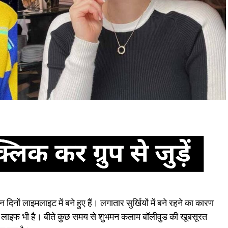
दिनों लाइमलाइट में बने हुए हैं। लगातार सुर्खियों में बने रहने का कारण
नल लाइफ भी है। बीते कुछ समय से शुभमन कलाम बॉलीवुड की खूबसूरत