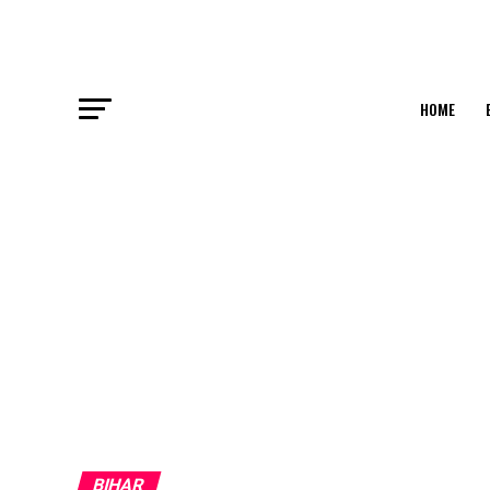
HOME
BIHAR