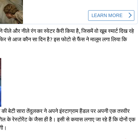
ने पीले और नीले रंग का स्वेटर कैरी किया है, जिसमें वो खूब स्मार्ट दिख रहे
कि फिर से आज कौन सा दिन है? इस फोटो से फैंस ने मालूम लगा लिया कि
की बेटी सारा तेंदुलकर ने अपने इंस्टाग्राम हैंडल पर अपनी एक तस्वीर
के रेस्टोरेंट के जैसा ही है। इसी से कयास लगाए जा रहे हैं कि दोनों एक
ोगी।