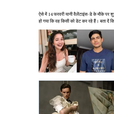
ऐसे में 14 फरवरी यानी वैलेंटाइंस-डे के मौके पर
हो गया कि वह किसी को डेट कर रहे हैं। बता दें कि श