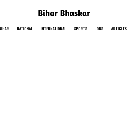
BIHAR
NATIONAL
INTERNATIONAL
SPORTS
JOBS
ARTICLES