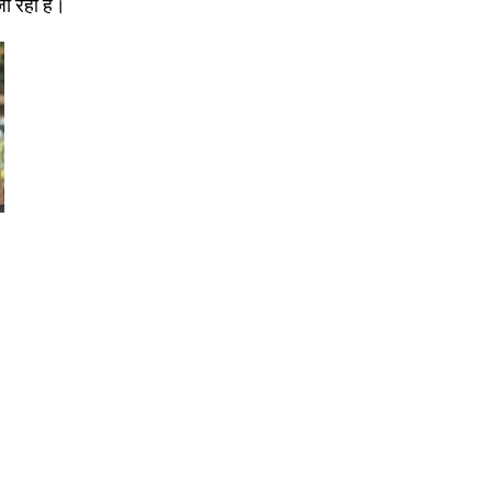
ा रहा है।