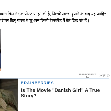
 शुभमन गिल ने एक पोस्ट साझा की है, जिसमें लाख छुपाने के बाद यह जाहिर
ेयर किए पोस्ट में शुभमन किसी रेस्टोरेंट में बैठे दिख रहे हैं।