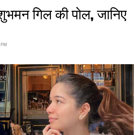
ली शुभमन गिल की पोल, जानिए
0 PM