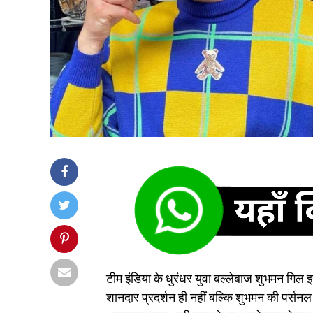
टीम इंडिया के धुरंधर युवा बल्लेबाज शुभमन गिल इन 
शानदार प्रदर्शन ही नहीं बल्कि शुभमन की पर्स