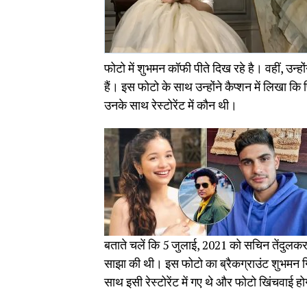
फोटो में शुभमन कॉफी पीते दिख रहे है। वहीं, उन्हों
हैं। इस फोटो के साथ उन्होंने कैप्शन में लिखा 
उनके साथ रेस्टोरेंट में कौन थी।
बताते चलें कि 5 जुलाई, 2021 को सचिन तेंदुलकर 
साझा की थी। इस फोटो का ब्रैकग्राउंट शुभमन गिल 
साथ इसी रेस्टोरेंट में गए थे और फोटो खिंचवाई ह