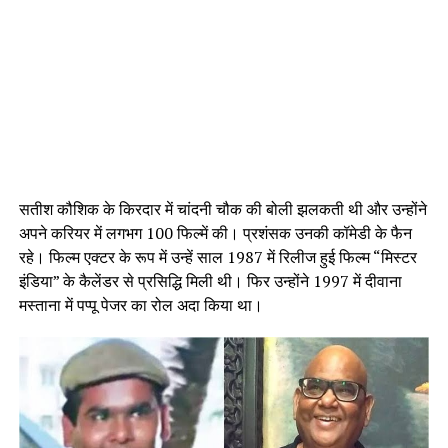
सतीश कौशिक के किरदार में चांदनी चौक की बोली झलकती थी और उन्होंने
अपने करियर में लगभग 100 फिल्में की। प्रशंसक उनकी कॉमेडी के फैन
रहे। फिल्म एक्टर के रूप में उन्हें साल 1987 में रिलीज हुई फिल्म “मिस्टर
इंडिया” के कैलेंडर से प्रसिद्धि मिली थी। फिर उन्होंने 1997 में दीवाना
मस्ताना में पप्पू पेजर का रोल अदा किया था।