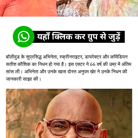
बॉलीवुड के सुप्रसिद्ध अभिनेता, स्क्रीनराइटर, डायरेक्टर और कॉमेडियन
सतीश कौशिक का निधन हो गया है। इस एक्टर ने 66 वर्ष की उम्र में अंतिम
सांस ली। अभिनेता और उनके खास दोस्त अनुपम खेर ने उनके निधन की
जानकारी साझा की।