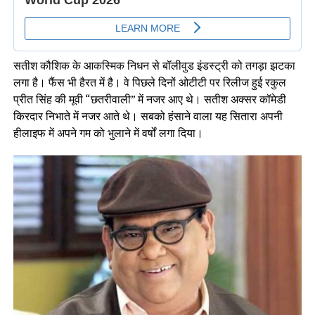
सतीश कौशिक के आकस्मिक निधन से बॉलीवुड इंडस्ट्री को तगड़ा झटका
लगा है। फैंस भी हैरत में है। वे पिछले दिनों ओटीटी पर रिलीज हुई रकुल
प्रीत सिंह की मूवी “छतरीवाली” में नजर आए थे। सतीश अक्सर कॉमेडी
किरदार निभाते में नजर आते थे। सबको हंसाने वाला यह सितारा अपनी
हीलाइफ में अपने गम को भुलाने में वर्षों लगा दिया।