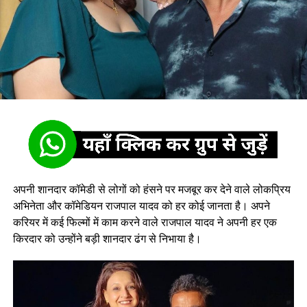
अपनी शानदार कॉमेडी से लोगों को हंसने पर मजबूर कर देने वाले लोकप्रिय
अभिनेता और कॉमेडियन राजपाल यादव को हर कोई जानता है। अपने
करियर में कई फिल्मों में काम करने वाले राजपाल यादव ने अपनी हर एक
किरदार को उन्होंने बड़ी शानदार ढंग से निभाया है।