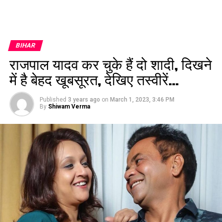
BIHAR
राजपाल यादव कर चुके हैं दो शादी, दिखने
में है बेहद खूबसूरत, देखिए तस्वीरें…
Published
3 years ago
on
March 1, 2023, 3:46 PM
By
Shiwam Verma