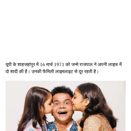
यूपी के शाहजहांपुर में 16 मार्च 1971 को जन्मे राजपाल ने अपनी लाइफ में
दो शादी की है। उनकी फैमिली लाइमलाइट से दूर रहती है।