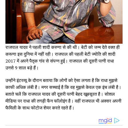
राजपाल यादव ने पहली शादी करुणा से की थी। बेटी को जन्म देते वक्त ही
करूणा इस दुनिया में नहीं रही। राजपाल की पहली बेटी ज्योति की शादी
2017 में अपने पैतृक गांव से संपन्न हुई। राजपाल की दूसरी पत्नी राधा
उनसे 9 साल बड़े हैं।
उन्होंने इंटरव्यू के दौरान बताया कि लोगों को ऐसा लगता है कि राधा मुझसे
काफी अधिक लंबी है। मगर सच्चाई है कि वह मुझसे केवल एक इंच लंबी है।
बताते चलें कि राजपाल यादव की दूसरी पत्नी बेहद खूबसूरत है। सोशल
मीडिया पर राधा की तगड़ी फैन फॉलोइंग है। वहीं राजपाल भी अक्सर अपनी
फैमिली के साथ फोटोज शेयर करते रहते हैं।