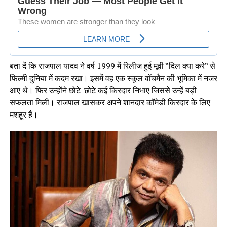
बता दें कि राजपाल यादव ने वर्ष 1999 में रिलीज हुई मूवी ”दिल क्या करे” से
फिल्मी दुनिया में कदम रखा। इसमें वह एक स्कूल वॉचमैन की भूमिका में नजर
आए थे। फिर उन्होंने छोटे-छोटे कई किरदार निभाए जिससे उन्हें बड़ी
सफलता मिली। राजपाल खासकर अपने शानदार कॉमेडी किरदार के लिए
मशहूर हैं।