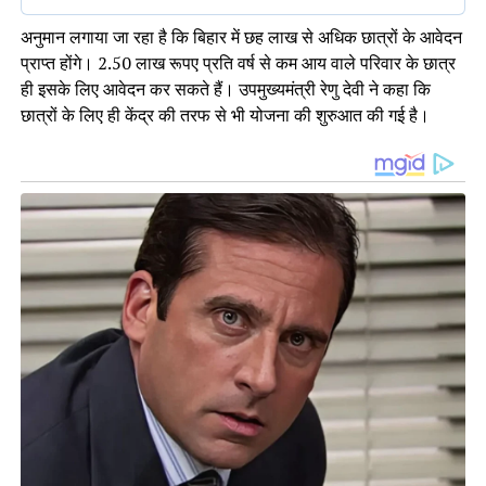
अनुमान लगाया जा रहा है कि बिहार में छह लाख से अधिक छात्रों के आवेदन
प्राप्त होंगे। 2.50 लाख रूपए प्रति वर्ष से कम आय वाले परिवार के छात्र
ही इसके लिए आवेदन कर सकते हैं। उपमुख्यमंत्री रेणु देवी ने कहा कि
छात्रों के लिए ही केंद्र की तरफ से भी योजना की शुरुआत की गई है।