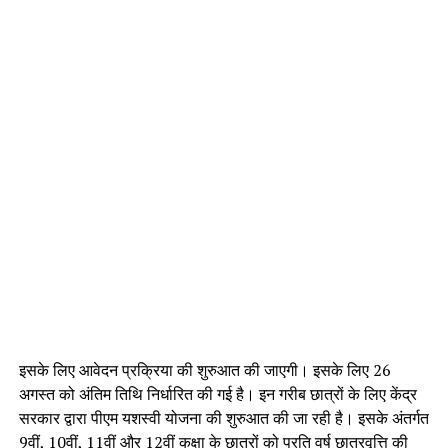
इसके लिए आवेदन प्रक्रिया की शुरुआत की जाएगी। इसके लिए 26
अगस्त को अंतिम तिथि निर्धारित की गई है। इन गरीब छात्रों के लिए केंद्र
सरकार द्वारा पीएम यशस्वी योजना की शुरुआत की जा रही है। इसके अंतर्गत
9वीं, 10वीं, 11वीं और 12वीं कक्षा के छात्रों को प्रति वर्ष छात्रवृत्ति की