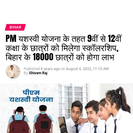
BIHAR
PM यशस्वी योजना के तहत 9वीं से 12वीं
कक्षा के छात्रों को मिलेगा स्कॉलरशिप,
बिहार के 18000 छात्रों को होगा लाभ
Published
4 years ago
on
August 4, 2022, 11:10 AM
By
Shivam Raj