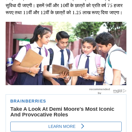
सुविधा दी जाएगी। इसमें 9वीं और 10वीं के छात्रों को प्रति वर्ष 75 हजार
रूपए तथा 11वीं और 12वीं के छात्रों को 1.25 लाख रूपए दिया जाएगा।