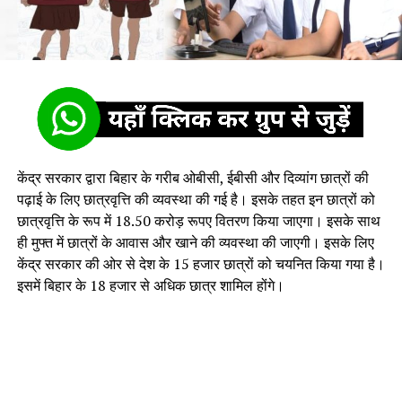
केंद्र सरकार द्वारा बिहार के गरीब ओबीसी, ईबीसी और दिव्यांग छात्रों की
पढ़ाई के लिए छात्रवृत्ति की व्यवस्था की गई है। इसके तहत इन छात्रों को
छात्रवृत्ति के रूप में 18.50 करोड़ रूपए वितरण किया जाएगा। इसके साथ
ही मुफ्त में छात्रों के आवास और खाने की व्यवस्था की जाएगी। इसके लिए
केंद्र सरकार की ओर से देश के 15 हजार छात्रों को चयनित किया गया है।
इसमें बिहार के 18 हजार से अधिक छात्र शामिल होंगे।