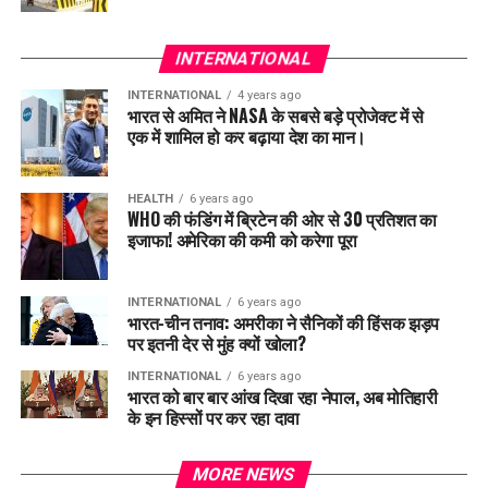
INTERNATIONAL
INTERNATIONAL
4 years ago
भारत से अमित ने NASA के सबसे बड़े प्रोजेक्ट में से
एक में शामिल हो कर बढ़ाया देश का मान।
HEALTH
6 years ago
WHO की फंडिंग में ब्रिटेन की ओर से 30 प्रतिशत का
इजाफा! अमेरिका की कमी को करेगा पूरा
INTERNATIONAL
6 years ago
भारत-चीन तनाव: अमरीका ने सैनिकों की हिंसक झड़प
पर इतनी देर से मुंह क्यों खोला?
INTERNATIONAL
6 years ago
भारत को बार बार आंख दिखा रहा नेपाल, अब मोतिहारी
के इन हिस्सों पर कर रहा दावा
MORE NEWS