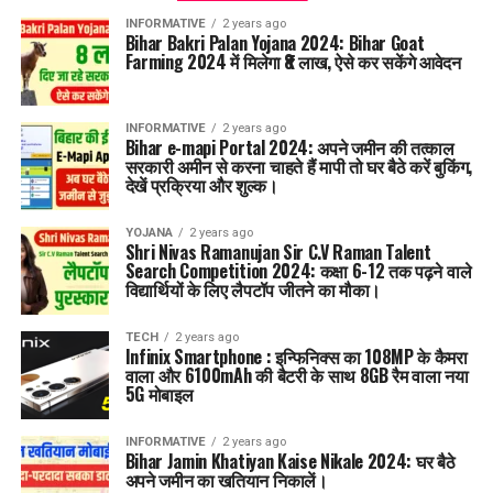
INFORMATIVE
2 years ago
Bihar Bakri Palan Yojana 2024: Bihar Goat
Farming 2024 में मिलेगा ₹8 लाख, ऐसे कर सकेंगे आवेदन
INFORMATIVE
2 years ago
Bihar e-mapi Portal 2024: अपने जमीन की तत्काल
सरकारी अमीन से करना चाहते हैं मापी तो घर बैठे करें बुकिंग,
देखें प्रक्रिया और शुल्क।
YOJANA
2 years ago
Shri Nivas Ramanujan Sir C.V Raman Talent
Search Competition 2024: कक्षा 6-12 तक पढ़ने वाले
विद्यार्थियों के लिए लैपटॉप जीतने का मौका।
TECH
2 years ago
Infinix Smartphone : इन्फिनिक्स का 108MP के कैमरा
वाला और 6100mAh की बैटरी के साथ 8GB रैम वाला नया
5G मोबाइल
INFORMATIVE
2 years ago
Bihar Jamin Khatiyan Kaise Nikale 2024: घर बैठे
अपने जमीन का खतियान निकालें।