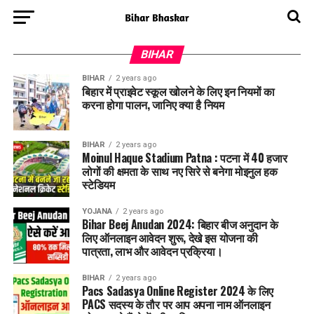
BIHAR
BIHAR
2 years ago
बिहार में प्राइवेट स्कूल खोलने के लिए इन नियमों का
करना होगा पालन, जानिए क्या है नियम
BIHAR
2 years ago
Moinul Haque Stadium Patna : पटना में 40 हजार
लोगों की क्षमता के साथ नए सिरे से बनेगा मोइनुल हक
स्टेडियम
YOJANA
2 years ago
Bihar Beej Anudan 2024: बिहार बीज अनुदान के
लिए ऑनलाइन आवेदन शुरू, देखे इस योजना की
पात्रता, लाभ और आवेदन प्रक्रिया।
BIHAR
2 years ago
Pacs Sadasya Online Register 2024 के लिए
PACS सदस्य के तौर पर आप अपना नाम ऑनलाइन