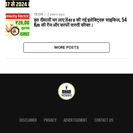
TECH
2 years ago
इस दीवाली घर लाए Hero की नई इलेक्ट्रिक साइकिल, 54
Km की रेंज और काफी सस्ती कीमत।
MORE POSTS
DISCLAIMER
PRIVACY
ADVERTISEMENT
CONTACT US