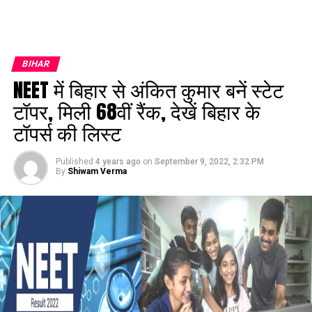
BIHAR
NEET में बिहार से अंकित कुमार बनें स्टेट
टॉपर, मिली 68वीं रैंक, देखें बिहार के
टॉपर्स की लिस्ट
Published
4 years ago
on
September 9, 2022, 2:32 PM
By
Shiwam Verma