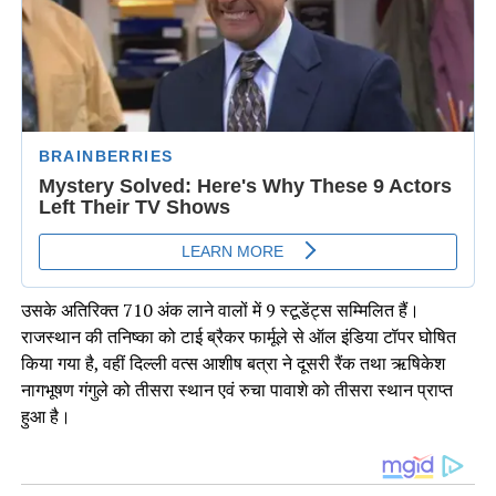
उसके अतिरिक्त 710 अंक लाने वालों में 9 स्टूडेंट्स सम्मिलित हैं।
राजस्थान की तनिष्का को टाई ब्रैकर फार्मूले से ऑल इंडिया टॉपर घोषित
किया गया है, वहीं दिल्ली वत्स आशीष बत्रा ने दूसरी रैंक तथा ऋषिकेश
नागभूषण गंगुले को तीसरा स्थान एवं रुचा पावाशे को तीसरा स्थान प्राप्त
हुआ है।