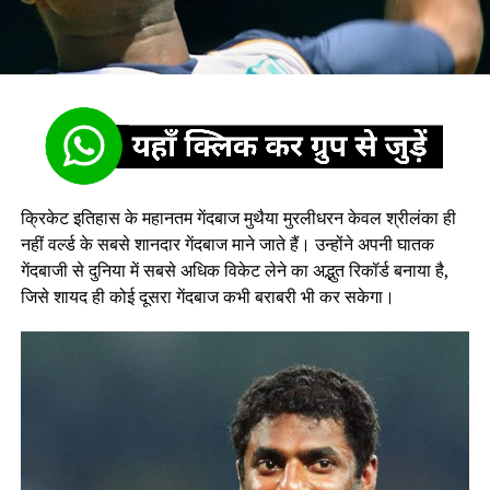
क्रिकेट इतिहास के महानतम गेंदबाज मुथैया मुरलीधरन केवल श्रीलंका ही
नहीं वर्ल्ड के सबसे शानदार गेंदबाज माने जाते हैं। उन्होंने अपनी घातक
गेंदबाजी से दुनिया में सबसे अधिक विकेट लेने का अद्भुत रिकॉर्ड बनाया है,
जिसे शायद ही कोई दूसरा गेंदबाज कभी बराबरी भी कर सकेगा।