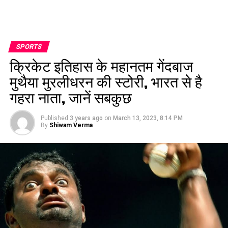
SPORTS
क्रिकेट इतिहास के महानतम गेंदबाज
मुथैया मुरलीधरन की स्टोरी, भारत से है
गहरा नाता, जानें सबकुछ
Published
3 years ago
on
March 13, 2023, 8:14 PM
By
Shiwam Verma