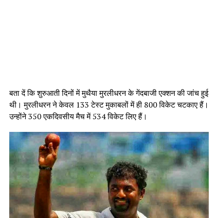
बता दें कि शुरुआती दिनों में मुथैया मुरलीधरन के गेंदबाजी एक्शन की जांच हुई
थी। मुरलीधरन ने केवल 133 टेस्ट मुकाबलों में ही 800 विकेट चटकाए हैं।
उन्होंने 350 एकदिवसीय मैच में 534 विकेट लिए हैं।