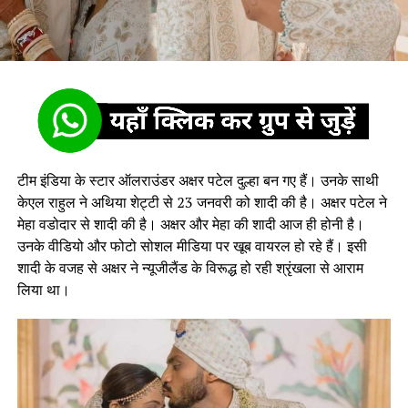
टीम इंडिया के स्टार ऑलराउंडर अक्षर पटेल दुल्हा बन गए हैं। उनके साथी
केएल राहुल ने अथिया शेट्टी से 23 जनवरी को शादी की है। अक्षर पटेल ने
मेहा वडोदार से शादी की है। अक्षर और मेहा की शादी आज ही होनी है।
उनके वीडियो और फोटो सोशल मीडिया पर खूब वायरल हो रहे हैं। इसी
शादी के वजह से अक्षर ने न्यूजीलैंड के विरूद्ध हो रही श्रृंखला से आराम
लिया था।