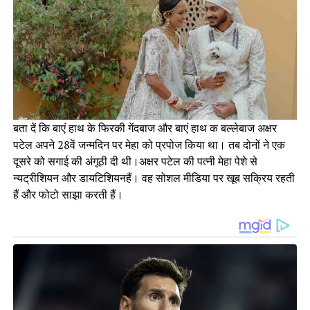
बता दें कि बाएं हाथ के फिरकी गेंदबाज और बाएं हाथ क बल्लेबाज अक्षर
पटेल अपने 28वें जन्मदिन पर मेहा को प्रपोज किया था। तब दोनों ने एक
दूसरे को सगाई की अंगूठी दी थी।अक्षर पटेल की पत्नी मेहा पेशे से
न्यट्रीशियन और डायटिशियनहैं। वह सोशल मीडिया पर खूब सक्रिय रहती
हैं और फोटो साझा करती हैं।