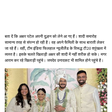
बता दें कि अक्षर पटेल अपनी दुल्हन को लेने आ गए हैं। शादी समारोह
सामान्य तरह से संपन्न हो रही है। वह अपने फैमिली के साथ बाराती लेकर
जा रहे हैं। वहीं, टीम इंडिया फिलहाल न्यूजीलैंड के विरूद्ध टी20 श्रृंखला में
व्यस्त है। इसके चलते खिलाड़ी अक्षर की शादी में नहीं शरीक हो सके‌। मगर
आराम कर रहे खिलाड़ी पहुंचे। जयदेव उनादकट भी शामिल होने पहुंचे है।