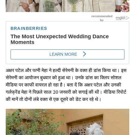
अक्षर पटेल और पत्नी मेहा ने हल्दी सेरेमनी के वक्त ही डांस किया था। इस
सेरेमनी का आयोजन बुधवार को हुआ था। उनके डांस का क्लिप सोशल
मीडिया पर काफी वायरल हो रहा है। बता दें कि अक्षर पटेल और उनकी
गर्लफ्रेंड मेहा ने पिछले साल 20 जनवरी को सगाई की थी। मीडिया रिपोर्ट
की मानें तो दोनों लंबे वक्त से एक दूसरे को डेट कर रहे थे।