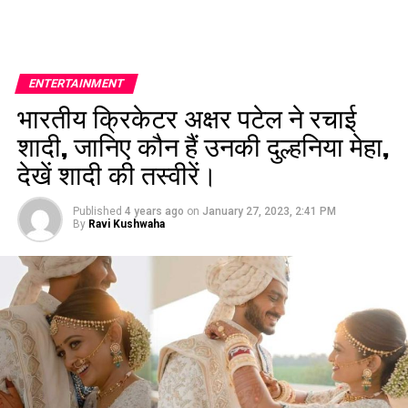
ENTERTAINMENT
भारतीय क्रिकेटर अक्षर पटेल ने रचाई
शादी, जानिए कौन हैं उनकी दुल्हनिया मेहा,
देखें शादी की तस्वीरें।
Published
4 years ago
on
January 27, 2023, 2:41 PM
By
Ravi Kushwaha