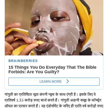
गांगुली का प्रतिष्ठित जूता कंपनी प्यूमा के साथ एंग्री है। इसके लिए वे
प्रतिवर्ष 1.35 करोड़ रुपए चार्ज करते हैं। गांगुली अडानी समूह के फॉर्च्यून
ऑयल का प्रचार करते हैं। वह एंडोर्समेंट के जरिए ही प्रति वर्ष करोड़ों रुपए