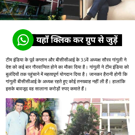
टीम इंडिया के पूर्व कप्तान और बीसीसीआई के 35वें अध्यक्ष सौरव गांगुली ने
देश को कई बार गौरवान्वित होने का मौका दिया है। गांगुली ने टीम इंडिया को
बुलंदियों तक पहुंचाने में महत्वपूर्ण योगदान दिया है। जानकर हैरानी होगी कि
गांगुली बीसीसीआई के अध्यक्ष रहते हुए कोई तनख्वाह नहीं ली हैं। हालांकि
इसके बावजूद वह सालाना करोड़ों रुपए कमाते हैं।