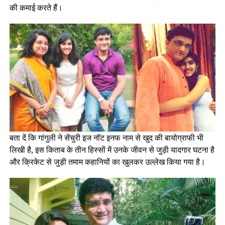
की कमाई करते हैं।
बता दें कि गांगुली ने सेंचुरी इज नॉट इनफ नाम से खुद की बायोग्राफी भी
लिखी है, इस किताब के तीन हिस्सों में उनके जीवन से जुड़ी यादगार घटना है
और क्रिकेट से जुड़ी तमाम कहानियों का खुलकर उल्लेख किया गया है।