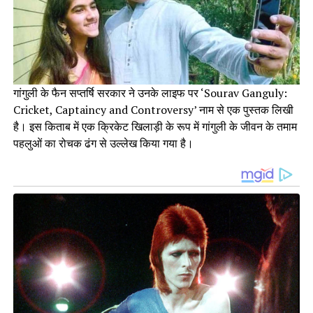
गांगुली के फैन सप्तर्षि सरकार ने उनके लाइफ पर ‘Sourav Ganguly:
Cricket, Captaincy and Controversy’ नाम से एक पुस्तक लिखी
है। इस किताब में एक क्रिकेट खिलाड़ी के रूप में गांगुली के जीवन के तमाम
पहलुओं का रोचक ढंग से उल्लेख किया गया है।