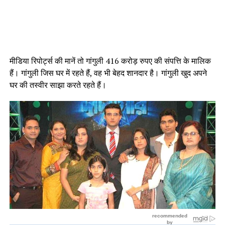
मीडिया रिपोर्ट्स की मानें तो गांगुली 416 करोड़ रुपए की संपत्ति के मालिक
हैं‌। गांगुली जिस घर में रहते हैं, वह भी बेहद शानदार है। गांगुली खुद अपने
घर की तस्वीर साझा करते रहते हैं।