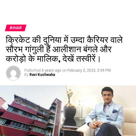
BIHAR
क्रिकेट की दुनिया में उम्दा कैरियर वाले
सौरभ गांगुली हैं आलीशान बंगले और
करोड़ो के मालिक, देखें तस्वीरें।
Published
4 years ago
on
February 2, 2023, 3:39 PM
By
Ravi Kushwaha