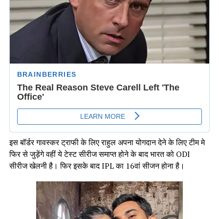
इस बॉर्डर गावस्कर ट्राफी के लिए राहुल अपना योगदान देने के लिए टीम मे
फिर से जुड़ेंगे वहीं ये टेस्ट सीरीज समाप्त होने के बाद भारत को ODI
सीरीज खेलनी है। फिर इसके बाद IPL का 16वां सीजन होना है।