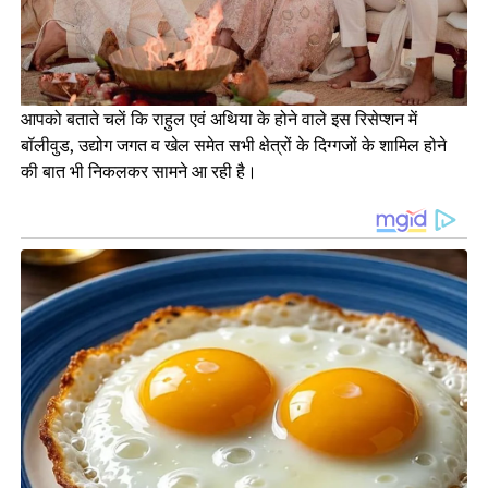
आपको बताते चलें कि राहुल एवं अथिया के होने वाले इस रिसेप्शन में
बॉलीवुड, उद्योग जगत व खेल समेत सभी क्षेत्रों के दिग्गजों के शामिल होने
की बात भी निकलकर सामने आ रही है।