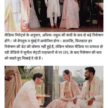
मीडिया रिपोर्ट्स के अनुसार, अथिया-राहुल की शादी के बाद दो बड़े रिसेप्शन
होंगे। जो बेंगलुरू व मुंबई में आयोजित होगा। हालांकि, फिलहाल इन
रिसेप्शन की डेट की घोषणा नहीं हुई है, लेकिन सोशल मीडिया पर वायरल हो
रही वीडियो में सुनील सेट्टी पत्रकारों से पर IPL के बाद रिसेप्शन की बात
को कहते हुए दिखाई दे रहे है।