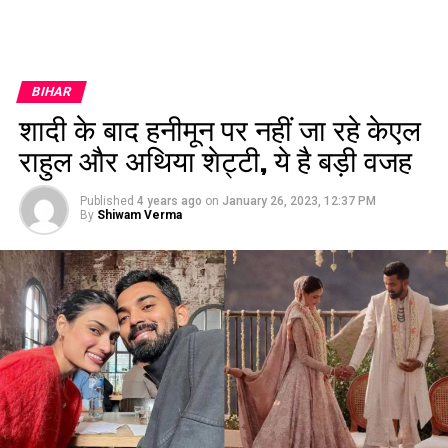
BIHAR
शादी के बाद हनीमून पर नहीं जा रहे केएल
राहुल और अथिया शेट्टी, ये है बड़ी वजह
Published
4 years ago
on
January 26, 2023, 12:37 PM
By
Shiwam Verma