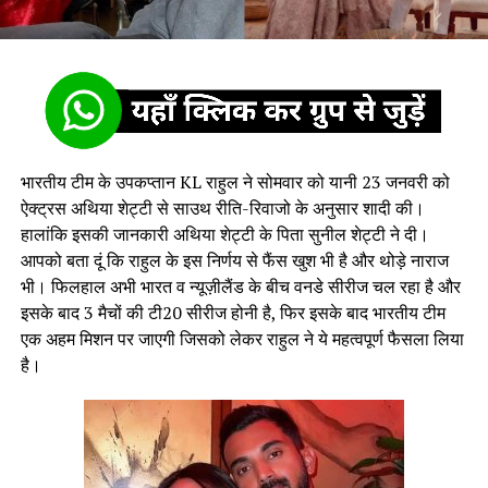
भारतीय टीम के उपकप्तान KL राहुल ने सोमवार को यानी 23 जनवरी को
ऐक्ट्रस अथिया शेट्टी से साउथ रीति-रिवाजो के अनुसार शादी की।
हालांकि इसकी जानकारी अथिया शेट्टी के पिता सुनील शेट्टी ने दी।
आपको बता दूं कि राहुल के इस निर्णय से फैंस खुश भी है और थोड़े नाराज
भी। फिलहाल अभी भारत व न्यूज़ीलैंड के बीच वनडे सीरीज चल रहा है और
इसके बाद 3 मैचों की टी20 सीरीज होनी है, फिर इसके बाद भारतीय टीम
एक अहम मिशन पर जाएगी जिसको लेकर राहुल ने ये महत्वपूर्ण फैसला लिया
है।