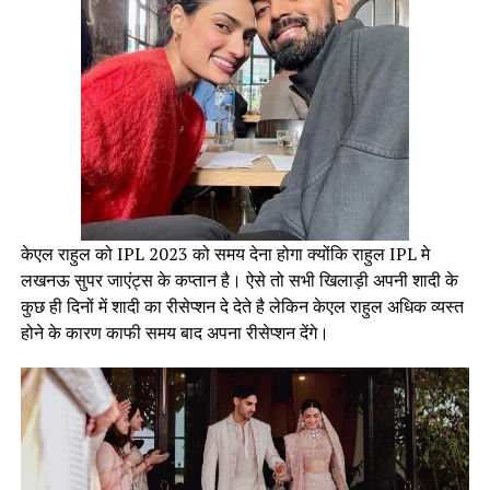
केएल राहुल को IPL 2023 को समय देना होगा क्योंकि राहुल IPL मे
लखनऊ सुपर जाएंट्स के कप्तान है। ऐसे तो सभी खिलाड़ी अपनी शादी के
कुछ ही दिनों में शादी का रीसेप्शन दे देते है लेकिन केएल राहुल अधिक व्यस्त
होने के कारण काफी समय बाद अपना रीसेप्शन देंगे।