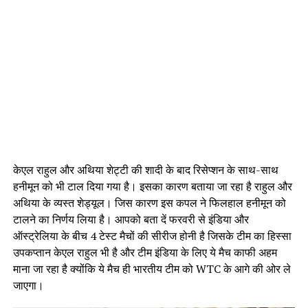
केएल राहुल और अथिया शेट्टी की शादी के बाद रिसेप्शन के साथ-साथ
हनीमून को भी टाल दिया गया है। इसका कारण बताया जा रहा है राहुल और
अथिया के व्यस्त शेड्यूल। जिस कारण इस कपल ने फिलहाल हनीमून को
टालने का निर्णय लिया है। आपको बता दें फरवरी से इंडिया और
ऑस्ट्रेलिया के बीच 4 टेस्ट मैचों की सीरीज होनी है जिसके टीम का हिस्सा
उपकप्तान केएल राहुल भी है और टीम इंडिया के लिए ये मैच काफी अहम
माना जा रहा है क्योंकि ये मैच ही भारतीय टीम को WTC के आगे की ओर ले
जाएगा।