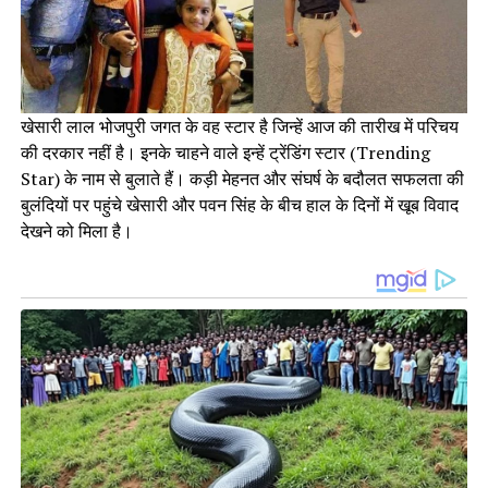
खेसारी लाल भोजपुरी जगत के वह स्टार है जिन्हें आज की तारीख में परिचय
की दरकार नहीं है। इनके चाहने वाले इन्हें ट्रेंडिंग स्टार (Trending
Star) के नाम से बुलाते हैं। कड़ी मेहनत और संघर्ष के बदौलत सफलता की
बुलंदियों पर पहुंचे खेसारी और पवन सिंह के बीच हाल के दिनों में खूब विवाद
देखने को मिला है।