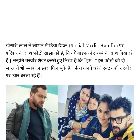
खेसारी लाल ने सोशल मीडिया हैंडल (Social Media Handle) पर
परिवार के साथ फोटो साझा की है, जिसमें वाइफ और बच्चे के साथ दिख रहे
हैं। उन्होंने तस्वीर शेयर करते हुए लिखा है कि “हम।” इस फोटो को दो
लाख से भी ज्यादा लाइक्स मिल चुके हैं। फैंस अपने चहेते एक्टर की तस्वीर
पर प्यार बरसा रहे हैं।