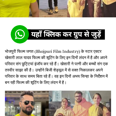
भोजपुरी फिल्म जगत (Bhojpuri Film Industry) के स्टार एक्टर
खेसारी लाल यादव फिल्म की शूटिंग के लिए इन दिनों लंदन में है और अपने
परिवार संग छुट्टियां इंजॉय कर रहे हैं। खेसारी ने पत्नी और बच्चों संग एक
तस्वीर साझा की है। उन्होंने बिजी शेड्यूल में से वक्त निकालकर अपने
परिवार के साथ समय बिता रहे हैं। वह इन दिनों अभय सिन्हा के निर्देशन में
बन रही फिल्म की शूटिंग के लिए लंदन में है।