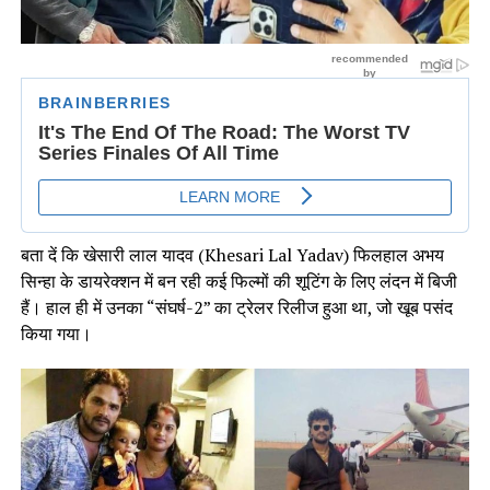
बता दें कि खेसारी लाल यादव (Khesari Lal Yadav) फिलहाल अभय
सिन्हा के डायरेक्शन में बन रही कई फिल्मों की शूटिंग के लिए लंदन में बिजी
हैं। हाल ही में उनका “संघर्ष-2” का ट्रेलर रिलीज हुआ था, जो खूब पसंद
किया गया।