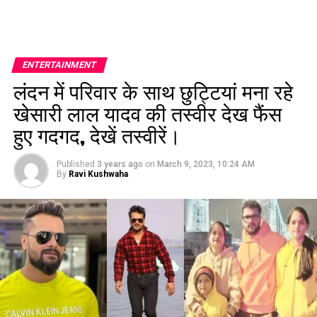
ENTERTAINMENT
लंदन में परिवार के साथ छुट्टियां मना रहे
खेसारी लाल यादव की तस्वीर देख फैंस
हुए गदगद, देखें तस्वीरें।
Published
3 years ago
on
March 9, 2023, 10:24 AM
By
Ravi Kushwaha