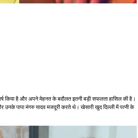
संघर्ष किया है और अपने मेहनत के बदौलत इतनी बड़ी सफलता हासिल की है।
र उनके पापा मंगरु यादव मजदूरी करते थे। खेसारी खुद दिल्ली में पत्नी के