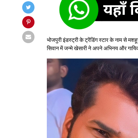
भोजपुरी इंडस्ट्री के ट्रेंडिंग स्टार के नाम से
सिवान में जन्मे खेसारी ने अपने अभिनय और गाय