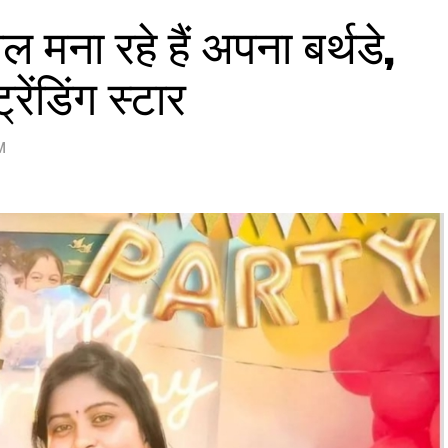
ल मना रहे हैं अपना बर्थडे,
रेंडिंग स्टार
M