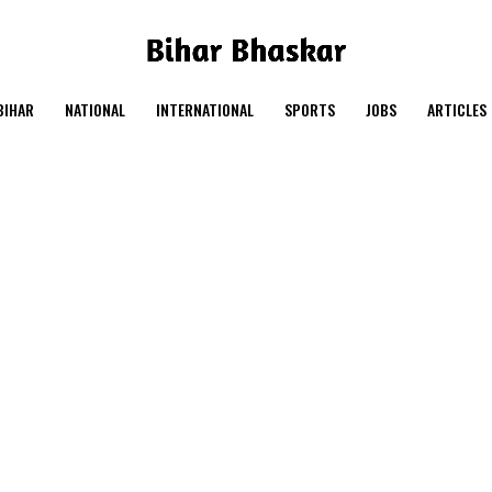
BIHAR
NATIONAL
INTERNATIONAL
SPORTS
JOBS
ARTICLES