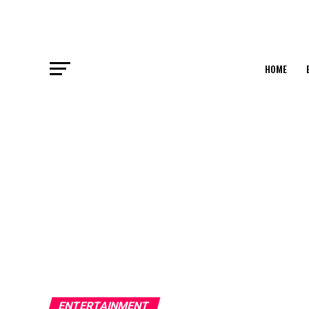
HOME
ENTERTAINMENT