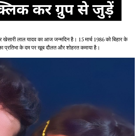
 मशहूर खेसारी लाल यादव का आज जन्मदिन है। 15 मार्च 1986 को बिहार के
िका प्रतिभा के दम पर खूब दौलत और शोहरत कमाया है।