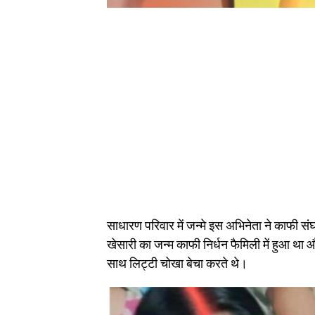
साधारण परिवार में जन्मे इस अभिनेता ने काफी 
खेसारी का जन्म काफी निर्धन फैमिली में हुआ था औ
साथ लिट्टी चोखा बेचा करते थे।