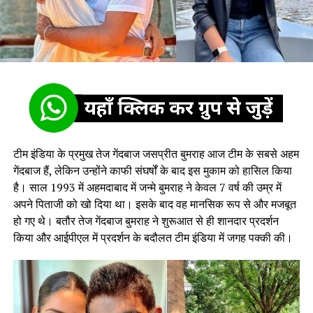
टीम इंडिया के प्रमुख तेज गेंदबाज जसप्रीत बुमराह आज टीम के सबसे अहम
गेंदबाज हैं, लेकिन उन्होंने काफी संघर्षों के बाद इस मुकाम को हासिल किया
है। साल 1993 में अहमदाबाद में जन्मे बुमराह ने केवल 7 वर्ष की उम्र में
अपने पिताजी को खो दिया था। इसके बाद वह मानसिक रूप से और मजबूत
हो गए थे। बतौर तेज गेंदबाज बुमराह ने शुरूआत से ही शानदार प्रदर्शन
किया और आईपीएल में प्रदर्शन के बदौलत टीम इंडिया में जगह पक्की की।