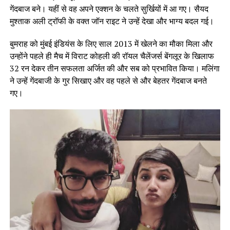
गेंदबाज बने। यहीं से वह अपने एक्शन के चलते सुर्खियों में आ गए। सैयद
मुश्ताक अली ट्रॉफी के वक्त जॉन राइट ने उन्हें देखा और भाग्य बदल गई।
बुमराह को मुंबई इंडियंस के लिए साल 2013 में खेलने का मौका मिला और
उन्होंने पहले ही मैच में विराट कोहली की रॉयल चैलेंजर्स बेंगलूर के खिलाफ
32 रन देकर तीन सफलता अर्जित की और सब को प्रभावित किया। मलिंगा
ने उन्हें गेंदबाजी के गुर सिखाए और वह पहले से और बेहतर गेंदबाज बनते
गए।