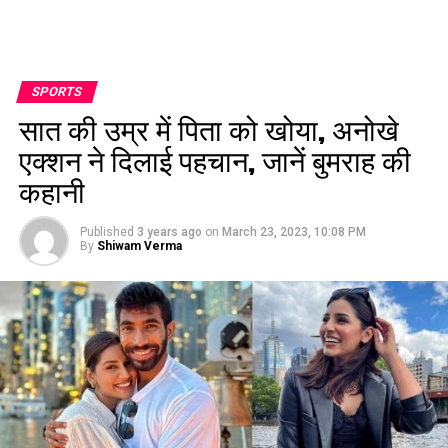
SPORTS
सात की उम्र में पिता को खोया, अनोखे
एक्शन ने दिलाई पहचान, जानें बुमराह की
कहानी
Published
3 years ago
on
March 23, 2023, 10:08 PM
By
Shiwam Verma