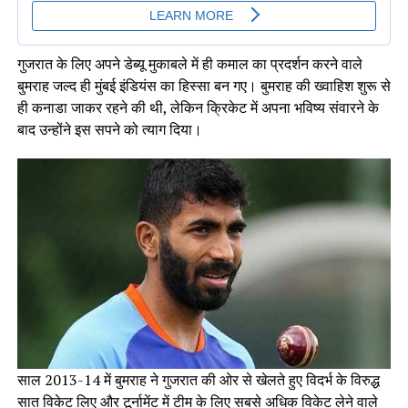
गुजरात के लिए अपने डेब्यू मुकाबले में ही कमाल का प्रदर्शन करने वाले
बुमराह जल्द ही मुंबई इंडियंस का हिस्सा बन गए। बुमराह की ख्वाहिश शुरू से
ही कनाडा जाकर रहने की थी, लेकिन क्रिकेट में अपना भविष्य संवारने के
बाद उन्होंने इस सपने को त्याग दिया।
साल 2013-14 में बुमराह ने गुजरात की ओर से खेलते हुए विदर्भ के विरुद्ध
सात विकेट लिए और टूर्नामेंट में टीम के लिए सबसे अधिक विकेट लेने वाले