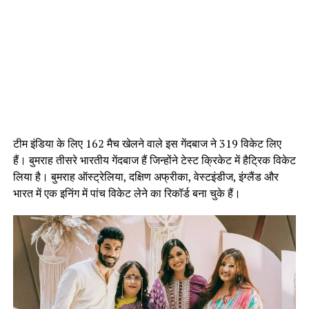
टीम इंडिया के लिए 162 मैच खेलने वाले इस गेंदबाज ने 319 विकेट लिए
हैं। बुमराह तीसरे भारतीय गेंदबाज हैं जिन्होंने टेस्ट क्रिकेट में हैट्रिक विकेट
लिया है। बुमराह ऑस्ट्रेलिया, दक्षिण अफ्रीका, वेस्टइंडीज, इंग्लैंड और
भारत में एक इनिंग में पांच विकेट लेने का रिकॉर्ड बना चुके हैं।