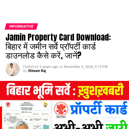
INFORMATIVE
Jamin Property Card Download:
बिहार में जमीन सर्वे प्रॉपर्टी कार्ड
डाउनलोड कैसे करें, जानें?
Published
2 years ago
on
November 3, 2024, 9:13 PM
By
Shivam Raj