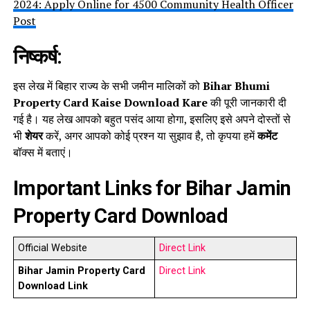
2024: Apply Online for 4500 Community Health Officer
Post
निष्कर्ष:
इस लेख में बिहार राज्य के सभी जमीन मालिकों को
Bihar Bhumi
Property Card Kaise Download Kare
की पूरी जानकारी दी
गई है। यह लेख आपको बहुत पसंद आया होगा, इसलिए इसे अपने दोस्तों से
भी
शेयर
करें, अगर आपको कोई प्रश्न या सुझाव है, तो कृपया हमें
कमेंट
बॉक्स में बताएं।
Important Links for
Bihar Jamin
Property Card Download
Official Website
Direct Link
Bihar Jamin Property Card
Direct Link
Download Link