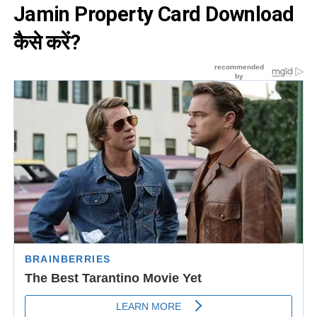
Jamin Property Card Download
कैसे करें?