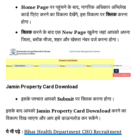
Home Page
पर पहुंचने के बाद, नागरिक अधिकार अभिलेख
कार्ड प्रिंट करने का विकल्प देखेंगे, इस विकल्प पर
क्लिक
करना
होगा।
क्लिक
करने के बाद एक
New Page
खुलेगा जहां आपको अपना
जिला, ब्लॉक मौजा, शहर और खेसरा नंबर दर्ज करना होगा।
Jamin Property Card Download
इसके पश्चात आपको
Submit
पर क्लिक करना होगा।
इसके बाद आपको
Jamin Property Card Download
करने का
विकल्प दिख जाएगा और आप इसे डाऊनलोड कर सकेंगे।
ये भी पढ़े :
Bihar Health Department CHO Recruitment