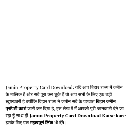
Jamin Property Card Download: यदि आप बिहार राज्य में जमीन
के मालिक है और सर्वे पूरा कर चुके हैं तो आप सभी के लिए एक बड़ी
खुशखबरी है क्योंकि बिहार राज्य ने जमीन सर्वे के पश्चात
बिहार जमीन
प्रॉपर्टी कार्ड
जारी कर दिया है, इस लेख में मैं आपको पूरी जानकारी देने जा
रहा हूँ साथ ही
Jamin Property Card Download Kaise kare
इसके लिए एक
महत्वपूर्ण लिंक
भी देंगे।