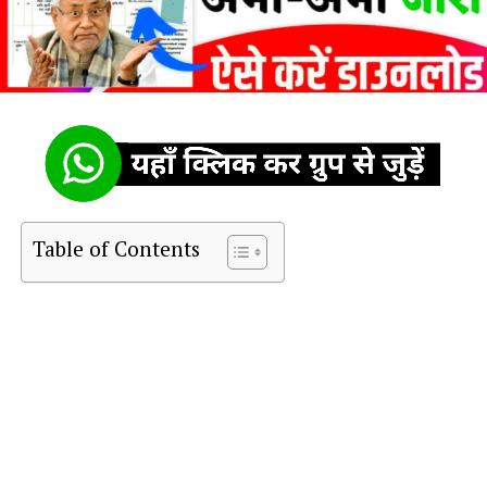
Table of Contents