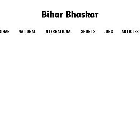
BIHAR
NATIONAL
INTERNATIONAL
SPORTS
JOBS
ARTICLES