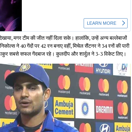
दिखाया, मगर टीम की जीत नहीं दिला सके। हालांकि, उन्हें अन्य बल्लेबाजों
निकोल्स ने 40 गेंदों पर 42 रन बनाए वहीं, मिचेल सैंटनर ने 34 रनों की पारी
ठाकुर सबसे सफल गेंदबाज रहे। कुलदीप और शार्दुल ने 3-3 विकेट लिए।