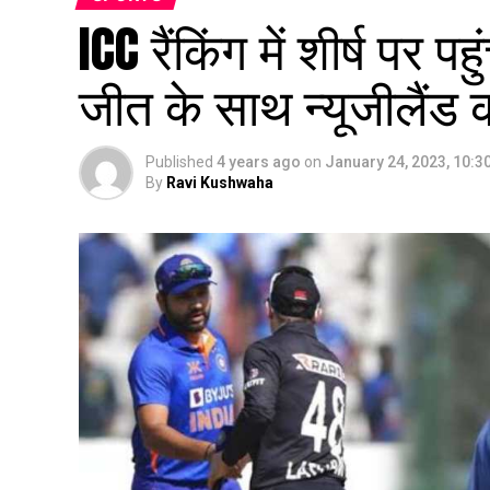
ICC रैंकिंग में शीर्ष पर प
जीत के साथ न्यूजीलैंड
Published
4 years ago
on
January 24, 2023, 10:3
By
Ravi Kushwaha