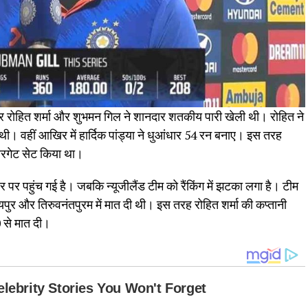
नर रोहित शर्मा और शुभमन गिल ने शानदार शतकीय पारी खेली थी। रोहित ने
ी। वहीं आखिर में हार्दिक पांड्या ने धुआंधार 54 रन बनाए। इस तरह
टारगेट सेट किया था।
ंबर पर पहुंच गई है। जबकि न्यूजीलैंड टीम को रैंकिंग में झटका लगा है। टीम
रायपुर और तिरुवनंतपुरम में मात दी थी। इस तरह रोहित शर्मा की कप्तानी
0 से मात दी।