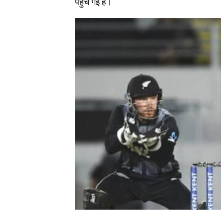
पहुंच गई है।