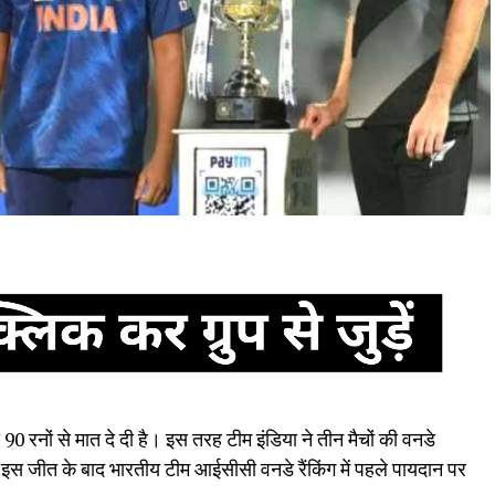
ो 90 रनों से मात दे दी है। इस तरह टीम इंडिया ने तीन मैचों की वनडे
, इस जीत के बाद भारतीय टीम आईसीसी वनडे रैंकिंग में पहले पायदान पर