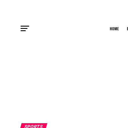
HOME
SPORTS