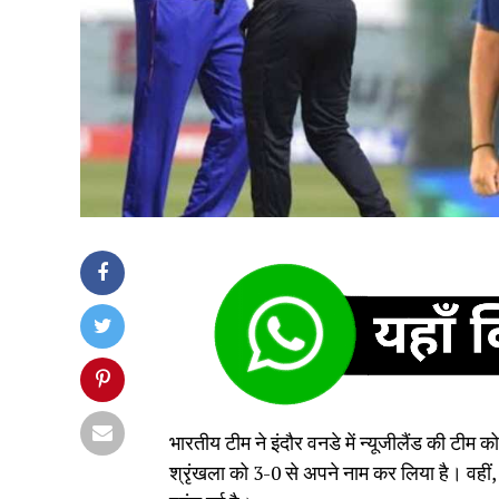
भारतीय टीम ने इंदौर वनडे में न्यूजीलैंड की टीम क
श्रृंखला को 3-0 से अपने नाम कर लिया है। वहीं