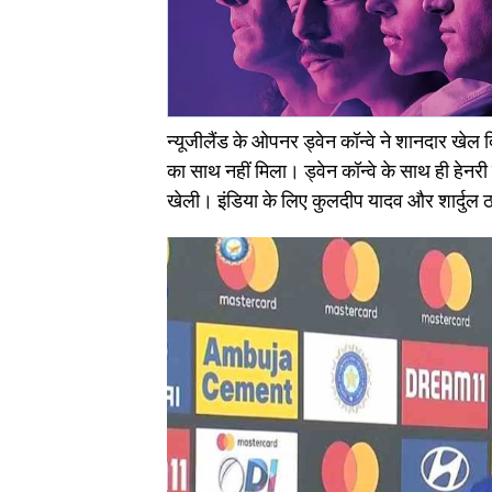
न्यूजीलैंड के ओपनर ड्वेन कॉन्वे ने शानदार खेल 
का साथ नहीं मिला। ड्वेन कॉन्वे के साथ ही हेनरी 
खेली। इंडिया के लिए कुलदीप यादव और शार्दुल 