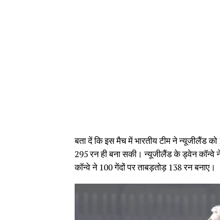
बता दें कि इस मैच में भारतीय टीम ने न्यूजीलैंड 
295 रन ही बना सकी। न्यूजीलैंड के ड्वेन कॉन्व
कॉन्वे ने 100 गेंदों पर ताबड़तोड़ 138 रन बनाए।