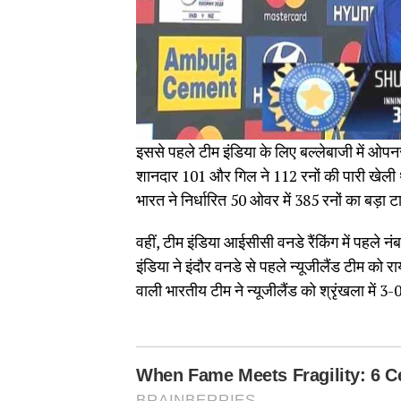
इससे पहले टीम इंडिया के लिए बल्लेबाजी में ओप
शानदार 101 और गिल ने 112 रनों की पारी खेली थ
भारत ने निर्धारित 50 ओवर में 385 रनों का बड़ा 
वहीं, टीम इंडिया आईसीसी वनडे रैंकिंग में पहले न
इंडिया ने इंदौर वनडे से पहले न्यूजीलैंड टीम को 
वाली भारतीय टीम ने न्यूजीलैंड को श्रृंखला में 3-