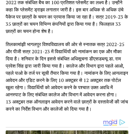
2022 तक संबंधित बैच का 100 प्रतिशत प्लेसमेंट का लक्ष्य है। उन्होंने
कहा कि प्लेसमेंट ड्राइव लगातार जारी है। इस बार अधिक से अधिक उंचे
पैकेज पर छात्रों के चयन का प्रयास किया जा रहा है। सत्र 2019-23 के
35 छात्रों का चयन विभिन्न कंपनियों द्वारा किया गया है। फिलहाल 33
छात्रों का चयन होना शेष है।
तिलकामांझी भागलपुर विश्वविद्यालय की ओर से स्नातक सत्र 2022-25
और पीजी सत्र 2021-23 में विद्यार्थियों को नामांकन का एक और मौका
दिया है। शनिवार के दिन इससे संबंधित अधिसूचना डीएसडब्ल्यू डा. राम
प्रवेश सिंह द्वारा जारी किया गया है। कालेज और विभाग द्वारा पहले आओ,
पहले पाओ के तर्ज पर सूची तैयार किया गया है। नामांकन के लिए आनलाइन
आवेदन और एडिट करने के लिए 10 अक्टूबर से 12 अक्टूबर तक पोर्टल
खुला रहेगा। विद्यार्थियों को आवेदन करने के पश्चात उक्त अवधि में
आनस्पाट के लिए संबंधित कालेज और विभाग में आवेदन करना होगा।
13 अक्टूबर तक ऑनलाइन आवेदन करने वाले छात्रों के दस्तावेजों की जांच
करने का निर्देश विभाग और कालेजों को दिया गया है।