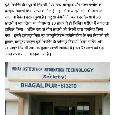
इंजीनियरिंग के मधुबनी निवासी भैरव नाथ भारद्वाज और उत्तर प्रदेश के
हरदोई निवासी शिवा पटेल शामिल हैं। इन दोनों छात्रों को 10 लाख का
सालाना पैकेज प्राप्त हुआ है। वर्टुसा कंपनी के चयन प्रक्रिया में 30
छात्रों ने भाग लिया था जिसमें से 10 छात्र ने ही लिखित परीक्षा में सफलता
हासिल किया। अंतिम रूप से तीन छात्रों को कंपनी द्वारा चयनित किया
गया। इसमें इलेक्ट्रानिक एंड कम्यूनिकेशन इंजीनियरिंग के गया निवासी रवि
कुमार, कंप्यूटर साइंस इंजीनियरिंग के जौनपुर निवासी शिवम पांडेय और
भागलपुर निवासी आलोक कुमार भारती शामिल हैं। इन 3 छात्रों को छह
लाख रुपये सालाना दिया गया है।