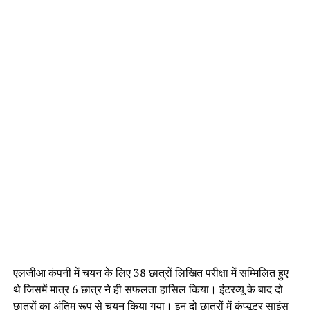
एलजीआ कंपनी में चयन के लिए 38 छात्रों लिखित परीक्षा में सम्मिलित हुए
थे जिसमें मात्र 6 छात्र ने ही सफलता हासिल किया। इंटरव्यू के बाद दो
छात्रों का अंतिम रूप से चयन किया गया। इन दो छात्रों में कंप्यूटर साइंस