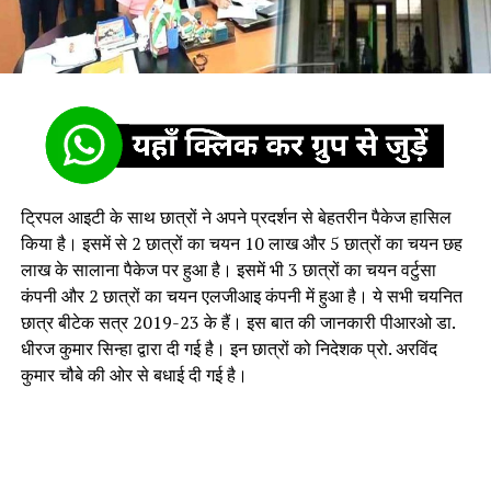
ट्रिपल आइटी के साथ छात्रों ने अपने प्रदर्शन से बेहतरीन पैकेज हासिल
किया है। इसमें से 2 छात्रों का चयन 10 लाख और 5 छात्रों का चयन छह
लाख के सालाना पैकेज पर हुआ है। इसमें भी 3 छात्रों का चयन वर्टुसा
कंपनी और 2 छात्रों का चयन एलजीआइ कंपनी में हुआ है। ये सभी चयनित
छात्र बीटेक सत्र 2019-23 के हैं। इस बात की जानकारी पीआरओ डा.
धीरज कुमार सिन्हा द्वारा दी गई है। इन छात्रों को निदेशक प्रो. अरविंद
कुमार चौबे की ओर से बधाई दी गई है।