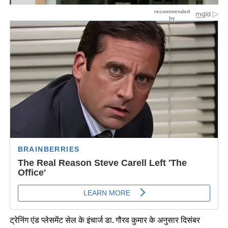
ट्रेनिंग एंड प्लेसमेंट सेल के इंचार्ज डा. गौरव कुमार के अनुसार दिसंबर