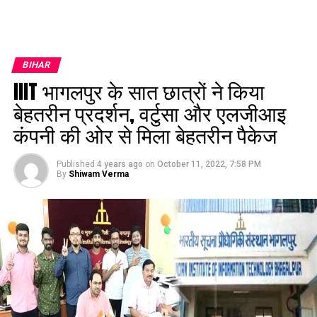
BIHAR
IIIT भागलपुर के सात छात्रों ने किया
बेहतरीन प्रदर्शन, वर्टुसा और एलजीआइ
कंपनी की ओर से मिला बेहतरीन पैकेज
Published
4 years ago
on
October 11, 2022, 7:58 PM
By
Shiwam Verma