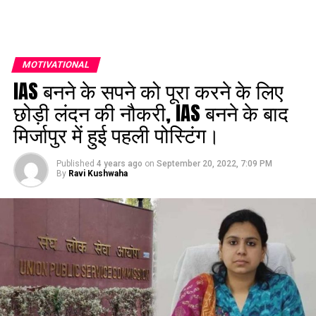
MOTIVATIONAL
IAS बनने के सपने को पूरा करने के लिए
छोड़ी लंदन की नौकरी, IAS बनने के बाद
मिर्जापुर में हुई पहली पोस्टिंग।
Published
4 years ago
on
September 20, 2022, 7:09 PM
By
Ravi Kushwaha