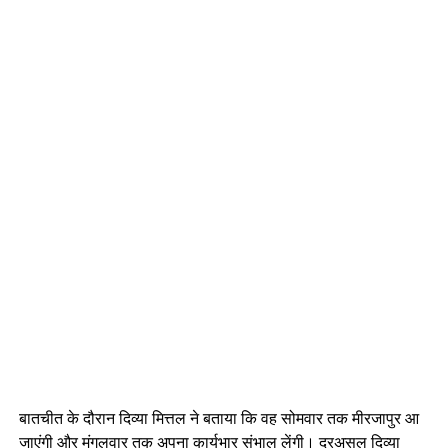
बातचीत के दौरान दिव्या मित्तल ने बताया कि वह सोमवार तक मीरजापुर आ
जाएंगी और मंगलवार तक अपना कार्यभार संभाल लेंगी। दरअसल दिव्या