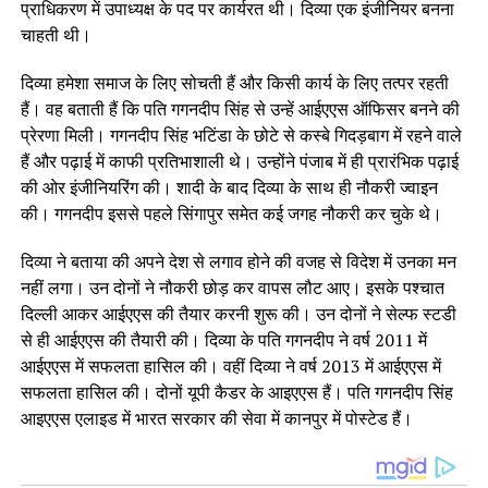
प्राधिकरण में उपाध्यक्ष के पद पर कार्यरत थी। दिव्या एक इंजीनियर बनना
चाहती थी।
दिव्या हमेशा समाज के लिए सोचती हैं और किसी कार्य के लिए तत्पर रहती
हैं। वह बताती हैं कि पति गगनदीप सिंह से उन्हें आईएएस ऑफिसर बनने की
प्रेरणा मिली। गगनदीप सिंह भटिंडा के छोटे से कस्बे गिदड़बाग में रहने वाले
हैं और पढ़ाई में काफी प्रतिभाशाली थे। उन्होंने पंजाब में ही प्रारंभिक पढ़ाई
की ओर इंजीनियरिंग की। शादी के बाद दिव्या के साथ ही नौकरी ज्वाइन
की। गगनदीप इससे पहले सिंगापुर समेत कई जगह नौकरी कर चुके थे।
दिव्या ने बताया की अपने देश से लगाव होने की वजह से विदेश में उनका मन
नहीं लगा। उन दोनों ने नौकरी छोड़ कर वापस लौट आए। इसके पश्चात
दिल्ली आकर आईएएस की तैयार करनी शुरू की। उन दोनों ने सेल्फ स्टडी
से ही आईएएस की तैयारी की। दिव्या के पति गगनदीप ने वर्ष 2011 में
आईएएस में सफलता हासिल की। वहीं दिव्या ने वर्ष 2013 में आईएएस में
सफलता हासिल की। दोनों यूपी कैडर के आइएएस हैं। पति गगनदीप सिंह
आइएएस एलाइड में भारत सरकार की सेवा में कानपुर में पोस्टेड हैं।