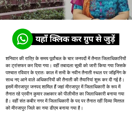
शनिवार की रात्रि के समय पूर्वांचल के चार जनपदों में तैनात जिलाधिकारियों
का ट्रांसफर कर दिया गया। वहीं तबादला सूची को जारी किया गया जिसके
पश्चात रविवार के प्रातः काल में सभी के नवीन तैनाती स्‍थल पर जाॅइनिंग के
साथ नए आने वाले अधिकारियों की तैनाती की तैयारियां शुरू कर दी गई है।
इसमें मीरजापुर जनपद शामिल हैं जहां मीरजापुर में जिलाधिकारी के रूप में
तैनात रहे प्रवीन कुमार लक्षकार को पीलीभीत का जिलाधिकारी बनाया गया
है। वहीं संत कबीर नगर में जिलाधिकारी के पद पर तैनात रहीं दिव्‍या मित्‍तल
को मीरजापुर जिले का नया डीएम बनाया गया है।