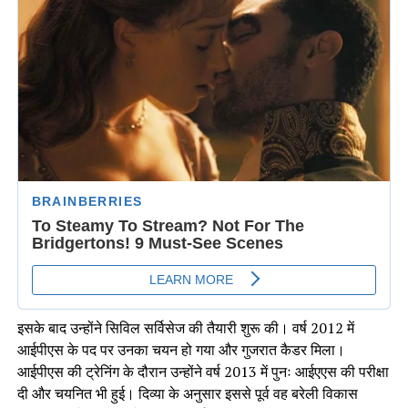
इसके बाद उन्होंने सिविल सर्विसेज की तैयारी शुरू की। वर्ष 2012 में
आईपीएस के पद पर उनका चयन हो गया और गुजरात कैडर मिला।
आईपीएस की ट्रेनिंग के दौरान उन्होंने वर्ष 2013 में पुनः आईएएस की परीक्षा
दी और चयनित भी हुई। दिव्या के अनुसार इससे पूर्व वह बरेली विकास