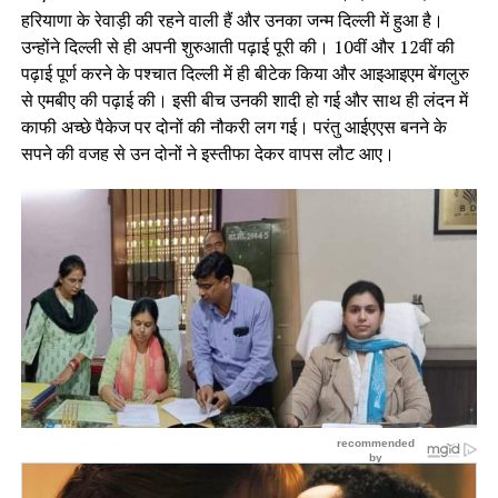
हरियाणा के रेवाड़ी की रहने वाली हैं और उनका जन्म दिल्ली में हुआ है।
उन्होंने दिल्ली से ही अपनी शुरुआती पढ़ाई पूरी की। 10वीं और 12वीं की
पढ़ाई पूर्ण करने के पश्चात दिल्ली में ही बीटेक किया और आइआइएम बेंगलुरु
से एमबीए की पढ़ाई की। इसी बीच उनकी शादी हो गई और साथ ही लंदन में
काफी अच्छे पैकेज पर दोनों की नौकरी लग गई। परंतु आईएएस बनने के
सपने की वजह से उन दोनों ने इस्तीफा देकर वापस लौट आए।