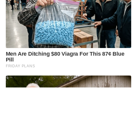
SHARE
TWEET