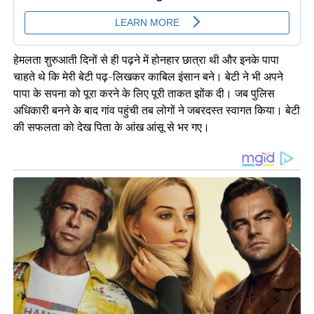
हेमलता शुरुआती दिनों से ही पढ़ने में होनहार छात्रा थी और इनके पापा
चाहते थे कि मेरी बेटी पढ़-लिखकर काबिल इंसान बने। बेटी ने भी अपने
पापा के सपना को पूरा करने के लिए पूरी ताकत झोंक दी। जब पुलिस
अधिकारी बनने के बाद गांव पहुंची तब लोगों ने जबरदस्त स्वागत किया। बेटी
की सफलता को देख पिता के आंख आंसू से भर गए।