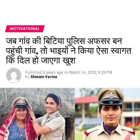
MOTIVATIONAL
जब गांव की बिटिया पुलिस अफसर बन
पहुंची गांव, तो भाइयों ने किया ऐसा स्वागत
कि दिल हो जाएगा खुश
Published
3 years ago
on
March 16, 2023, 9:25 PM
By
Shiwam Verma