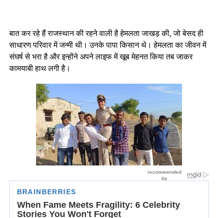
बात कर रहे हैं राजस्थान की रहने वाली है हेमलता जाखड़ की, जो बेसद ही
साधारण परिवार में जन्मी थी। उनके पापा किसान थे। हेमलता का जीवन में
संघर्ष से भरा है और इन्होंने अपने लाइफ में खूब मेहनत किया तब जाकर
कामयाबी हाथ लगी है।