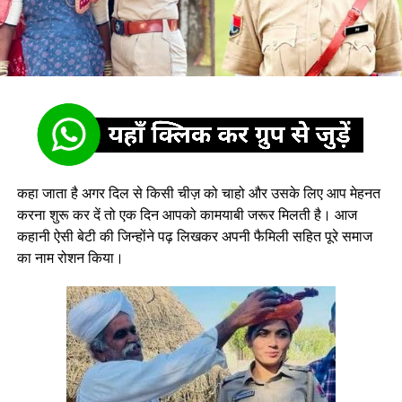
कहा जाता है अगर दिल से किसी चीज़ को चाहो और उसके लिए आप मेहनत
करना शुरू कर दें तो एक दिन आपको कामयाबी जरूर मिलती है। आज
कहानी ऐसी बेटी की जिन्होंने पढ़ लिखकर अपनी फैमिली सहित पूरे समाज
का नाम रोशन किया।