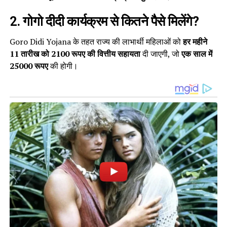
2. गोगो दीदी कार्यक्रम से कितने पैसे मिलेंगे?
Goro Didi Yojana के तहत राज्य की लाभार्थी महिलाओं को
हर महीने
11 तारीख को 2100 रूपए की वित्तीय सहायता
दी जाएगी, जो
एक साल में
25000 रूपए
की होगी।