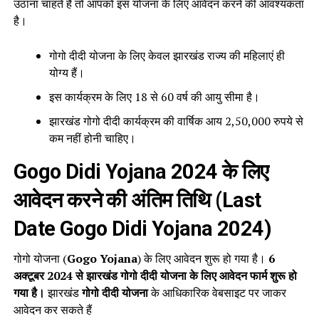
उठाना चाहते हैं तो आपको इस योजना के लिए आवेदन करने की आवश्यकता
है।
गोगो दीदी योजना के लिए केवल झारखंड राज्य की महिलाएं ही
योग्य हैं।
इस कार्यक्रम के लिए 18 से 60 वर्ष की आयु सीमा है।
झारखंड गोगो दीदी कार्यक्रम की वार्षिक आय 2,50,000 रुपये से
कम नहीं होनी चाहिए।
Gogo Didi Yojana 2024 के लिए
आवेदन करने की अंतिम तिथि (Last
Date Gogo Didi Yojana 2024)
गोगो योजना (
Gogo Yojana
) के लिए आवेदन शुरू हो गया है।
6
अक्टूबर 2024 से झारखंड गोगो दीदी योजना के लिए आवेदन फार्म शुरू हो
गया है।
झारखंड
गोगो दीदी योजना
के आधिकारिक वेबसाइट पर जाकर
आवेदन कर सकते हैं