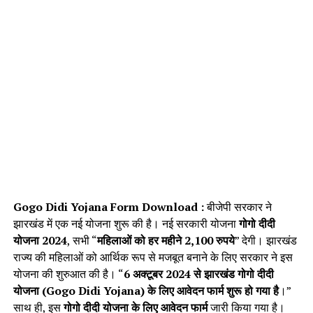
Gogo Didi Yojana Form Download :
बीजेपी सरकार ने
झारखंड में एक नई योजना शुरू की है। नई सरकारी योजना
गोगो दीदी
योजना
2024
, सभी “
महिलाओं को हर महीने 2,100 रुपये
” देगी। झारखंड
राज्य की महिलाओं को आर्थिक रूप से मजबूत बनाने के लिए सरकार ने इस
योजना की शुरुआत की है। “
6 अक्टूबर 2024 से झारखंड गोगो दीदी
योजना (Gogo Didi Yojana) के लिए आवेदन फार्म शुरू हो गया है
।”
साथ ही, इस
गोगो दीदी योजना के लिए आवेदन फार्म
जारी किया गया है।