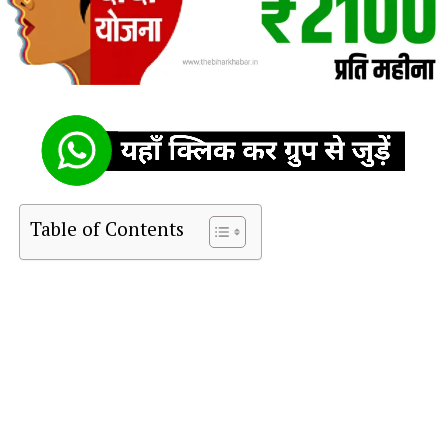
Table of Contents