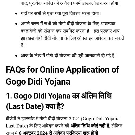
बाद, प्रत्येक व्यक्ति को आवेदन फार्म डाउनलोड करना होगा।
यहाँ पर सभी से पूछा गया पूरा विवरण भरना होगा।
अगले चरण में सभी को गोगो दीदी योजना के लिए आवश्यक
दस्तावेजों को संलग्न कर सबमिट करना है। इस प्रकार आप
झारखंड गोगो दीदी योजना के लिए ऑनलाइन आवेदन कर सकते
हैं।
आज के लेख में गोगो दी योजना की पूरी जानकारी दी गई है।
FAQs for Online Application of
Gogo Didi Yojana
1. Gogo Didi Yojana का अंतिम तिथि
(Last Date) क्या है?
बीजेपी ने झारखंड में गोगो दीदी योजना 2024 (Gogo Didi Yojana
Last Date) के लिए आवेदन करने की
अंतिम तिथि कोई नही है
, लेकिन
राज्य में
6 अक्टूबर 2024 से आवेदन प्रक्रिया शुरू होगी।