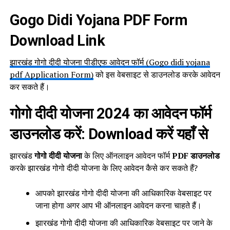
Gogo Didi Yojana PDF Form
Download Link
झारखंड गोगो दीदी योजना पीडीएफ आवेदन फॉर्म (Gogo didi yojana
pdf Application Form)
को इस वेबसाइट से डाउनलोड करके आवेदन
कर सकते हैं।
गोगो दीदी योजना 2024 का आवेदन फॉर्म
डाउनलोड करें: Download करें यहाँ से
झारखंड
गोगो दीदी योजना
के लिए ऑनलाइन आवेदन फॉर्म
PDF डाउनलोड
करके झारखंड गोगो दीदी योजना के लिए आवेदन कैसे कर सकते हैं?
आपको झारखंड गोगो दीदी योजना की आधिकारिक वेबसाइट पर
जाना होगा अगर आप भी ऑनलाइन आवेदन करना चाहते हैं।
झारखंड गोगो दीदी योजना की आधिकारिक वेबसाइट पर जाने के