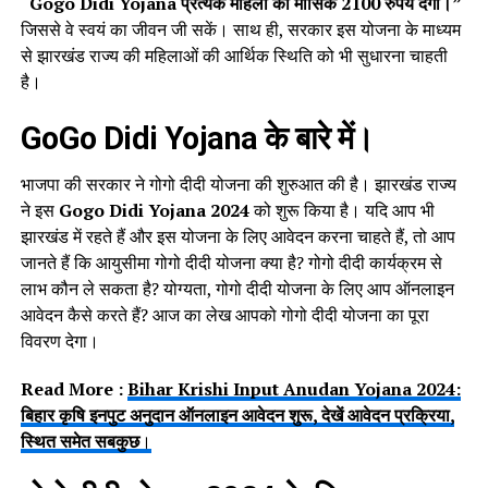
“Gogo Didi Yojana प्रत्येक महिला को मासिक 2100 रुपये देगा।”
जिससे वे स्वयं का जीवन जी सकें। साथ ही, सरकार इस योजना के माध्यम
से झारखंड राज्य की महिलाओं की आर्थिक स्थिति को भी सुधारना चाहती
है।
GoGo Didi Yojana के बारे में।
भाजपा की सरकार ने गोगो दीदी योजना की शुरुआत की है। झारखंड राज्य
ने इस
Gogo Didi Yojana 2024
को शुरू किया है। यदि आप भी
झारखंड में रहते हैं और इस योजना के लिए आवेदन करना चाहते हैं, तो आप
जानते हैं कि आयुसीमा गोगो दीदी योजना क्या है? गोगो दीदी कार्यक्रम से
लाभ कौन ले सकता है? योग्यता, गोगो दीदी योजना के लिए आप ऑनलाइन
आवेदन कैसे करते हैं? आज का लेख आपको गोगो दीदी योजना का पूरा
विवरण देगा।
Read More :
Bihar Krishi Input Anudan Yojana 2024:
बिहार कृषि इनपुट अनुदान ऑनलाइन आवेदन शुरू, देखें आवेदन प्रक्रिया,
स्थित समेत सबकुछ
।