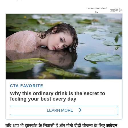
यदि आप भी झारखंड के निवासी हैं और गोगो दीदी योजना के लिए
आवेदन