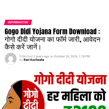
INFORMATIVE
Gogo Didi Yojana Form Download :
गोगो दीदी योजना का फॉर्म जारी, आवेदन
कैसे करें जानें।
Published
2 years ago
on
October 26, 2024, 1:18 PM
By
Ravi Kushwaha