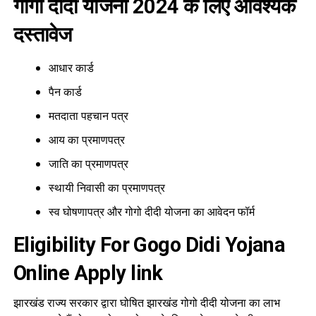
गोगो दीदी योजना 2024 के लिए आवश्यक
दस्तावेज
आधार कार्ड
पैन कार्ड
मतदाता पहचान पत्र
आय का प्रमाणपत्र
जाति का प्रमाणपत्र
स्थायी निवासी का प्रमाणपत्र
स्व घोषणापत्र और गोगो दीदी योजना का आवेदन फॉर्म
Eligibility For Gogo Didi Yojana
Online Apply link
झारखंड राज्य सरकार द्वारा घोषित झारखंड गोगो दीदी योजना का लाभ