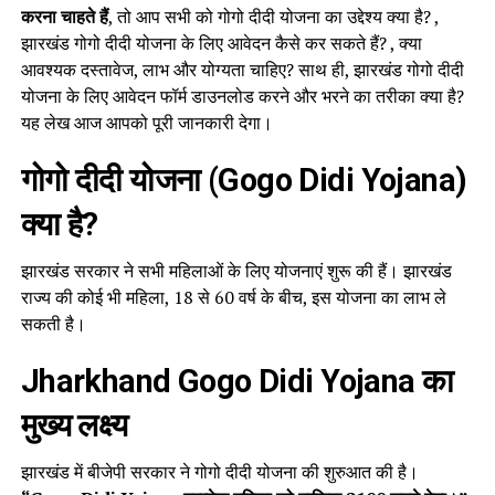
करना चाहते हैं
, तो आप सभी को गोगो दीदी योजना का उद्देश्य क्या है? ,
झारखंड गोगो दीदी योजना के लिए आवेदन कैसे कर सकते हैं? , क्या
आवश्यक दस्तावेज, लाभ और योग्यता चाहिए? साथ ही, झारखंड गोगो दीदी
योजना के लिए आवेदन फॉर्म डाउनलोड करने और भरने का तरीका क्या है?
यह लेख आज आपको पूरी जानकारी देगा।
गोगो दीदी योजना (Gogo Didi Yojana)
क्या है?
झारखंड सरकार ने सभी महिलाओं के लिए योजनाएं शुरू की हैं। झारखंड
राज्य की कोई भी महिला, 18 से 60 वर्ष के बीच, इस योजना का लाभ ले
सकती है।
Jharkhand Gogo Didi Yojana का
मुख्य लक्ष्य
झारखंड में बीजेपी सरकार ने गोगो दीदी योजना की शुरुआत की है।