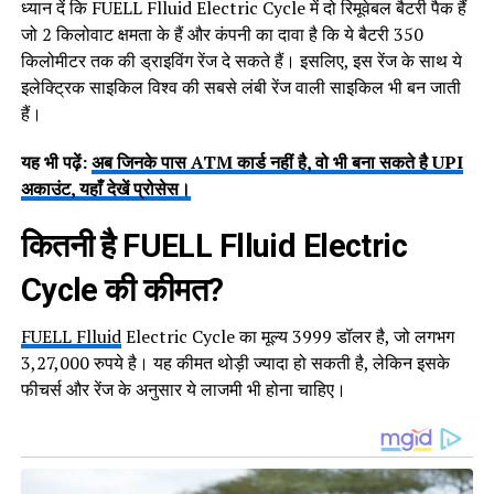
ध्यान दें कि FUELL Flluid Electric Cycle में दो रिमूवेबल बैटरी पैक हैं
जो 2 किलोवाट क्षमता के हैं और कंपनी का दावा है कि ये बैटरी 350
किलोमीटर तक की ड्राइविंग रेंज दे सकते हैं। इसलिए, इस रेंज के साथ ये
इलेक्ट्रिक साइकिल विश्व की सबसे लंबी रेंज वाली साइकिल भी बन जाती
हैं।
यह भी पढ़ें:
अब जिनके पास ATM कार्ड नहीं है, वो भी बना सकते है UPI
अकाउंट, यहाँ देखें प्रोसेस।
कितनी है
FUELL Flluid Electric
Cycle
की कीमत?
FUELL Flluid
Electric Cycle का मूल्य 3999 डॉलर है, जो लगभग
3,27,000 रुपये है। यह कीमत थोड़ी ज्यादा हो सकती है, लेकिन इसके
फीचर्स और रेंज के अनुसार ये लाजमी भी होना चाहिए।