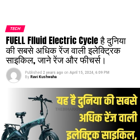
TECH
FUELL Flluid Electric Cycle है दुनिया
की सबसे अधिक रेंज वाली इलेक्ट्रिक
साइकिल, जाने रेंज और फीचर्स।
Published
2 years ago
on
April 15, 2024, 6:09 PM
By
Ravi Kushwaha