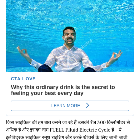
जिस साइकिल की हम बात करने जा रहे हैं उसकी रेंज 300 किलोमीटर से
अधिक है और इसका नाम FUELL Flluid Electric Cycle है। ये
इलेक्ट्रिक साइकिल स्मूथ राइडिंग और अच्छे फीचर्स के लिए जानी जाती