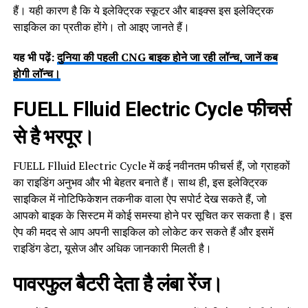
हैं। यही कारण है कि ये इलेक्ट्रिक स्कूटर और बाइक्स इस इलेक्ट्रिक
साइकिल का प्रतीक होंगे। तो आइए जानते हैं।
यह भी पढ़ें:
दुनिया की पहली CNG बाइक होने जा रही लॉन्च, जानें कब
होगी लॉन्च।
FUELL Flluid Electric Cycle फीचर्स
से है भरपूर।
FUELL Flluid Electric Cycle में कई नवीनतम फीचर्स हैं, जो ग्राहकों
का राइडिंग अनुभव और भी बेहतर बनाते हैं। साथ ही, इस इलेक्ट्रिक
साइकिल में नोटिफिकेशन तकनीक वाला ऐप सपोर्ट देख सकते हैं, जो
आपको बाइक के सिस्टम में कोई समस्या होने पर सूचित कर सकता है। इस
ऐप की मदद से आप अपनी साइकिल को लोकेट कर सकते हैं और इसमें
राइडिंग डेटा, यूसेज और अधिक जानकारी मिलती है।
पावरफुल बैटरी देता है लंबा रेंज।