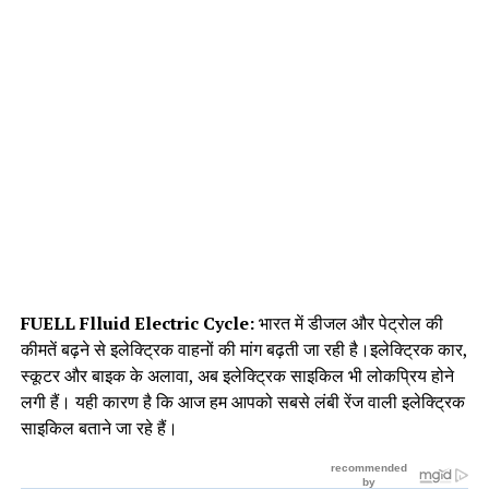
FUELL Flluid Electric Cycle:
भारत में डीजल और पेट्रोल की
कीमतें बढ़ने से इलेक्ट्रिक वाहनों की मांग बढ़ती जा रही है।इलेक्ट्रिक कार,
स्कूटर और बाइक के अलावा, अब इलेक्ट्रिक साइकिल भी लोकप्रिय होने
लगी हैं। यही कारण है कि आज हम आपको सबसे लंबी रेंज वाली इलेक्ट्रिक
साइकिल बताने जा रहे हैं।