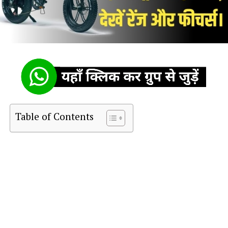
Table of Contents