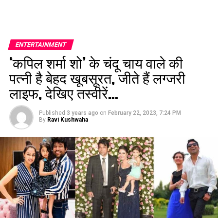
ENTERTAINMENT
‘कपिल शर्मा शो’ के चंदू चाय वाले की
पत्नी है बेहद खूबसूरत, जीते हैं लग्जरी
लाइफ, देखिए तस्वीरें…
Published
3 years ago
on
February 22, 2023, 7:24 PM
By
Ravi Kushwaha