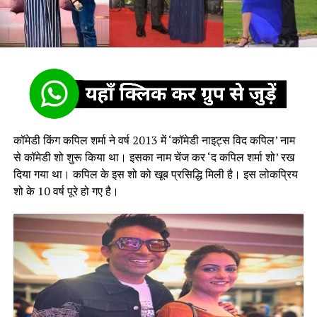
कॉमेडी किंग कपिल शर्मा ने वर्ष 2013 में ‘कॉमेडी नाइट्स विद कपिल’ नाम
से कॉमेडी शो शुरू किया था। इसका नाम चेंज कर ‘द कपिल शर्मा शो’ रख
दिया गया था। कपिल के इस शो को खूब प्रसिद्धि मिली है। इस लोकप्रिय
शो के 10 वर्ष पूरे हो गए है।