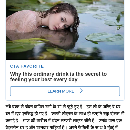
लंबे वक्त से चंदन कपिल शर्मा के शो से जुड़े हुए है। इस शो के जरिए वे घर-
घर में खूब प्रसिद्ध हो गए हैं। काफी शोहरत के साथ ही उन्होंने खूब दौलत भी
कमाई है। आज की तारीख में चंदन लग्जरी लाइफ जीते है। उनके पास एक
बेहतरीन घर है और शानदार गाड़ियां है। अपने फैमिली के साथ वे मुंबई में