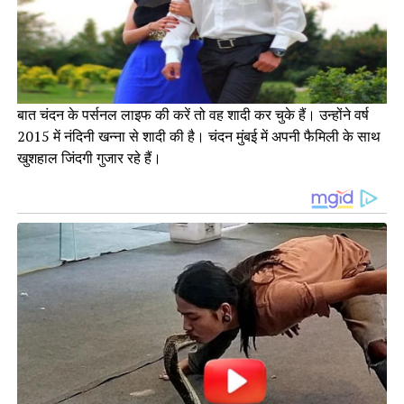
बात चंदन के पर्सनल लाइफ की करें तो वह शादी कर चुके हैं। उन्होंने वर्ष
2015 में नंदिनी खन्ना से शादी की है। चंदन मुंबई में अपनी फैमिली के साथ
खुशहाल जिंदगी गुजार रहे हैं।