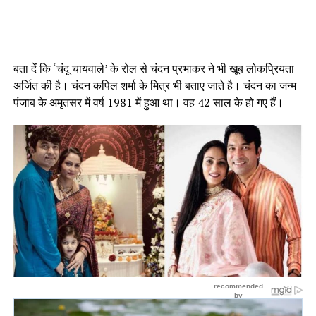
बता दें कि ‘चंदू चायवाले’ के रोल से चंदन प्रभाकर ने भी खूब लोकप्रियता
अर्जित की है। चंदन कपिल शर्मा के मित्र भी बताए जाते है। चंदन का जन्म
पंजाब के अमृतसर में वर्ष 1981 में हुआ था। वह 42 साल के हो गए हैं।