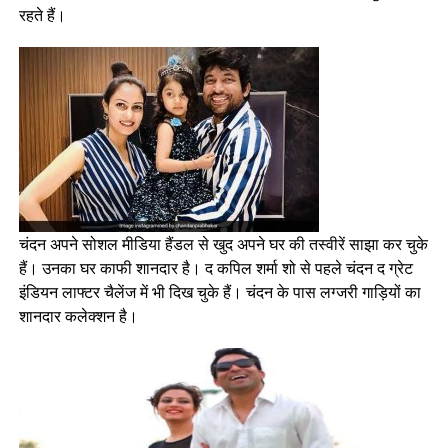
रहते हैं।
चंदन अपने सोशल मीडिया हैंडल से खुद अपने घर की तस्वीरें साझा कर चुके
हैं। उनका घर काफी शानदार है। द कपिल शर्मा शो से पहले चंदन द ग्रेट
इंडियन लाफ्टर चैलेंज में भी दिख चुके हैं। चंदन के पास लग्जरी गाड़ियों का
शानदार कलेक्शन है।