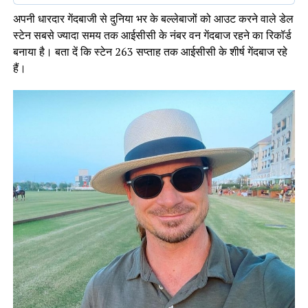
अपनी धारदार गेंदबाजी से दुनिया भर के बल्लेबाजों को आउट करने वाले डेल
स्टेन सबसे ज्यादा समय तक आईसीसी के नंबर वन गेंदबाज रहने का रिकॉर्ड
बनाया है। बता दें कि स्टेन 263 सप्ताह तक आईसीसी के शीर्ष गेंदबाज रहे
हैं।