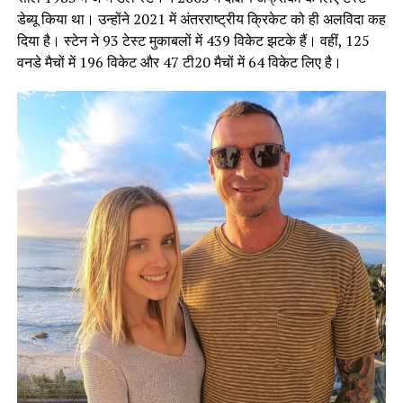
डेब्यू किया था। उन्होंने 2021 में अंतरराष्ट्रीय क्रिकेट को ही अलविदा कह
दिया है। स्टेन ने 93 टेस्ट मुकाबलों में 439 विकेट झटके हैं। वहीं, 125
वनडे मैचों में 196 विकेट और 47 टी20 मैचों में 64 विकेट लिए है।