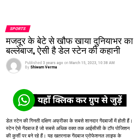
SPORTS
मजदूर के बेटे से खौफ खाया दुनियाभर का
बल्लेबाज, ऐसी है डेल स्टेन की कहानी
Published
3 years ago
on
March 15, 2023, 10:38 AM
By
Shiwam Verma
डेल स्टेन की गिनती दक्षिण अफ्रीका के सबसे शानदार गेंदबाजों में होती हैं।
स्टेन ऐसे गेंदबाज है जो सबसे अधिक वक्त तक आईसीसी के टॉप पोजिशन
की कुर्सी पर बने रहे हैं। यह खतरनाक गेंदबाज प्रोफेशनल लाइफ के