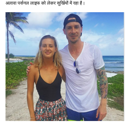
अलावा पर्सनल लाइफ को लेकर सुर्खियों में रहा है।