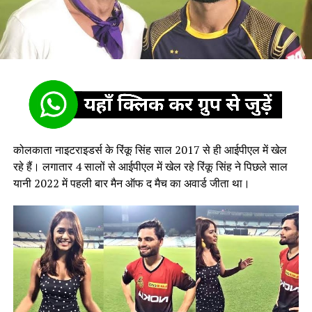
कोलकाता नाइटराइडर्स के रिंकू सिंह साल 2017 से ही आईपीएल में खेल
रहे हैं। लगातार 4 सालों से आईपीएल में खेल रहे रिंकू सिंह ने पिछले साल
यानी 2022 में पहली बार मैन ऑफ द मैच का अवार्ड जीता था।