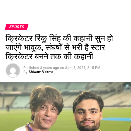
SPORTS
क्रिकेटर रिंकू सिंह की कहानी सुन हो
जाएंगे भावुक, संघर्षों से भरी है स्टार
क्रिकेटर बनने तक की कहानी
Published
3 years ago
on
April 8, 2023, 2:15 PM
By
Shiwam Verma