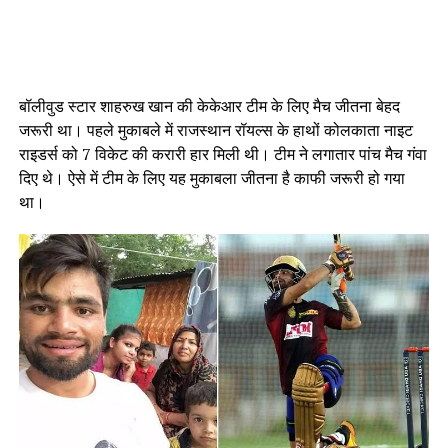
बॉलीवुड स्टार शाहरुख खान की केकेआर टीम के लिए मैच जीतना बेहद
जरूरी था। पहले मुकाबले में राजस्थान रॉयल्स के हाथों कोलकाता नाइट
राइडर्स को 7 विकेट की करारी हार मिली थी। टीम ने लगातार पांच मैच गंवा
दिए थे। ऐसे में टीम के लिए यह मुकाबला जीतना है काफी जरूरी हो गया
था।