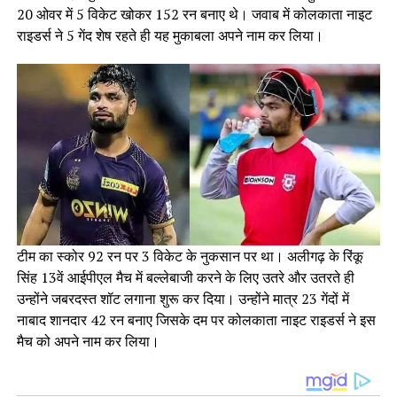
20 ओवर में 5 विकेट खोकर 152 रन बनाए थे। जवाब में कोलकाता नाइट
राइडर्स ने 5 गेंद शेष रहते ही यह मुकाबला अपने नाम कर लिया।
टीम का स्कोर 92 रन पर 3 विकेट के नुकसान पर था। अलीगढ़ के रिंकू
सिंह 13वें आईपीएल मैच में बल्लेबाजी करने के लिए उतरे और उतरते ही
उन्होंने जबरदस्त शॉट लगाना शुरू कर दिया। उन्होंने मात्र 23 गेंदों में
नाबाद शानदार 42 रन बनाए जिसके दम पर कोलकाता नाइट राइडर्स ने इस
मैच को अपने नाम कर लिया।