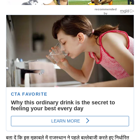
बता दें कि इस मुकाबले में राजस्थान ने पहले बल्लेबाजी करते हुए निर्धारित