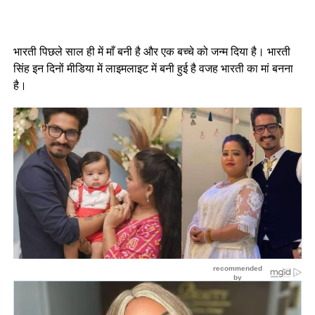
भारती पिछले साल ही में माँ बनी है और एक बच्चे को जन्म दिया है। भारती
सिंह इन दिनों मीडिया में लाइमलाइट में बनी हुई है वजह भारती का मां बनना
है।