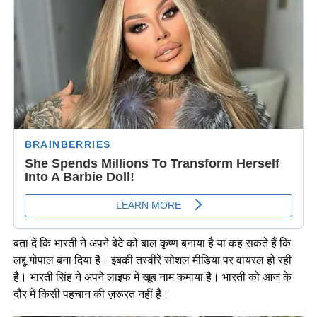
बता दें कि भारती ने अपने बेटे को बाल कृष्ण बनाया है या कह सकते हैं कि
लद्दू गोपाल बना दिया है। इबकी तस्वीरें सोशल मीडिया पर वायरल हो रही
है। भारती सिंह ने अपने लाइफ में खूब नाम कमाया है। भारती को आज के
दौर में किसी पहचान की ज़रूरत नहीं है।