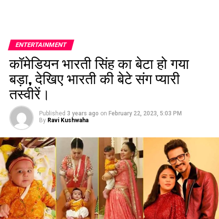
ENTERTAINMENT
कॉमेडियन भारती सिंह का बेटा हो गया
बड़ा, देखिए भारती की बेटे संग प्यारी
तस्वीरें।
Published
3 years ago
on
February 22, 2023, 5:03 PM
By
Ravi Kushwaha