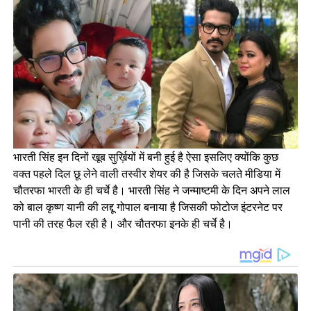
भारती सिंह इन दिनों खूब सुर्ख़ियों में बनी हुई है ऐसा इसलिए क्योंकि कुछ
वक्त पहले दिल छू लेने वाली तस्वीर शेयर की है जिसके चलते मीडिया में
चौतरफा भारती के ही चर्चे है‌‌। भारती सिंह ने जन्माष्टमी के दिन अपने लाल
को बाल कृष्ण यानी की लद्दू गोपाल बनाया है जिसकी फोटोज इंटरनेट पर
पानी की तरह फैल रही है। और चौतरफा इनके ही चर्चे है।