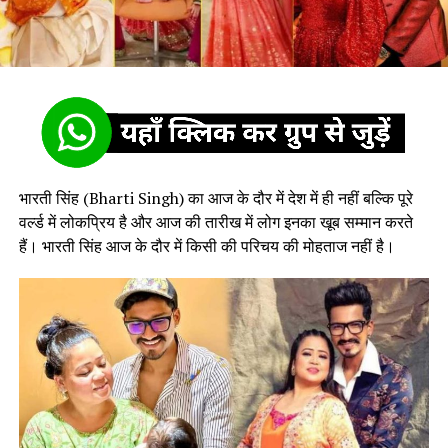
भारती सिंह (Bharti Singh) का आज के दौर में देश में ही नहीं बल्कि पूरे
वर्ल्ड में लोकप्रिय है और आज की तारीख में लोग इनका खूब सम्मान करते
हैं। भारती सिंह आज के दौर में किसी की परिचय की मोहताज नहीं है।