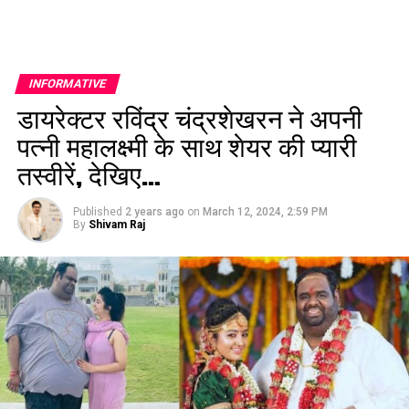
INFORMATIVE
डायरेक्टर रविंद्र चंद्रशेखरन ने अपनी
पत्नी महालक्ष्मी के साथ शेयर की प्यारी
तस्वीरें, देखिए…
Published
2 years ago
on
March 12, 2024, 2:59 PM
By
Shivam Raj