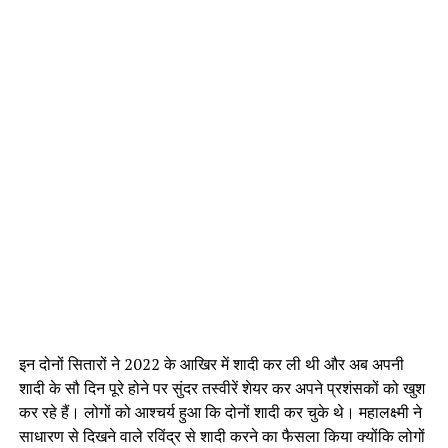
इन दोनों सितारों ने 2022 के आखिर में शादी कर ली थी और अब अपनी
शादी के सौ दिन पूरे होने पर सुंदर तस्वीरें शेयर कर अपने प्रशंसकों को खुश
कर रहे हैं। लोगों को आश्चर्य हुआ कि दोनों शादी कर चुके थे। महालक्ष्मी ने
साधारण से दिखने वाले रविंद्र से शादी करने का फैसला किया क्योंकि लोगों