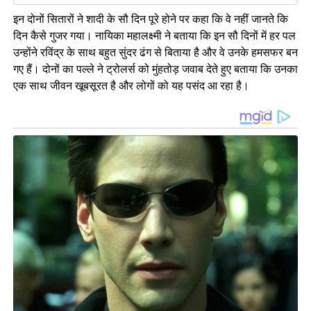
इन दोनों सितारों ने शादी के सौ दिन पूरे होने पर कहा कि वे नहीं जानते कि
दिन कैसे गुजर गया। नायिका महालक्ष्मी ने बताया कि इन सौ दिनों में हर पल
उन्होंने रविंद्र के साथ बहुत सुंदर ढंग से बिताया है और वे उनके हमसफर बन
गए हैं। दोनों का पल्ले ने ट्रोलर्स को मुंहतोड़ जवाब देते हुए बताया कि उनका
एक साथ जीवन खूबसूरत है और लोगों को यह पसंद आ रहा है।