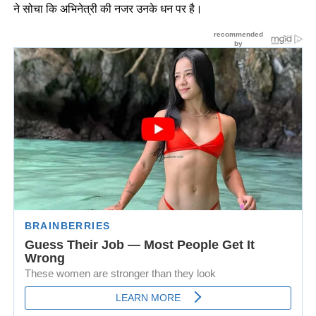
ने सोचा कि अभिनेत्री की नजर उनके धन पर है।