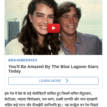
इस रेस में देश के बड़े सेलीब्रिटी शामिल हुए जिसमें सचिन तेंदुलकर,
केटीआर, नम्रता शिरोडकर, राम चरण, लक्ष्मी प्रणति और नारा ब्राह्मणी
सहित कई स्टार और वीआईपी उपस्थिति हुए। यह फार्मूला वन रेस पिछले