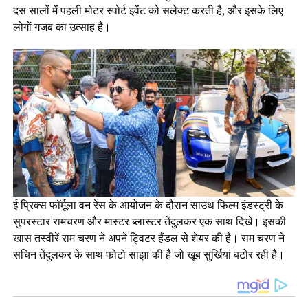
दस सालों में पहली मोटर स्पोर्ट इवेंट को सलेक्ट करती है, और इसके लिए
लोगों गजब का उत्साह है।
ई प्रिक्स फॉर्मूला वन रेस के आयोजन के दौरान साउथ फिल्म इंडस्ट्री के
सुपरस्टार रामचरण और मास्टर ब्लास्टर तेंदुलकर एक साथ दिखे। इसकी
खास तस्वीरें राम चरण ने अपने ट्विटर हैंडल से शेयर की है। राम चरण ने
सचिन तेंदुलकर के साथ फोटो साझा की है जो खूब सुर्खियां बटोर रही है।