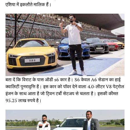
एशिया में इकलौते मालिक हैं।
बता दें कि विराट के पास ऑडी s6 कार है। S6 केवल A6 सेडान का हाई
क्वालिटी पुनरावृत्ति है। इस कार को पॉवर देने वाला 4.0-लीटर V8 पेट्रोल
इंजन के साथ आता है जो ट्विन टर्बो सेटअप से चलता है। इसकी कीमत
95.25 लाख रुपये है।