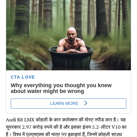
Audi R8 LMX कोहली के कार कलेक्शन की मोस्ट स्पीड कार है। यह
सुपरकार 2.97 करोड़ रुपये की है और इसका इंजन 5.2-लीटर V10 का
है। विश्व में एलएमएक्स की मात्र 99 इकाइयां हैं, जिनमें कोहली साउथ