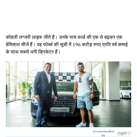
कोहली लग्जरी लाइफ जीते हैं। उनके पास वर्ल्ड की एक से बढ़कर एक
बेमिसाल चीजें हैं। वह फोर्ब्स की सूची में 196 करोड़ रुपए प्रति वर्ष कमाई
के साथ सबसे धनी क्रिकेटर हैं।