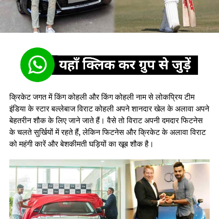
क्रिकेट जगत में किंग कोहली और किंग कोहली नाम से लोकप्रिय टीम
इंडिया के स्टार बल्लेबाज विराट कोहली अपने शानदार खेल के अलावा अपने
बेहतरीन शौक के लिए जाने जाते हैं। वैसे तो विराट अपनी दमदार फिटनेस
के चलते सुर्खियों में रहते हैं, लेकिन फिटनेस और क्रिकेट के अलावा विराट
को महंगी कारें और बेशकीमती घड़ियों का खूब शौक है।