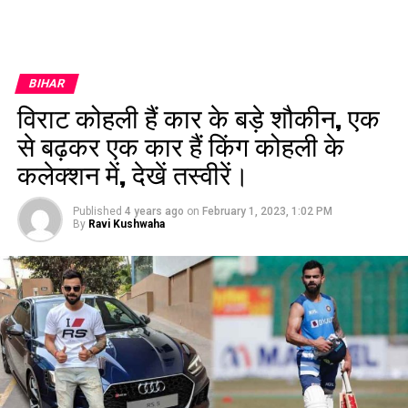
BIHAR
विराट कोहली हैं कार के बड़े शौकीन, एक
से बढ़कर एक कार हैं किंग कोहली के
कलेक्शन में, देखें तस्वीरें।
Published
4 years ago
on
February 1, 2023, 1:02 PM
By
Ravi Kushwaha