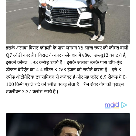
इसके अलावा विराट कोहली के पास लगभग 75 लाख रुपए की कीमत वाली
Q7 ऑडी कार है। विराट के कार कलेक्शन में ए8एल डब्ल्यू12 क्वाट्रो है,
इसकी कीमत 1.98 करोड़ रुपये है। इसके अलावा उनके पास टॉप-एंड
डीजल वैरिएंट का 4.4 लीटर SDV8 इंजन को सपोर्ट करता है। इसे 8-
स्पीड ऑटोमैटिक ट्रांसमिशन से कनेक्ट है और यह फ्लैट 6.9 सेकेंड में 0-
100 किमी प्रति घंटे की स्पीड पकड़ लेता है। रेंज रोवर वोग की प्राइस
तकरीबन 2.27 करोड़ रुपये है।