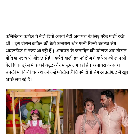
कॉमेडियन कपिल ने बीते दिनों अपनी बेटी अनायरा के लिए ग्रैंड पार्टी रखी
थी। इस दौरान कपिल की बेटी अनायरा और पत्नी गिन्नी चतरथ सेम
आउटफिट में नजर आ रही हैं। अनायरा के जन्मदिन की फोटोज अब सोशल
मीडिया पर चारों ओर छाई हैं। बर्थडे वाली इन फोटोज में कपिल की लाडली
बेटी पिंक ड्रेस में काफी क्यूट और मासूम लग रही हैं। अनायरा के साथ
उनकी मां गिन्नी चतरथ की कई फोटोज हैं जिनमें दोनों सेम आउटफिट में खूब
अच्छे लग रहे हैं।