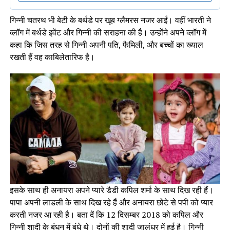
गिन्नी चतरथ भी बेटी के बर्थडे पर खूब ग्लैमरस नजर आईं। वहीं भारती ने
व्लॉग में बर्थडे इवेंट और गिन्नी की सराहना की है। उन्होंने अपने व्लॉग में
कहा कि जिस तरह से गिन्नी अपनी पति, फैमिली, और बच्चों का ख्याल
रखती हैं वह काबिलेतारिफ है।
इसके साथ ही अनायरा अपने प्यारे डैडी कपिल शर्मा के साथ दिख रही हैं।
पापा अपनी लाडली के साथ दिख रहे हैं और अनायरा छोटे से पपी को प्यार
करती नजर आ रही है। बता दें कि 12 दिसम्बर 2018 को कपिल और
गिन्नी शादी के बंधन में बंधे थे। दोनों की शादी जालंधर में हुई है। गिन्नी