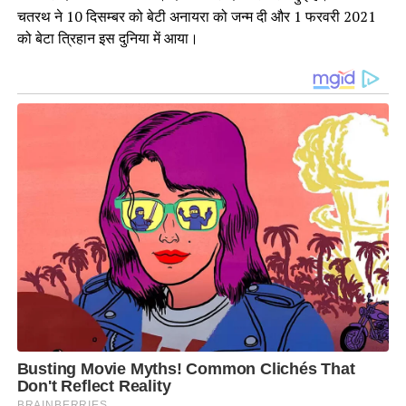
चतरथ ने 10 दिसम्बर को बेटी अनायरा को जन्म दी और 1 फरवरी 2021
को बेटा त्रिहान इस दुनिया में आया।