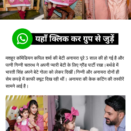
मशहूर कॉमेडियन कपिल शर्मा की बेटी अनायरा पूरे 3 साल की हो गई है और
पत्नी गिन्नी चतरथ ने अपनी प्यारी बेटी के लिए ग्रैंड पार्टी रखा।बर्थडे में
भारती सिंह अपने बेटे गोला को लेकर दिखीं।गिन्नी और अनायरा दोनों ही
सेम कपड़े में काफी क्यूट दिख रही थीं। अनायरा की केक कटिंग की तस्वीरें
सामने आई है।