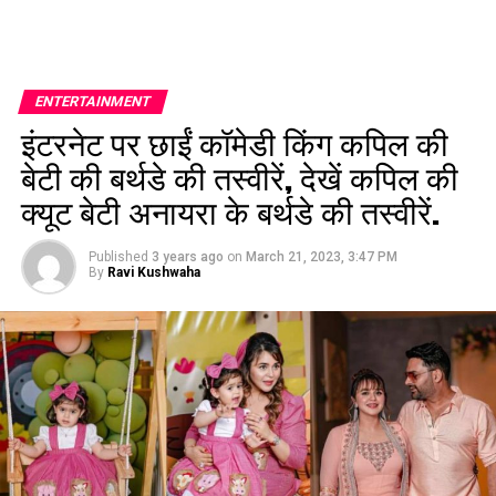
ENTERTAINMENT
इंटरनेट पर छाईं कॉमेडी किंग कपिल की
बेटी की बर्थडे की तस्वीरें, देखें कपिल की
क्यूट बेटी अनायरा के बर्थडे की तस्वीरें.
Published
3 years ago
on
March 21, 2023, 3:47 PM
By
Ravi Kushwaha