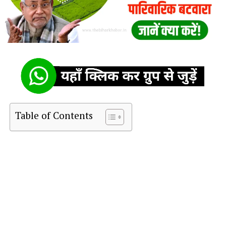
Table of Contents