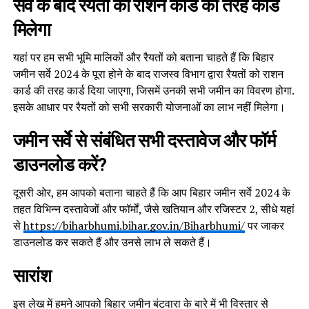
सर्वे के बाद रैयतो को राशन कार्ड की तरह कार्ड
मिलेगा
यहां पर हम सभी भूमि मालिकों और रैयतों को बताना चाहते हैं कि बिहार
जमीन सर्वे 2024 के पूरा होने के बाद राजस्व विभाग द्वारा रैयतों को राशन
कार्ड की तरह कार्ड दिया जाएगा, जिसमें उनकी सभी जमीन का विवरण होगा.
इसके आधार पर रैयतों को सभी सरकारी योजनाओं का लाभ नहीं मिलेगा।
जमीन सर्वे से संबंधित सभी दस्तावेज और फॉर्म
डाउनलोड करें?
दूसरी ओर, हम आपको बताना चाहते हैं कि आप बिहार जमीन सर्वे 2024 के
तहत विभिन्न दस्तावेजों और फॉर्मों, जैसे खतियान और रजिस्टर 2, सीधे यहां
से
https://biharbhumi.bihar.gov.in/Biharbhumi/
पर जाकर
डाउनलोड कर सकते हैं और उनसे लाभ ले सकते हैं।
सारांश
इस लेख में हमने आपको बिहार जमीन बंटवारा के बारे में भी विस्तार से