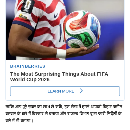
ताकि आप पूरे ख़बर का लाभ ले सकें, इस लेख में हमने आपको बिहार जमीन
बटवार के बारे में विस्तार से बताया और राजस्व विभाग द्वारा जारी निर्देशों के
बारे में भी बताया।