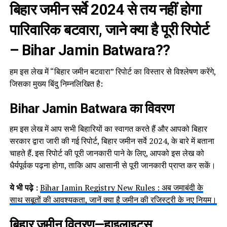
बिहार जमीन सर्वे 2024 से तय नहीं होगा
पारिवारिक बटवारा, जाने क्या है पूरी रिपोर्ट
– Bihar Jamin Batwara??
हम इस लेख में “बिहार जमीन बटवारा” रिपोर्ट का विस्तार से विश्लेषण करेंगे,
जिसका मुख्य बिंदु निम्नलिखित है:
Bihar Jamin Batwara का विवरण
हम इस लेख में आप सभी बिहारियों का स्वागत करते हैं और आपको बिहार
सरकार द्वारा जारी की गई रिपोर्ट, बिहार जमीन सर्वे 2024, के बारे में बताना
चाहते हैं. इस रिपोर्ट की पूरी जानकारी पाने के लिए, आपको इस लेख को
धैर्यपूर्वक पढ़ना होगा, ताकि आप आसानी से पूरी जानकारी प्राप्त कर सकें।
ये भी पढ़े :
Bihar Jamin Registry New Rules : अब जमाबंदी के
साथ सबूतों की आवश्यकता, जानें क्या है जमीन की रजिस्ट्री के नए नियम।
बिहार जमीन वितरण—हाइलाइट्स