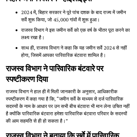
2024 में, बिहार सरकार ने पूरे पांच दशक के बाद राज्य में जमीन
सर्वे शुरू किया, जो 45,000 गांवों में शुरू हुआ।
राजस्व विभाग ने इस जमीन सर्वे को एक वर्ष के भीतर पूरा करने का
लक्ष्य रखा है।
साथ ही, राजस्व विभाग ने कहा कि यह जमीन सर्वे 2024 से नहीं
होगा, जिसमें आपका पारिवारिक बंटवारा शामिल है।
राजस्व विभाग ने पारिवारिक बंटवारे पर
स्पष्टीकरण दिया
राजस्व विभाग ने हाल ही में मिली जानकारी के अनुसार, आधिकारीक
स्पष्टीकरण में कहा गया है कि, “जमीन सर्वे के माध्यम से दर्ज पारिवारिक
सदस्यों के नाम के आधार पर उन सभी बीच बंटवारा भी मान लेना उचित नहीं
है क्योंकि पारिवारिक बंटवारा हमेशा पारिवारिक बंटवारा परिवार के सदस्यों
की आम सहमति से ही हो सकता है।”
राजस्व विभाग ने बताया कि सर्वे में पारिवारिक