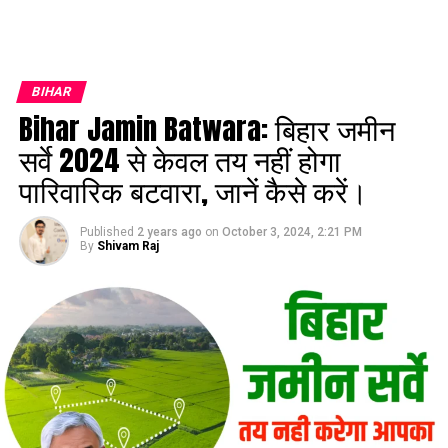
BIHAR
Bihar Jamin Batwara: बिहार जमीन
सर्वे 2024 से केवल तय नहीं होगा
पारिवारिक बटवारा, जानें कैसे करें।
Published
2 years ago
on
October 3, 2024, 2:21 PM
By
Shivam Raj