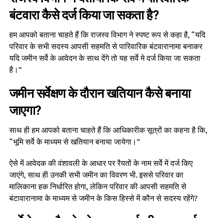
बंटवारा कैसे दर्ज किया जा सकता है?
हम आपको बताना चाहते हैं कि राजस्व विभाग ने स्पष्ट रूप से कहा है, “यदि
परिवार के सभी सदस्य आपसी सहमति से पारिवारिक बंटवारानामा बनाकर
यदि जमीन सर्वे के आवेदन के साथ देंगे तो यह सर्वे मे दर्ज किया जा सकता
है।”
जमीन सर्वेक्षण के दौरान खतियान कैसे बनाया
जाएगा?
साथ ही हम आपको बताना चाहते हैं कि आधिकारीक सूत्रों का कहना है कि,
“भूमि सर्वे के माध्यम से खतियान बनाया जायेगा।”
ऐसे में आवेदक की वंशावली के आधार पर रैयतों के नाम सर्वे में दर्ज किए
जाएंगे, साथ ही उनकी सभी जमीन का विवरण भी. इससे परिवार का
मालिकाना हक निर्धारित होगा, लेकिन परिवार की आपसी सहमति से
बंटावारानामा के माध्यम से जमीन के किस हिस्से में कौन से सदस्य रहेंगे?