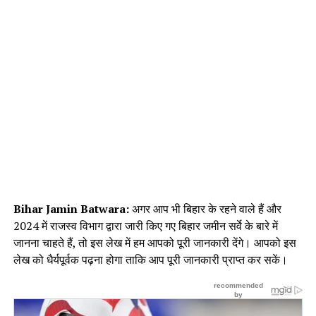
Bihar Jamin Batwara:
अगर आप भी बिहार के रहने वाले हैं और
2024 में राजस्व विभाग द्वारा जारी किए गए बिहार जमीन सर्वे के बारे में
जानना चाहते हैं, तो इस लेख में हम आपको पूरी जानकारी देंगे। आपको इस
लेख को धैर्यपूर्वक पढ़ना होगा ताकि आप पूरी जानकारी प्राप्त कर सकें।