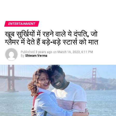
ENTERTAINMENT
खूब सुर्खियों में रहने वाले ये दंपति, जो
ग्लैमर में देते हैं बड़े-बड़े स्टार्स को मात
Published
3 years ago
on
March 16, 2023, 6:11 PM
By
Shiwam Verma