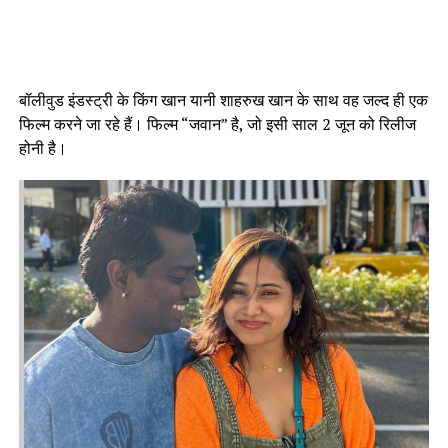
बॉलीवुड इंडस्ट्री के किंग खान यानी शाहरुख खान के साथ वह जल्द ही एक
फिल्म करने जा रहे हैं। फिल्म “जवान” है, जो इसी साल 2 जून को रिलीज
होनी है।