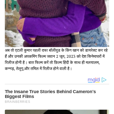
अब तो एटली कुमार पहली दफा बॉलीवुड के किंग खान को डायरेक्ट कर रहे
हैं और उनकी अपकमिंग फिल्म जवान 2 जून, 2023 को देश सिनेमाघरों में
रिलीज होनी है। बात फिल्म करें तो फ़िल्म हिंदी के साथ ही मलयालम,
कन्नड़, तेलुगू और तमिल में रिलीज होने वाली है।