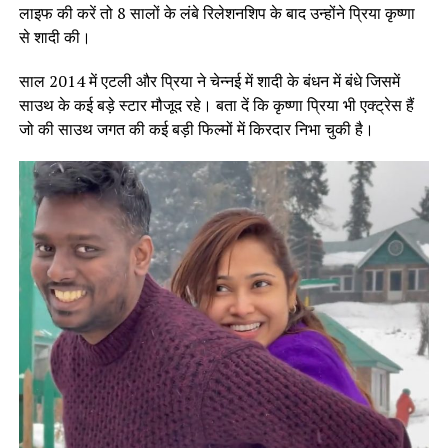
लाइफ की करें तो 8 सालों के लंबे रिलेशनशिप के बाद उन्होंने प्रिया कृष्णा
से शादी की।
साल 2014 में एटली और प्रिया ने चेन्नई में शादी के बंधन में बंधे जिसमें
साउथ के कई बड़े स्टार मौजूद रहे। बता दें कि कृष्णा प्रिया भी एक्ट्रेस हैं
जो की साउथ जगत की कई बड़ी फिल्मों में किरदार निभा चुकी है।