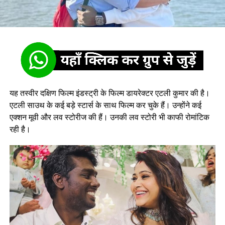
यह तस्वीर दक्षिण फिल्म इंडस्ट्री के फिल्म डायरेक्टर एटली कुमार की है।
एटली साउथ के कई बड़े स्टार्स के साथ फिल्म कर चुके हैं। उन्होंने कई
एक्शन मूवी और लव स्टोरीज की हैं। उनकी लव स्टोरी भी काफी रोमांटिक
रही है।