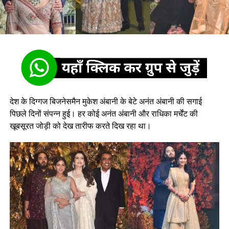
देश के दिग्गज बिजनेसमैन मुकेश अंबानी के बेटे अनंत अंबानी की सगाई
पिछले दिनों संपन्न हुई। हर कोई अनंत अंबानी और राधिका मर्चेंट की
खूबसूरत जोड़ी को देख तारीफ करते दिख रहा था।