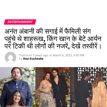
ENTERTAINMENT
अनंत अंबानी की सगाई में फैमिली संग
पहुंचे थे शाहरूख, किंग खान के बेटे आर्यन
पर टिकी थी लोगों की नजरें, देखें तस्वीरें।
Published
3 years ago
on
March 6, 2023, 9:00 PM
By
Ravi Kushwaha