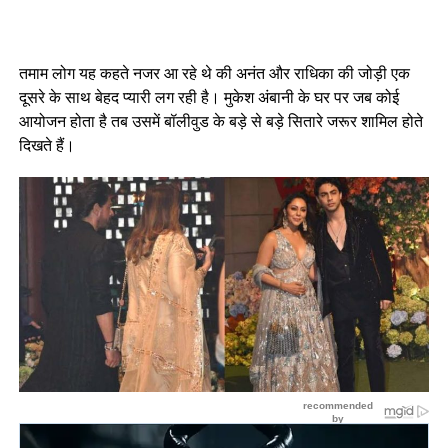
तमाम लोग यह कहते नजर आ रहे थे की अनंत और राधिका की जोड़ी एक
दूसरे के साथ बेहद प्यारी लग रही है। मुकेश अंबानी के घर पर जब कोई
आयोजन होता है तब उसमें बॉलीवुड के बड़े से बड़े सितारे जरूर शामिल होते
दिखते हैं।