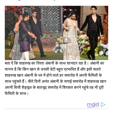
बता दें कि शाहरुख का रिश्ता अंबानी के साथ शानदार रहा है। अंबानी का
मानना है कि किंग खान से उनकी बेटी बहुत प्रभावित हैं और इसी चलते
शाहरुख खान अंबानी के घर में होने वाले हर समारोह में अपनी फैमिली के
साथ पहुंचते हैं। बीते दिनों अनंत अंबानी के सगाई समारोह में शाहरूख खान
अपनी बिजी शेड्यूल के बावजूद समारोह में शिरकत करने पहुंचे वह भी पूरी
फैमिली के साथ।