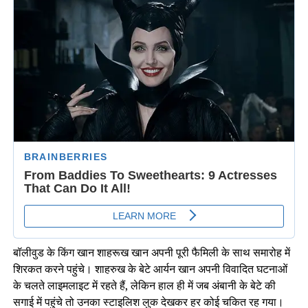
बॉलीवुड के किंग खान शाहरूख खान अपनी पूरी फैमिली के साथ समारोह में
शिरकत करने पहुंचे। शाहरुख के बेटे आर्यन खान अपनी विवादित घटनाओं
के चलते लाइमलाइट में रहते हैं, लेकिन हाल ही में जब अंबानी के बेटे की
सगाई में पहुंचे तो उनका स्टाइलिश लुक देखकर हर कोई चकित रह गया।