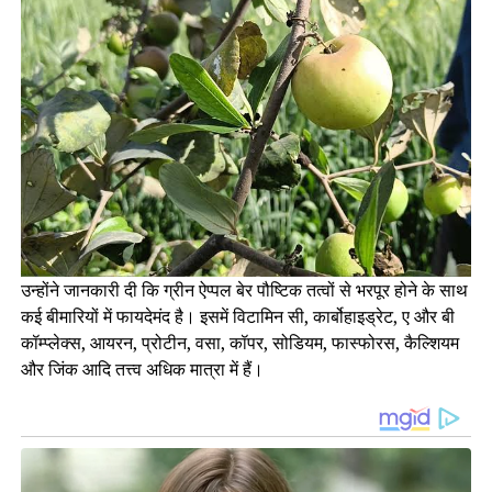
उन्होंने जानकारी दी कि ग्रीन ऐप्पल बेर पौष्टिक तत्वों से भरपूर होने के साथ
कई बीमारियों में फायदेमंद है। इसमें विटामिन सी, कार्बोहाइड्रेट, ए और बी
कॉम्प्लेक्स, आयरन, प्रोटीन, वसा, कॉपर, सोडियम, फास्फोरस, कैल्शियम
और जिंक आदि तत्त्व अधिक मात्रा में हैं।