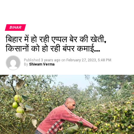
BIHAR
बिहार में हो रही एप्पल बेर की खेती,
किसानों को हो रही बंपर कमाई…
Published
3 years ago
on
February 27, 2023, 5:48 PM
By
Shiwam Verma