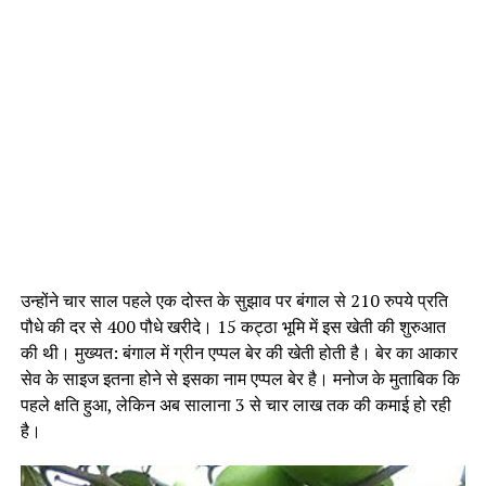
उन्होंने चार साल पहले एक दोस्त के सुझाव पर बंगाल से 210 रुपये प्रति
पौधे की दर से 400 पौधे खरीदे। 15 कट्ठा भूमि में इस खेती की शुरुआत
की थी। मुख्यत: बंगाल में ग्रीन एप्पल बेर की खेती होती है। बेर का आकार
सेव के साइज इतना होने से इसका नाम एप्पल बेर है। मनोज के मुताबिक कि
पहले क्षति हुआ, लेकिन अब सालाना 3 से चार लाख तक की कमाई हो रही
है।