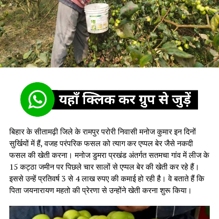
बिहार के सीतामढ़ी जिले के रामपुर परोरी निवासी मनोज कुमार इन दिनों
सुर्खियों में हैं, वजह परंपरिक फसल को त्याग कर एप्पल बेर जैसे नकदी
फसल की खेती करना। मनोज डुमरा प्रखंड अंतर्गत सतमचा गांव में लीज के
15 कट्ठा जमीन पर पिछले चार सालों से एप्पल बेर की खेती कर रहे हैं।
इससे उन्हें प्रतिवर्ष 3 से 4 लाख रुपए की कमाई हो रही है। वे बताते हैं कि
पिता जयनारायण महतो की प्रेरणा से उन्होंने खेती करना शुरू किया।