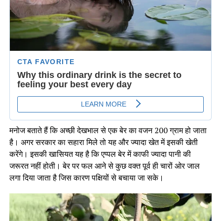
मनोज बताते हैं कि अच्छी देखभाल से एक बेर का वजन 200 ग्राम हो जाता
है। अगर सरकार का सहारा मिले तो यह और ज्यादा खेत में इसकी खेती
करेंगे। इसकी खासियत यह है कि एप्पल बेर में काफी ज्यादा पानी की
जरूरत नहीं होती। बेर पर फल आने से कुछ वक्त पूर्व ही चारों ओर जाल
लगा दिया जाता है जिस कारण पक्षियों से बचाया जा सके।