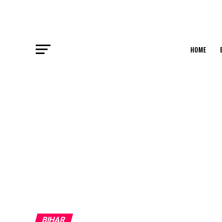
HOME
BIHAR