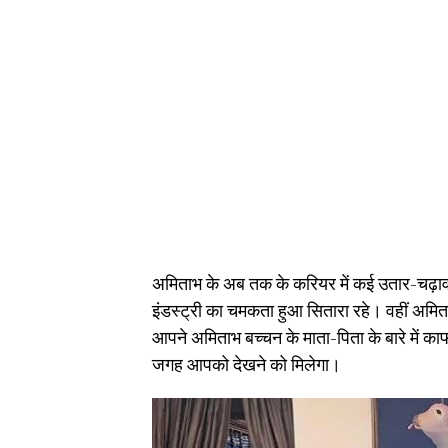
अमिताभ के अब तक के करियर में कई उतार-चढ़ाव
इंडस्ट्री का चमकता हुआ सितारा रहे। वहीं अमित
आपने अमिताभ बच्चन के माता-पिता के बारे में का
जगह आपको देखने को मिलेगा।