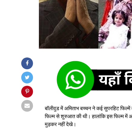
बॉलीवुड में अमिताभ बच्चन ने कई सुपरहिट फिल्में की 
फिल्म से शुरुआत की थी। हालांकि इस फिल्म में
मुड़कर नहीं देखे।