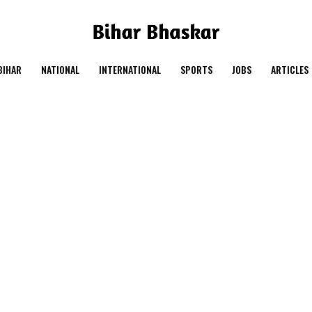
BIHAR
NATIONAL
INTERNATIONAL
SPORTS
JOBS
ARTICLES