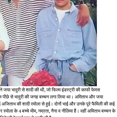
े जया भादुरी से शादी की थी, जो फिल्म इंडस्ट्री की काफी फेमस
म के पीछे से भादुरी की जगह बच्चन लगा लिया था। अमिताभ और जया
ाई अजिताभ की शादी रमोला से हुई। दोनों भाई और उनके पूरे फैमिली की कई
ोला के 4 बच्चे भीम, नम्रता, नैना व नीलिमा हैं। वहीं अमिताभ बच्चन के