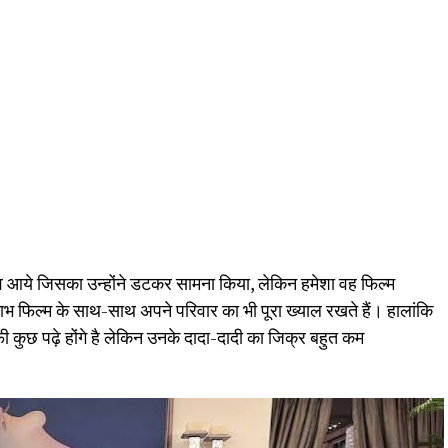
 आये जिसका उन्होंने डटकर सामना किया, लेकिन हमेशा वह फिल्म
ाभ फिल्म के साथ-साथ अपने परिवार का भी पूरा ख्याल रखते हैं। हालांकि
फी कुछ पढ़े होंगे है लेकिन उनके दादा-दादी का जिक्र बहुत कम