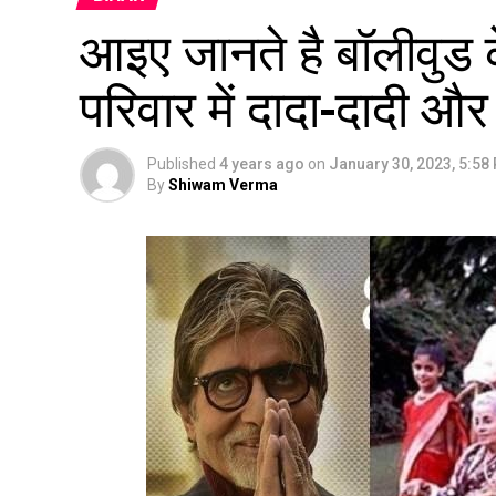
आइए जानते है बॉलीवुड 
परिवार में दादा-दादी और म
Published
4 years ago
on
January 30, 2023, 5:58
By
Shiwam Verma