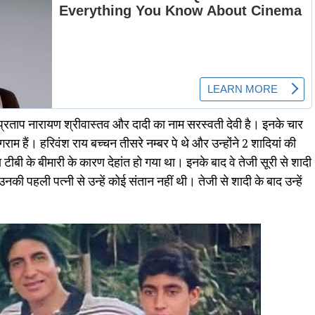
प्रताप नारायण श्रीवास्तव और दादी का नाम सरस्वती देवी है। इनके चार
गराम हैं। हरिवंश राय बच्चन तीसरे नम्बर पे थे और उन्होंने 2 शादियां की
ीबी के बीमारी के कारण देहांत हो गया था। इनके बाद वे तेजी सूरी से शादी
नकी पहली पत्नी से उन्हें कोई संतान नहीं थी। तेजी से शादी के बाद उन्हें