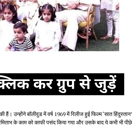
हैं। उन्होंने बॉलीवुड में वर्ष 1969 में रिलीज हुई फिल्म ‘सात हिंदुस्तान’
 अमिताभ के काम को काफी पसंद किया गया और उसके बाद ये कभी भी पीछे