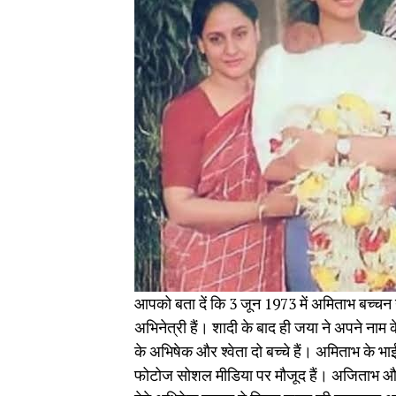
आपको बता दें कि 3 जून 1973 में अमिताभ बच्चन न
अभिनेत्री हैं। शादी के बाद ही जया ने अपने ना
के अभिषेक और श्वेता दो बच्चे हैं। अमिताभ के भ
फोटोज सोशल मीडिया पर मौजूद हैं। अजिताभ और रम