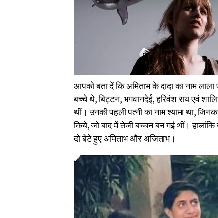
आपको बता दें कि अमिताभ के दादा का नाम लाला 
बच्चे थे, बिट्टन, भगवानदेई, हरिवंश राय एवं शालि
थीं। उनकी पहली पत्नी का नाम श्यामा था, जिनका ट
किये, जो बाद में तेजी बच्चन बन गई थीं। हालांकि उ
दो बेटे हुए अमिताभ और अजिताभ।