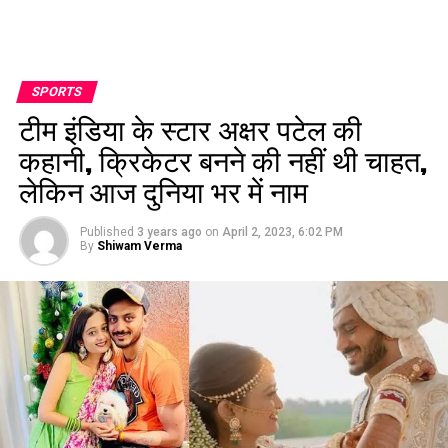
SPORTS
टीम इंडिया के स्टार अक्षर पटेल की
कहानी, क्रिकेटर बनने की नहीं थी चाहत,
लेकिन आज दुनिया भर में नाम
Published
3 years ago
on
April 2, 2023, 6:02 PM
By
Shiwam Verma