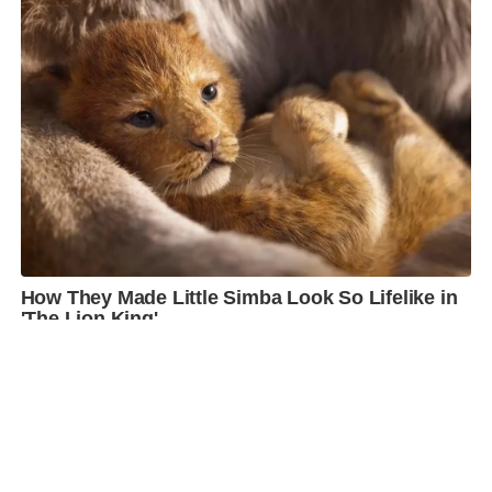
SHARE
TWEET