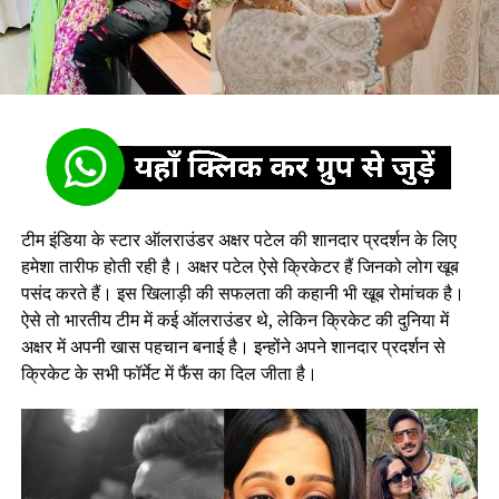
टीम इंडिया के स्टार ऑलराउंडर अक्षर पटेल की शानदार प्रदर्शन के लिए
हमेशा तारीफ होती रही है। अक्षर पटेल ऐसे क्रिकेटर हैं जिनको लोग खूब
पसंद करते हैं। इस खिलाड़ी की सफलता की कहानी भी खूब रोमांचक है।
ऐसे तो भारतीय टीम में कई ऑलराउंडर थे, लेकिन क्रिकेट की दुनिया में
अक्षर में अपनी खास पहचान बनाई है। इन्होंने अपने शानदार प्रदर्शन से
क्रिकेट के सभी फॉर्मेट में फैंस का दिल जीता है।