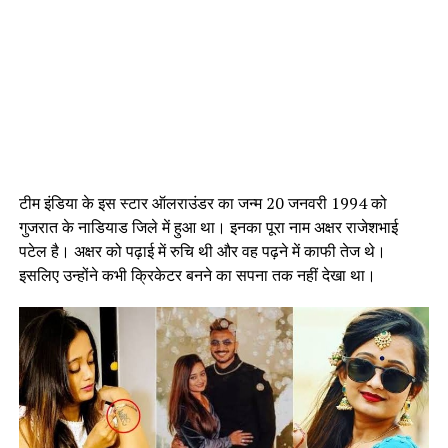
टीम इंडिया के इस स्टार ऑलराउंडर का जन्म 20 जनवरी 1994 को
गुजरात के नाडियाड जिले में हुआ था। इनका पूरा नाम अक्षर राजेशभाई
पटेल है। अक्षर को पढ़ाई में रुचि थी और वह पढ़ने में काफी तेज थे।
इसलिए उन्होंने कभी क्रिकेटर बनने का सपना तक नहीं देखा था।