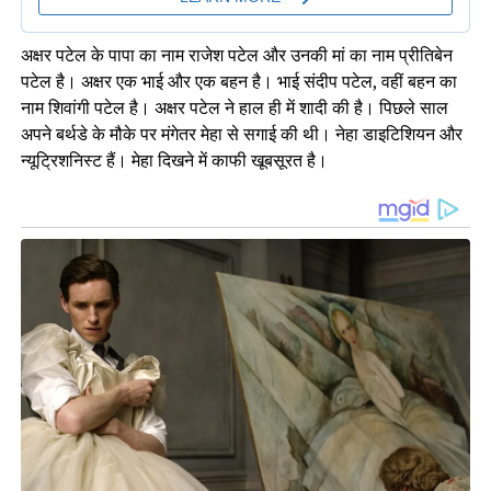
अक्षर पटेल के पापा का नाम राजेश पटेल और उनकी मां का नाम प्रीतिबेन
पटेल है। अक्षर एक भाई और एक बहन है। भाई संदीप पटेल, वहीं बहन का
नाम शिवांगी पटेल है। अक्षर पटेल ने हाल ही में शादी की है। पिछले साल
अपने बर्थडे के मौके पर मंगेतर मेहा से सगाई की थी। नेहा डाइटिशियन और
न्यूट्रिशनिस्ट हैं। मेहा दिखने में काफी खूबसूरत है।