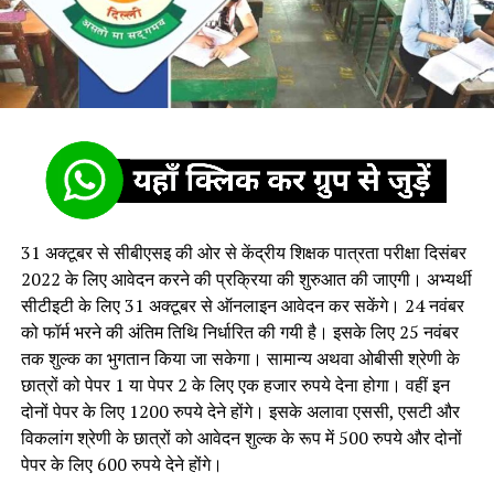
31 अक्टूबर से सीबीएसइ की ओर से केंद्रीय शिक्षक पात्रता परीक्षा दिसंबर
2022 के लिए आवेदन करने की प्रक्रिया की शुरुआत की जाएगी। अभ्यर्थी
सीटीइटी के लिए 31 अक्टूबर से ऑनलाइन आवेदन कर सकेंगे। 24 नवंबर
को फॉर्म भरने की अंतिम तिथि निर्धारित की गयी है। इसके लिए 25 नवंबर
तक शुल्क का भुगतान किया जा सकेगा। सामान्य अथवा ओबीसी श्रेणी के
छात्रों को पेपर 1 या पेपर 2 के लिए एक हजार रुपये देना होगा। वहीं इन
दोनों पेपर के लिए 1200 रुपये देने होंगे। इसके अलावा एससी, एसटी और
विकलांग श्रेणी के छात्रों को आवेदन शुल्क के रूप में 500 रुपये और दोनों
पेपर के लिए 600 रुपये देने होंगे।