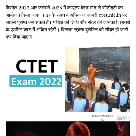
दिसंबर 2022 और जनवरी 2023 में कंप्यूटर बेस्ड मोड से सीटीइटी का
आयोजन किया जाएगा। इसके संबंध में अधिक जानकारी ctet.nic.in पर
जाकर प्राप्त कर सकते हैं। परीक्षा की तिथि और सेंटर की जानकारी छात्रों
के एडमिट कार्ड में अंकित रहेगी। विस्तृत सूचना बुलेटिन को शीघ्र ही जारी
कर दिया जाएगा।