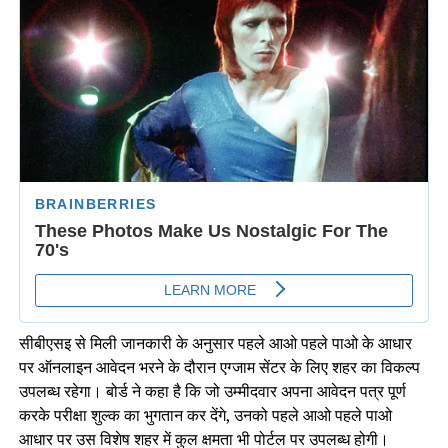
सीबीएसइ से मिली जानकारी के अनुसार पहले आओ पहले पाओ के आधार
पर ऑनलाइन आवेदन भरने के दौरान एग्जाम सेंटर के लिए शहर का विकल्प
उपलब्ध रहेगा। बोर्ड ने कहा है कि जो उम्मीदवार अपना आवेदन पत्र पूर्ण
करके परीक्षा शुल्क का भुगतान कर देंगे, उनको पहले आओ पहले पाओ
आधार पर उस विशेष शहर में कुल क्षमता भी पोर्टल पर उपलब्ध होगी।