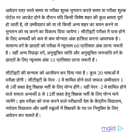
आवेदन पत्र भरते समय या परीक्षा शुल्क भुगतान करते समय या परीक्षा शुल्क
पोर्टल पर अपडेट होने के दौरान यदि किसी विशेष शहर की कुल क्षमता पूर्ण
हो जाती है, तो उम्मीदवार को या तो किसी अन्य शहर का चयन करने या
भुगतान को रद्द करने का विकल्प दिया जायेगा। सीटीइटी परीक्षा में पास होने
के लिए अभ्यर्थी को कम से कम योग्यता अंक हासिल करना आवश्यक है।
सामान्य वर्ग के छात्रों को परीक्षा में न्यूनतम 60 प्रतिशत अंक लाना जरूरी
है। वहीं अन्य पिछड़ा वर्ग, अनुसूचित जाति और अनुसूचित जनजाति वर्ग के
छात्रों के लिए न्यूनतम अंक 55 प्रतिशत लाना जरूरी है।
सीटीइटी की मान्यता को आजीवन कर दिया गया है। कुल 20 भाषाओं में
परीक्षा होगी। सीटीइटी के पेपर -1 में शामिल होने वाले सफल उम्मीदवार 1
से 5वीं कक्षा हेतु शिक्षक भर्ती के लिए योग्य होंगे। वहीं पेपर -2 में शामिल होने
वाले सफल अभ्यर्थी 8 से 12वीं कक्षा हेतु शिक्षक भर्ती के लिए योग्य माने
जायेंगे। इस परीक्षा को पास करने वाले परीक्षार्थी देश के केंद्रीय विद्यालय,
नवोदय विद्यालय और आर्मी स्कूलों में शिक्षकों के पद पर नियुक्ति के लिए
आवेदन कर सकते हैं।