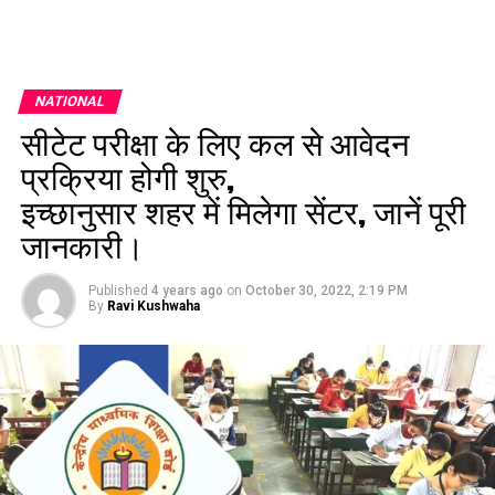
NATIONAL
सीटेट परीक्षा के लिए कल से आवेदन
प्रक्रिया होगी शुरु,
इच्छानुसार शहर में मिलेगा सेंटर, जानें पूरी
जानकारी।
Published
4 years ago
on
October 30, 2022, 2:19 PM
By
Ravi Kushwaha