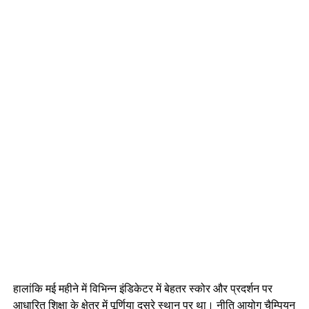
हालांकि मई महीने में विभिन्न इंडिकेटर में बेहतर स्कोर और प्रदर्शन पर
आधारित शिक्षा के क्षेत्र में पूर्णिया दूसरे स्थान पर था। नीति आयोग चैम्पियन