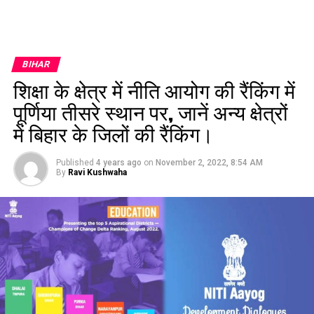
BIHAR
शिक्षा के क्षेत्र में नीति आयोग की रैंकिंग में
पूर्णिया तीसरे स्थान पर, जानें अन्य क्षेत्रों
में बिहार के जिलों की रैंकिंग।
Published
4 years ago
on
November 2, 2022, 8:54 AM
By
Ravi Kushwaha