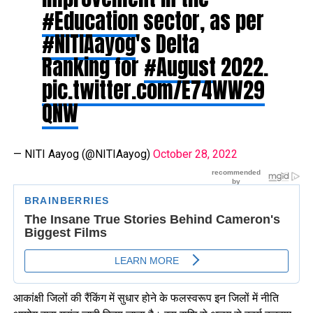
#Education
sector, as per
#NITIAayog
's Delta
Ranking for
#August
2022.
pic.twitter.com/E74WW29
QNW
— NITI Aayog (@NITIAayog)
October 28, 2022
आकांक्षी जिलों की रैंकिंग में सुधार होने के फलस्वरूप इन जिलों में नीति