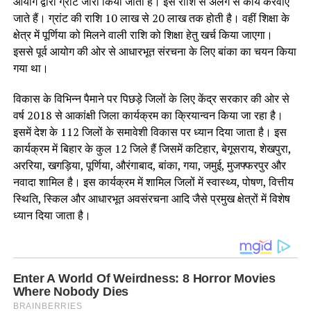
आयोग द्वारा ग्रांट जारी किया जाता है। इस राशि से अलग से कार्य करवाए
जाते हैं। ग्रांट की राशि 10 लाख से 20 लाख तक होती है। वहीं शिक्षा के
क्षेत्र में पूर्णिया को मिलने वाली राशि को शिक्षा हेतु खर्च किया जाएगा।
इससे पूर्व आयोग की ओर से आधारभूत संरचना के लिए बांका का चयन किया
गया था।
विकास के विभिन्न पैमाने पर पिछड़े जिलों के लिए केंद्र सरकार की ओर से
वर्ष 2018 से आकांक्षी जिला कार्यक्रम का क्रियान्वन किया जा रहा है।
इसमें देश के 112 जिलों के समावेशी विकास पर ध्यान दिया जाता है। इस
कार्यक्रम में बिहार के कुल 12 जिले हैं जिसमें कटिहार, बेगूसराय, शेखपुरा,
अररिया, खगड़िया, पूर्णिया, औरंगाबाद, बांका, गया, जमुई, मुजफ्फरपुर और
नवादा शामिल है। इस कार्यक्रम में शामिल जिलों में स्वास्थ्य, पोषण, वित्तीय
स्थिति, स्किल और आधारभूत अवसंरचना आदि जैसे प्रमुख क्षेत्रों में विशेष
ध्यान दिया जाता है।