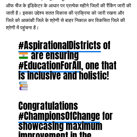
ऑफ चैंज के इंडिकेटर के आधार पर प्रत्येक महीने जिलों की रैंकिंग जारी की
जाती है। इसका उद्देश्य सतत विकास की प्रक्रिया को जारी रखना और
जिले को आकांक्षी जिले के श्रेणी से बाहर निकाल कर विकसित जिले की
श्रेणी में पहुंचना है।
#AspirationalDistricts
of
are ensuring
#EducationForAll
, one that
is inclusive and holistic!
Congratulations
#ChampionsOfChange
for
showcasing maximum
improvement in the