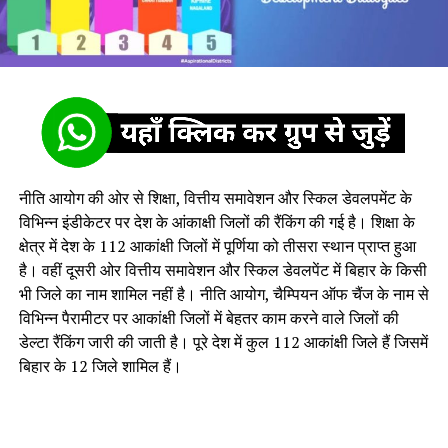
नीति आयोग की ओर से शिक्षा, वित्तीय समावेशन और स्किल डेवलपमेंट के
विभिन्न इंडीकेटर पर देश के आंकाक्षी जिलों की रैंकिंग की गई है। शिक्षा के
क्षेत्र में देश के 112 आकांक्षी जिलों में पूर्णिया को तीसरा स्थान प्राप्त हुआ
है। वहीं दूसरी ओर वित्तीय समावेशन और स्किल डेवलपेंट में बिहार के किसी
भी जिले का नाम शामिल नहीं है। नीति आयोग, चैम्पियन ऑफ चैंज के नाम से
विभिन्न पैरामीटर पर आकांक्षी जिलों में बेहतर काम करने वाले जिलों की
डेल्टा रैंकिंग जारी की जाती है। पूरे देश में कुल 112 आकांक्षी जिले हैं जिसमें
बिहार के 12 जिले शामिल हैं।