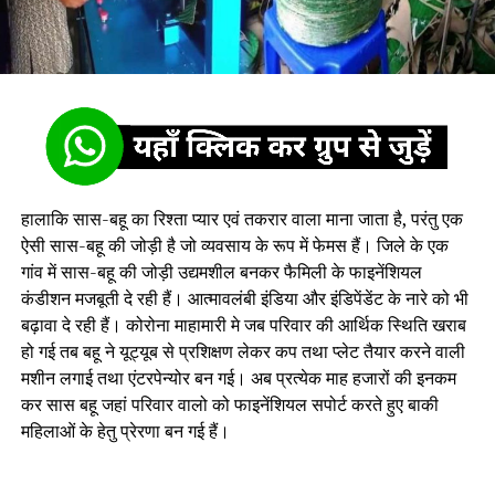
हालाकि सास-बहू का रिश्ता प्यार एवं तकरार वाला माना जाता है, परंतु एक
ऐसी सास-बहू की जोड़ी है जो व्यवसाय के रूप में फेमस हैं। जिले के एक
गांव में सास-बहू की जोड़ी उद्यमशील बनकर फैमिली के फाइनेंशियल
कंडीशन मजबूती दे रही हैं। आत्मावलंबी इंडिया और इंडिपेंडेंट के नारे को भी
बढ़ावा दे रही हैं। कोरोना माहामारी मे जब परिवार की आर्थिक स्थिति खराब
हो गई तब बहू ने यूट्यूब से प्रशिक्षण लेकर कप तथा प्लेट तैयार करने वाली
मशीन लगाई तथा एंटरपेन्योर बन गई। अब प्रत्येक माह हजारों की इनकम
कर सास बहू जहां परिवार वालो को फाइनेंशियल सपोर्ट करते हुए बाकी
महिलाओं के हेतु प्रेरणा बन गई हैं।