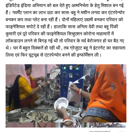
इंडिपेंटेड इंडिया अभियान को बल देते हुए अत्मनिर्भता के हेतु मिशाल बन गई
हैं। गवर्मेंट प्लान का लाभ उठा कर सास-बहू ने मशीन लगवा कर एंटरपेन्योर
बनकर कप तथा प्लेट बना रही हैं। दोनों महिलाएं उद्यमी बनकर परिवार को
फाइनेशियल सपोर्ट दे रही हैं। हालाकि सास अनिता देवी तथा बहू पिंकी
कुमारी एवं पूरे परिवार की फाइनेशियल सिचुएशन कोरोना माहामारी में
लॉकडाउन लगने से बिगड़ गई थी तो परिवार के मर्द बेरोजगार हो घर बैठ गए
थे। घर में बहुत दिक्कतें हो रही थी , तब ग्रेजुएट बहू ने इंटरनेट का सहायता
लिया एवं फिर यूट्यूब से एंटरपेन्योर बनने की इन्फॉर्मेशन ली।