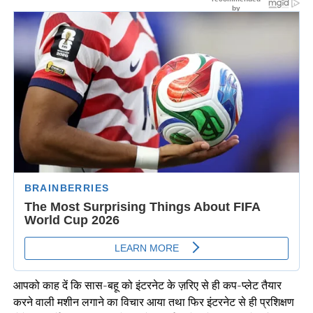
आपको काह दें कि सास-बहू को इंटरनेट के ज़रिए से ही कप-प्लेट तैयार
करने वाली मशीन लगाने का विचार आया तथा फिर इंटरनेट से ही प्रशिक्षण