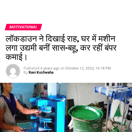
MOTIVATIONAL
लॉकडाउन ने दिखाई राह, घर में मशीन
लगा उद्यमी बनीं सास-बहू, कर रहीं बंपर
कमाई।
Published
4 years ago
on
October 12, 2022, 10:18 PM
By
Ravi Kushwaha