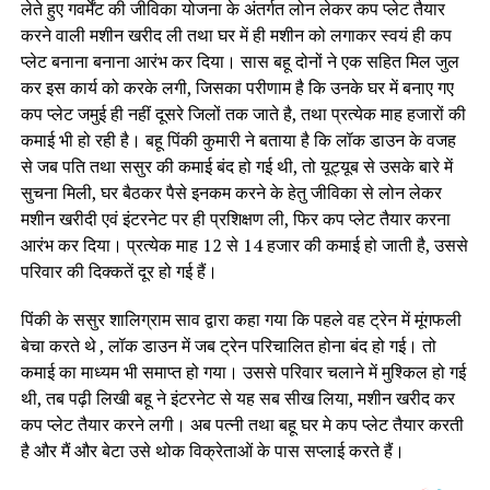
लेते हुए गवर्मेंट की जीविका योजना के अंतर्गत लोन लेकर कप प्लेट तैयार
करने वाली मशीन खरीद ली तथा घर में ही मशीन को लगाकर स्वयं ही कप
प्लेट बनाना बनाना आरंभ कर दिया। सास बहू दोनों ने एक सहित मिल जुल
कर इस कार्य को करके लगी, जिसका परीणाम है कि उनके घर में बनाए गए
कप प्लेट जमुई ही नहीं दूसरे जिलों तक जाते है, तथा प्रत्येक माह हजारों की
कमाई भी हो रही है। बहू पिंकी कुमारी ने बताया है कि लॉक डाउन के वजह
से जब पति तथा ससुर की कमाई बंद हो गई थी, तो यूट्यूब से उसके बारे में
सुचना मिली, घर बैठकर पैसे इनकम करने के हेतु जीविका से लोन लेकर
मशीन खरीदी एवं इंटरनेट पर ही प्रशिक्षण ली, फिर कप प्लेट तैयार करना
आरंभ कर दिया। प्रत्येक माह 12 से 14 हजार की कमाई हो जाती है, उससे
परिवार की दिक्कतें दूर हो गई हैं।
पिंकी के ससुर शालिग्राम साव द्वारा कहा गया कि पहले वह ट्रेन में मूंगफली
बेचा करते थे , लॉक डाउन में जब ट्रेन परिचालित होना बंद हो गई। तो
कमाई का माध्यम भी समाप्त हो गया। उससे परिवार चलाने में मुश्किल हो गई
थी, तब पढ़ी लिखी बहू ने इंटरनेट से यह सब सीख लिया, मशीन खरीद कर
कप प्लेट तैयार करने लगी। अब पत्नी तथा बहू घर मे कप प्लेट तैयार करती
है और मैं और बेटा उसे थोक विक्रेताओं के पास सप्लाई करते हैं।