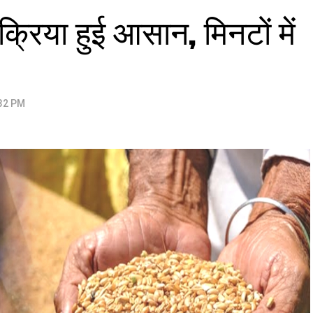
क्रिया हुई आसान, मिनटों में
:32 PM