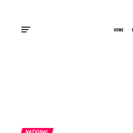
HOME
NATIONAL