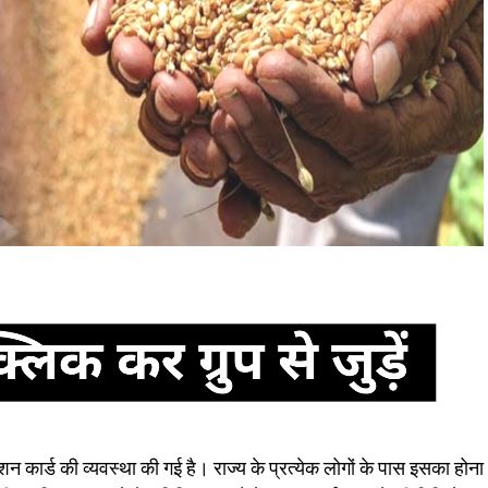
शन कार्ड की व्यवस्था की गई है। राज्य के प्रत्येक लोगों के पास इसका होना