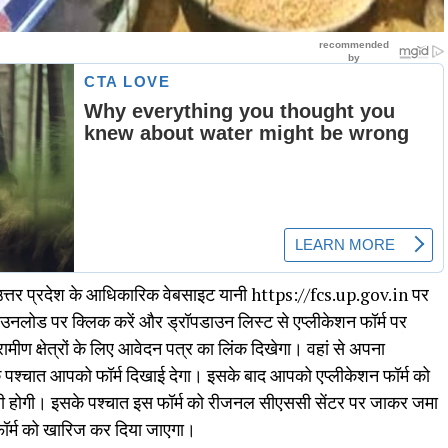
े उत्तर प्रदेश के आधिकारिक वेबसाइट यानी https://fcs.up.gov.in पर
ाउनलोड पर क्लिक करें और ड्रॉपडाउन लिस्ट से एप्लीकेशन फॉर्म पर
मीण क्षेत्रों के लिए आवेदन पत्र का लिंक दिखेगा। वहां से अपना
 पश्चात आपको फॉर्म दिखाई देगा। इसके बाद आपको एप्लीकेशन फॉर्म को
ी होगी। इसके पश्चात इस फॉर्म को रीजनल सीएससी सेंटर पर जाकर जमा
 फॉर्म को खारिज कर दिया जाएगा।