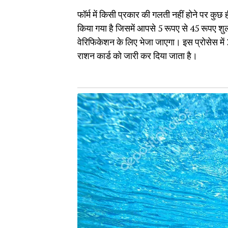
फॉर्म में किसी प्रकार की गलती नहीं होने पर कुछ 
किया गया है जिसमें आपसे 5 रूपए से 45 रूपए शुल्क
वेरिफिकेशन के लिए भेजा जाएगा। इस प्रोसेस में 
राशन कार्ड को जारी कर दिया जाता है।