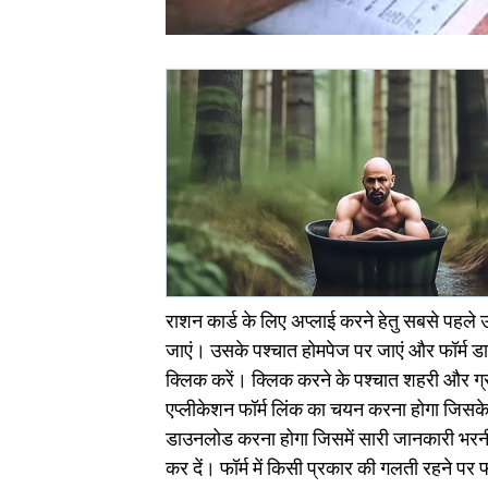
राशन कार्ड के लिए अप्लाई करने हेतु सबसे पहल
जाएं। उसके पश्चात होमपेज पर जाएं और फॉर्म ड
क्लिक करें। क्लिक करने के पश्चात शहरी और ग्रा
एप्लीकेशन फॉर्म लिंक का चयन करना होगा जिसके
डाउनलोड करना होगा जिसमें सारी जानकारी भरन
कर दें। फॉर्म में किसी प्रकार की गलती रहने पर