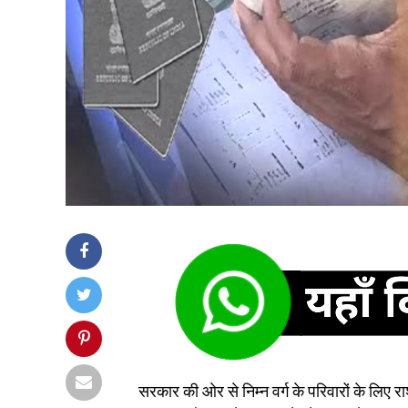
सरकार की ओर से निम्न वर्ग के परिवारों के लिए रा