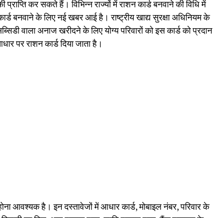
प्राप्ति कर सकते हैं। विभिन्न राज्यों में राशन कार्ड बनवाने की विधि में
 कार्ड बनवाने के लिए नई खबर आई है। राष्ट्रीय खाद्य सुरक्षा अधिनियम के
सब्सिडी वाला अनाज खरीदने के लिए योग्य परिवारों को इस कार्ड को प्रदान
 आधार पर राशन कार्ड दिया जाता है।
 होना आवश्यक है। इन दस्तावेजों में आधार कार्ड, मोबाइल नंबर, परिवार के