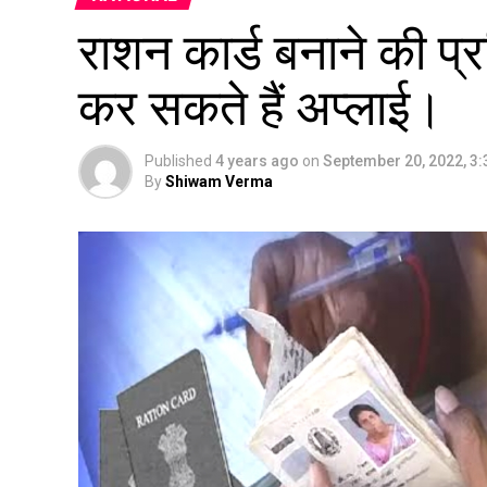
राशन कार्ड बनाने की प्र
कर सकते हैं अप्लाई।
Published
4 years ago
on
September 20, 2022, 3
By
Shiwam Verma