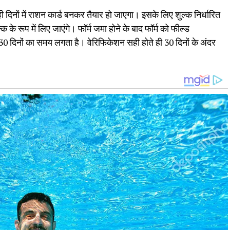
ही दिनों में राशन कार्ड बनकर तैयार हो जाएगा। इसके लिए शुल्क निर्धारित
 के रूप में लिए जाएंगे। फॉर्म जमा होने के बाद फॉर्म को फील्ड
30 दिनों का समय लगता है। वेरिफिकेशन सही होते ही 30 दिनों के अंदर