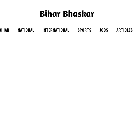
BIHAR
NATIONAL
INTERNATIONAL
SPORTS
JOBS
ARTICLES