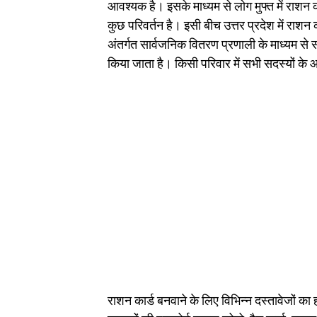
आवश्यक है। इसके माध्यम से लोग मुफ्त में राशन की 
कुछ परिवर्तन है। इसी बीच उत्तर प्रदेश में राशन
अंतर्गत सार्वजनिक वितरण प्रणाली के माध्यम से 
किया जाता है। किसी परिवार में सभी सदस्यों के
राशन कार्ड बनवाने के लिए विभिन्न दस्तावेजों का