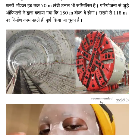
मल्टी-मॉडल हब तक 70 m लंबी टनल भी सम्मिलित है। परियोजना से जुड़े
ऑफिसरों ने द्वारा बताया गया कि 180 m वॉक-वे होगा। उसमे से 118 m
पर निर्माण काम पहले ही पूर्ण किया जा चुका है।