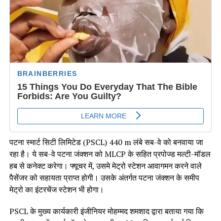
पटना स्मार्ट सिटी लिमिटेड (PSCL) 440 m लंबे सब-वे को बनवाया जा
रहा है। ये सब-वे पटना जंक्शन को MLCP के सहित प्रपोज्ड मल्टी-मॉडल
हब से कनेक्ट करेगा। फ्यूचर में, उसमे मेट्रो स्टेशन आवागमन करने वाले
पैसेंजर को सहायता प्राप्त होगी। उसके अंतर्गत पटना जंक्शन के समीप
मेट्रो का इंटरचेंज स्टेशन भी होगा।
PSCL के मुख्य कार्यकारी इंजीनियर मोहम्मद शमशाद द्वारा बताया गया कि