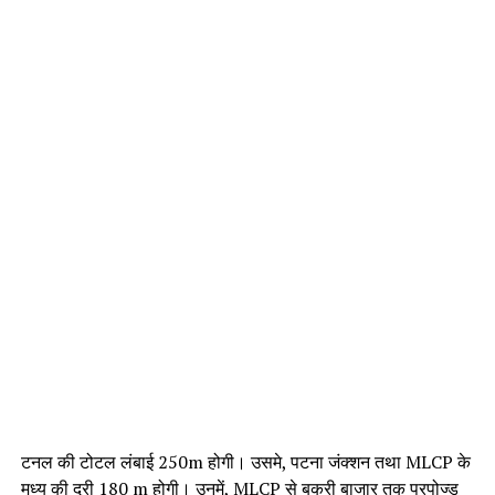
टनल की टोटल लंबाई 250m होगी। उसमे, पटना जंक्शन तथा MLCP के
मध्य की दूरी 180 m होगी। उनमें, MLCP से बकरी बाजार तक प्रपोज्ड