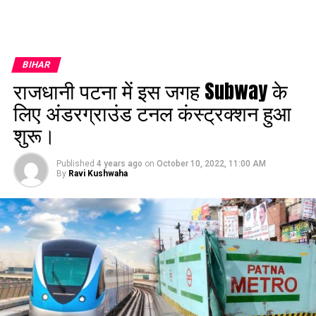
BIHAR
राजधानी पटना में इस जगह Subway के
लिए अंडरग्राउंड टनल कंस्ट्रक्शन हुआ
शुरू।
Published
4 years ago
on
October 10, 2022, 11:00 AM
By
Ravi Kushwaha