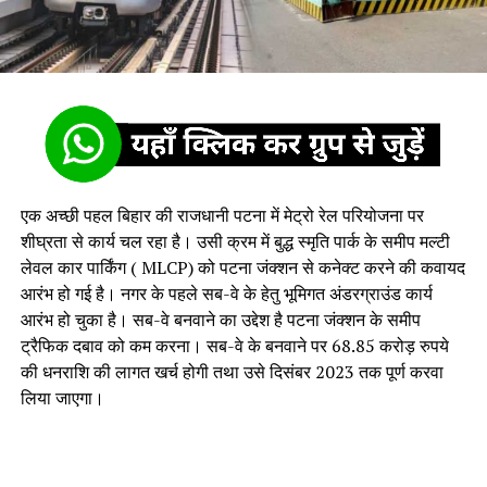
एक अच्छी पहल बिहार की राजधानी पटना में मेट्रो रेल परियोजना पर
शीघ्रता से कार्य चल रहा है। उसी क्रम में बुद्ध स्मृति पार्क के समीप मल्टी
लेवल कार पार्किंग ( MLCP) को पटना जंक्शन से कनेक्ट करने की कवायद
आरंभ हो गई है। नगर के पहले सब-वे के हेतु भूमिगत अंडरग्राउंड कार्य
आरंभ हो चुका है। सब-वे बनवाने का उद्देश है पटना जंक्शन के समीप
ट्रैफिक दबाव को कम करना। सब-वे के बनवाने पर 68.85 करोड़ रुपये
की धनराशि की लागत खर्च होगी तथा उसे दिसंबर 2023 तक पूर्ण करवा
लिया जाएगा।