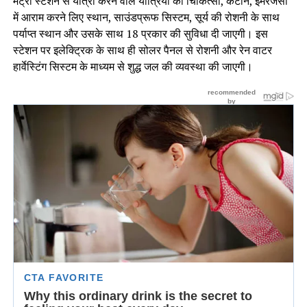
मेट्रो स्टेशन से यात्रा करने वाले यात्रियों को चिकित्सा, कैंटीन, इमरजेंसी
में आराम करने लिए स्थान, साउंडप्रूफ सिस्टम, सूर्य की रोशनी के साथ
पर्याप्त स्थान और उसके साथ 18 प्रकार की सुविधा दी जाएगी। इस
स्टेशन पर इलेक्ट्रिक के साथ ही सोलर पैनल से रोशनी और रेन वाटर
हार्वेस्टिंग सिस्टम के माध्यम से शुद्ध जल की व्यवस्था की जाएगी।