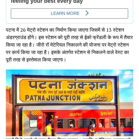
पटना में 26 मेट्रो स्टेशन का निर्माण किया जाएगा जिसमें से 13 स्टेशन
अंडरग्राउंड होंगे। इस स्टेशन को पूरी तरह से ईको फ्रेंडली के रूप में तैयार
किया जा रहा है। जीरो रॉ मेटेरियल निकालने की योजना पर मेट्रो स्टेशन
पर कार्य किया जा रहा है। इसके अंतर्गत स्टेशन से निकलने वाले वेस्ट का
पूरी तरह से इस्तेमाल किया जाएगा।