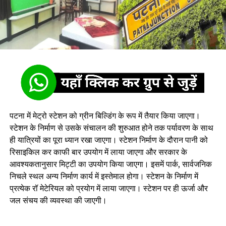
पटना में मेट्रो स्टेशन को ग्रीन बिल्डिंग के रूप में तैयार किया जाएगा।
स्टेशन के निर्माण से उसके संचालन की शुरुआत होने तक पर्यावरण के साथ
ही यात्रियों का पूरा ध्यान रखा जाएगा। स्टेशन निर्माण के दौरान पानी को
रिसाइकिल कर काफी बार उपयोग में लाया जाएगा और सरकार के
आवश्यकतानुसार मिट्टी का उपयोग किया जाएगा। इसमें पार्क, सार्वजनिक
निचले स्थल अन्य निर्माण कार्य में इस्तेमाल होगा। स्टेशन के निर्माण में
प्रत्येक रॉ मेटेरियल को प्रयोग में लाया जाएगा। स्टेशन पर ही ऊर्जा और
जल संचय की व्यवस्था की जाएगी।