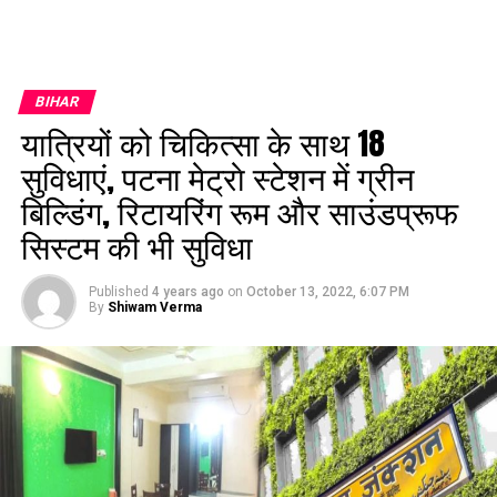
BIHAR
यात्रियों को चिकित्सा के साथ 18
सुविधाएं, पटना मेट्राे स्टेशन में ग्रीन
बिल्डिंग, रिटायरिंग रूम और साउंडप्रूफ
सिस्टम की भी सुविधा
Published
4 years ago
on
October 13, 2022, 6:07 PM
By
Shiwam Verma