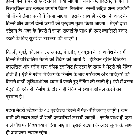
इसमें गिले कचरे से खाद तैयार किया जाएगा। जबकि प्लॉस्टिक, कागज को
रिसाइकिल कर उसका उपयोग पैकेट, खिलौना, रस्सी सहित अन्य उपयोगी
चीजों को तैयार करने में किया जाएगा। इसके साथ ही स्टेशन के अंदर के
हिस्से और बाहरी दोनों जगहों को प्रदूषण मुक्त किया जाएगा। मेट्रो द्वारा
स्टेशन के अंदर के हिस्से में साफ-सफाई के साथ ही एयर क्वालिटी बनाए
रखने के लिए सुरक्षित व्यवस्था की जाएगी।
दिल्ली, मुंबई, कोलकता, लखनऊ, बंगलौर, गुरुग्राम के साथ देश के सभी
हिस्से में परिचालित मेट्रो की रैंकिंग की जाती है। इंडियन ग्रीन बिल्डिंग
काउंसिल और ग्रीन मास रैपिड ट्रांजिट सिस्टम के समय में मेट्रो की रैंकिंग
होती है। ऐसे में ग्रीन बिल्डिंग के निर्माण के बाद पर्यावरण और यात्रियों को
मिलने वाली सुविधाओं को ध्यान में रखते हुए रैंकिंग की जाती है। ऐसे में पटना
मेट्रो की ओर से निर्माण के दौरान ही रैंकिंग में स्थान हासिल करने का
प्रयास है।
पटना मेट्रो स्टेशन के 40 प्रतिशत हिस्से में पेड़-पौधे लगाए जाएंगे। कम
पानी की खपत वाले पौधे की प्रजातियां लगायी जाएगी। इसके साथ ही फूल
वाले पौधे पर विशेष ध्यान दिया जाएगा। इससे स्टेशन के अंदर सुगंध के साथ
ही वातावरण स्वच्छ रहेगा।