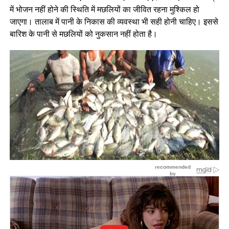
में भोजन नहीं होने की स्थिति में मछलियों का जीवित रहना मुश्किल हो
जाएगा। तालाब में पानी के निकास की व्यवस्था भी सही होनी चाहिए। इससे
बारिश के पानी से मछलियों को नुकसान नहीं होता है।