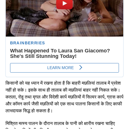
किसानों को यह ध्यान में रखना होता है कि बाहरी मछलियां तालाब में प्रवेश
नहीं हो सके। इसके साथ ही तालाब की मछलियां बाहर नहीं निकल सके।
कतला, रोहू तथा मृगल और विदेशी कार्प मछलियों में सिल्वर कार्प, ग्रास कार्प
और कॉमन कार्प जैसी मछलियों को एक साथ पालना किसानों के लिए काफी
लाभदायक सिद्ध हो सकता है।
मिश्रित मत्स्य पालन के दौरान तालाब के पानी को क्षारीय रखना चाहिए