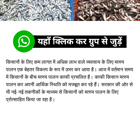
किसानों के लिए कम लागत में अधिक लाभ वाले व्यवसाय के लिए मत्स्य
पालन एक बेहतर विकल्प के रूप में उभर कर आया है। आज में वर्तमान समय
में किसानों के बीच मत्स्य पालन काफी प्रचलित है। काफी किसान मत्स्य
पालन कर अपनी आर्थिक स्थिति को मजबूत कर रहे हैं। सरकार की ओर से
भी नई-नई तकनीकों के माध्यम से किसानों को मत्स्य पालन के लिए
प्रोत्साहित किया जा रहा है।