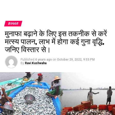
BIHAR
मुनाफा बढ़ाने के लिए इस तकनीक से करें
मत्स्य पालन, लाभ में होगा कई गुना वृद्धि,
जनिए विस्तार से।
Published
4 years ago
on
October 29, 2022, 9:53 PM
By
Ravi Kushwaha