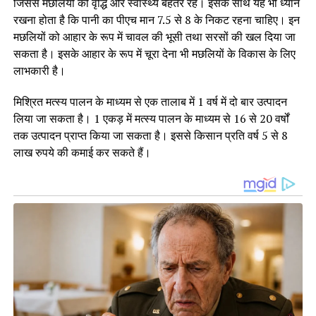
जिससे मछलियों की वृद्धि और स्वास्थ्य बेहतर रहे। इसके साथ यह भी ध्यान
रखना होता है कि पानी का पीएच मान 7.5 से 8 के निकट रहना चाहिए। इन
मछलियों को आहार के रूप में चावल की भूसी तथा सरसों की खल दिया जा
सकता है। इसके आहार के रूप में चूरा देना भी मछलियों के विकास के लिए
लाभकारी है।
मिश्रित मत्स्य पालन के माध्यम से एक तालाब में 1 वर्ष में दो बार उत्पादन
लिया जा सकता है। 1 एकड़ में मत्स्य पालन के माध्यम से 16 से 20 वर्षों
तक उत्पादन प्राप्त किया जा सकता है। इससे किसान प्रति वर्ष 5 से 8
लाख रुपये की कमाई कर सकते हैं।