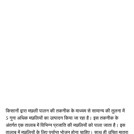
किसानों द्वारा मछली पालन की तकनीक के माध्यम से सामान्य की तुलना में
5 गुना अधिक मछलियों का उत्पादन किया जा रहा है। इस तकनीक के
अंतर्गत एक तालाब में विभिन्न प्रजाति की मछलियों को पाला जाता है। इस
तालाब में मछलियों के लिए पर्याप्त भोजन होना चाहिए। साथ ही उचित मात्रा